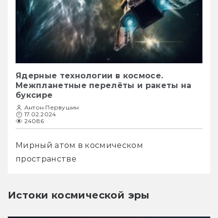
Ядерные технологии в космосе.
Межпланетные перелёты и ракеты на
буксире
Антон Первушин
17.02.2024
24086
Мирный атом в космическом 
пространстве
Истоки космической эры