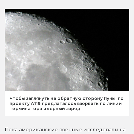
Чтобы заглянуть на обратную сторону Луны, по
проекту А119 предлагалось взорвать по линии
терминатора ядерный заряд
Пока американские военные исследовали на 