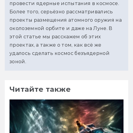
провести ядерные испытания в космосе. 
Более того, серьёзно рассматривались 
проекты размещения атомного оружия на 
околоземной орбите и даже на Луне. В 
этой статье мы расскажем об этих 
проектах, а также о том, как всё же 
удалось сделать космос безъядерной 
зоной.
Читайте также