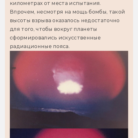
километрах от места испытания.
Впрочем, несмотря на мощь бомбы, такой 
высоты взрыва оказалось недостаточно 
для того, чтобы вокруг планеты 
сформировались искусственные 
радиационные пояса.