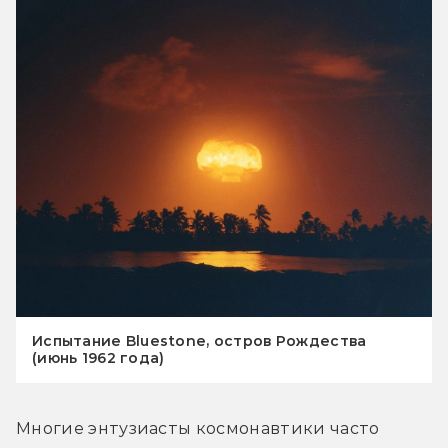
Испытание Bluestone, остров Рождества
(июнь 1962 года)
Многие энтузиасты космонавтики часто 