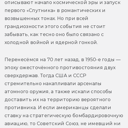
описывают начало космической эры и запуск 
первого «Спутника» в романтических и 
возвышенных тонах. Но при всей 
грандиозности этого события не стоит 
забывать, как тесно оно было связано с 
холодной войной и ядерной гонкой.
Перенесёмся на 70 лет назад, в 1950-е годы — 
эпоху ожесточённого противостояния двух 
сверхдержав. Тогда США и СССР 
стремительно накапливали арсеналы 
атомного оружия, а также искали способы 
доставить их на территорию вероятного 
противника. И если американцы сделали 
ставку на стратегическую бомбардировочную 
авиацию, то Советский Союз, не имевший ни 