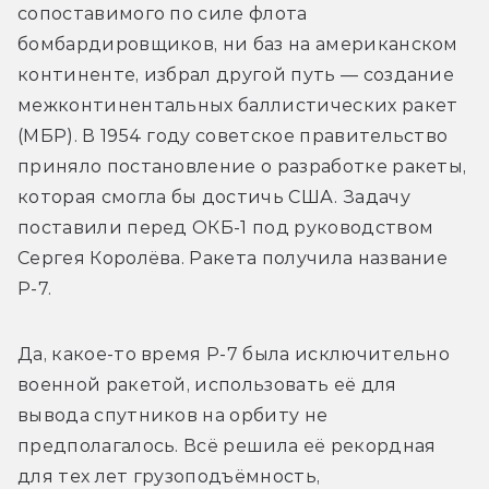
сопоставимого по силе флота 
бомбардировщиков, ни баз на американском 
континенте, избрал другой путь — создание 
межконтинентальных баллистических ракет 
(МБР). В 1954 году советское правительство 
приняло постановление о разработке ракеты, 
которая смогла бы достичь США. Задачу 
поставили перед ОКБ-1 под руководством 
Сергея Королёва. Ракета получила название 
Р-7.
Да, какое-то время Р-7 была исключительно 
военной ракетой, использовать её для 
вывода спутников на орбиту не 
предполагалось. Всё решила её рекордная 
для тех лет грузоподъёмность, 