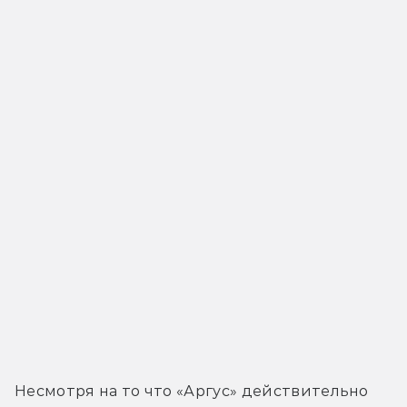
Несмотря на то что «Аргус» действительно 