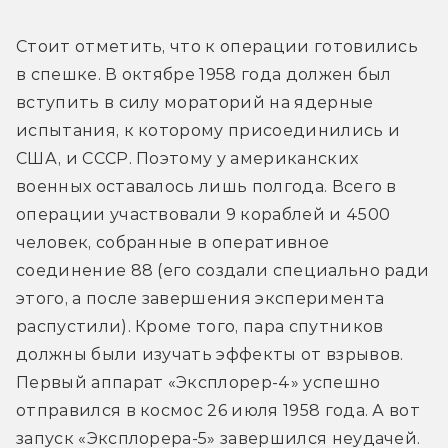
Стоит отметить, что к операции готовились 
в спешке. В октябре 1958 года должен был 
вступить в силу мораторий на ядерные 
испытания, к которому присоединились и 
США, и СССР. Поэтому у американских 
военных оставалось лишь полгода. Всего в 
операции участвовали 9 кораблей и 4500 
человек, собранные в оперативное 
соединение 88 (его создали специально ради 
этого, а после завершения эксперимента 
распустили). Кроме того, пара спутников 
должны были изучать эффекты от взрывов. 
Первый аппарат «Эксплорер-4» успешно 
отправился в космос 26 июля 1958 года. А вот 
запуск «Эксплорера-5» завершился неудачей.