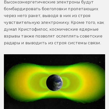
Высокоэнергетические электроны будут 
бомбардировать боеголовки пролетающих 
через него ракет, выводя в них из строя 
чувствительную электронику. Кроме того, как 
думал Кристофилос, космические ядерные 
взрывы также позволят ослеплять советские 
радары и выводить из строя системы связи.