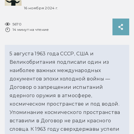
16 ноября 2024 г.
5670
14 минут на чтение
5 августа 1963 года СССР, США и 
Великобритания подписали один из 
наиболее важных международных 
документов эпохи холодной войны — 
Договор о запрещении испытаний 
ядерного оружия в атмосфере, 
космическом пространстве и под водой. 
Упоминание космического пространства 
вставили в Договор не ради красного 
словца. К 1963 году сверхдержавы успели 