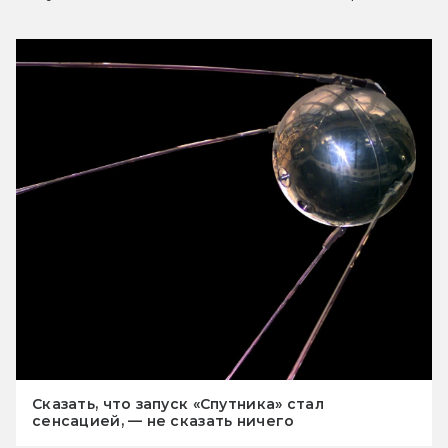
Сказать, что запуск «Спутника» стал
сенсацией, — не сказать ничего