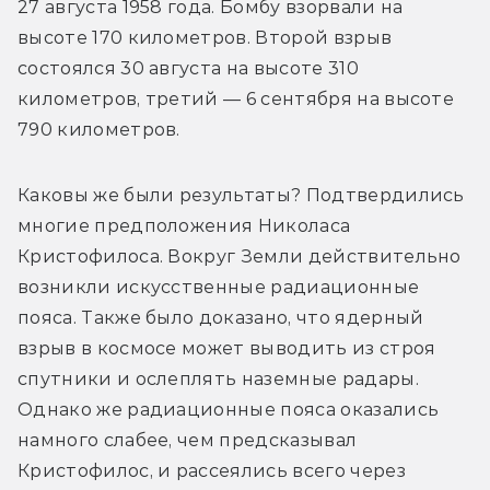
27 августа 1958 года. Бомбу взорвали на 
высоте 170 километров. Второй взрыв 
состоялся 30 августа на высоте 310 
километров, третий — 6 сентября на высоте 
790 километров.
Каковы же были результаты? Подтвердились 
многие предположения Николаса 
Кристофилоса. Вокруг Земли действительно 
возникли искусственные радиационные 
пояса. Также было доказано, что ядерный 
взрыв в космосе может выводить из строя 
спутники и ослеплять наземные радары. 
Однако же радиационные пояса оказались 
намного слабее, чем предсказывал 
Кристофилос, и рассеялись всего через 