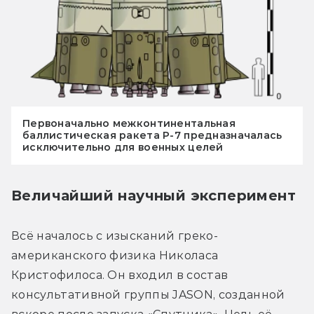
Первоначально межконтинентальная
баллистическая ракета Р-7 предназначалась
исключительно для военных целей
Величайший научный эксперимент
Всё началось с изысканий греко-
американского физика Николаса 
Кристофилоса. Он входил в состав 
консультативной группы JASON, созданной 