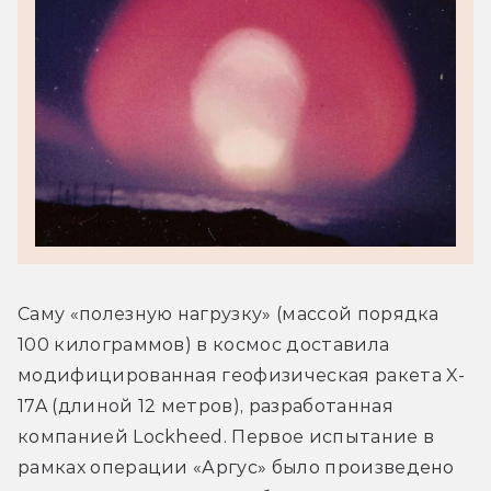
Саму «полезную нагрузку» (массой порядка 
100 килограммов) в космос доставила 
модифицированная геофизическая ракета X-
17A (длиной 12 метров), разработанная 
компанией Lockheed. Первое испытание в 
рамках операции «Аргус» было произведено 