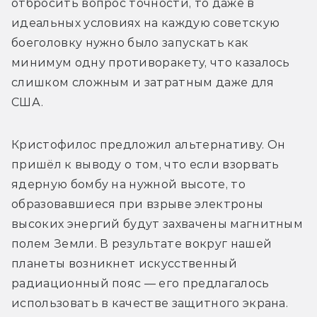
отбросить вопрос точности, то даже в 
идеальных условиях на каждую советскую 
боеголовку нужно было запускать как 
минимум одну противоракету, что казалось 
слишком сложным и затратным даже для 
США.
Кристофилос предложил альтернативу. Он 
пришёл к выводу о том, что если взорвать 
ядерную бомбу на нужной высоте, то 
образовавшиеся при взрыве электроны 
высоких энергий будут захвачены магнитным 
полем Земли. В результате вокруг нашей 
планеты возникнет искусственный 
радиационный пояс — его предлагалось 
использовать в качестве защитного экрана. 