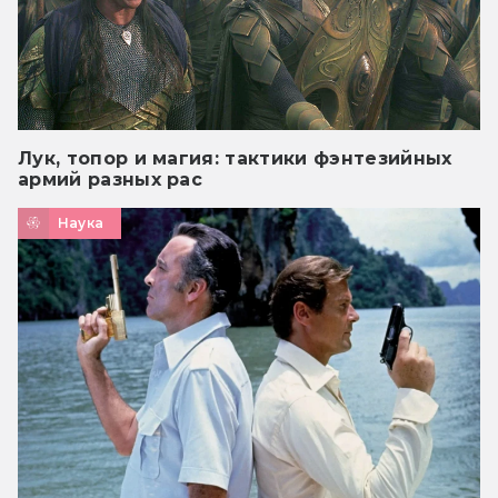
Лук, топор и магия: тактики фэнтезийных
армий разных рас
Наука