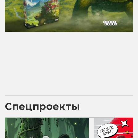
Спецпроекты