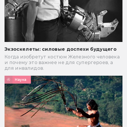
Экзоскелеты: силовые доспехи будущего
Когда изобретут костюм Железного человека
и почему это важнее не для супергероев, а
для инвалидов.
Наука