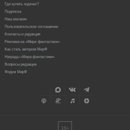
Где купить журнал?
Подписка
Наш магазин
Пользовательское соглашение
Контакты и редакция
Реклама на «Мире фантастики»
Как стать автором МирФ
Награды «Мира фантастики»
Вопросы редакции
Форум МирФ
18+