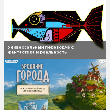
Универсальный переводчик:
фантастика и реальность
РЕКЛАМА