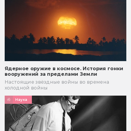
Ядерное оружие в космосе. История гонки
вооружений за пределами Земли
Настоящие звёздные войны во времена
холодной войны
Наука