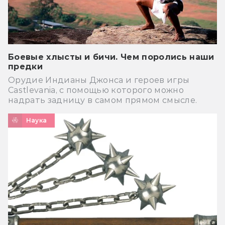
Боевые хлысты и бичи. Чем поролись наши
предки
Орудие Индианы Джонса и героев игры
Castlevania, с помощью которого можно
надрать задницу в самом прямом смысле.
Наука