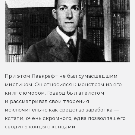
При этом Лавкрафт не был сумасшедшим 
мистиком. Он относился к монстрам из его 
книг с юмором. Говард был атеистом 
и рассматривал свои творения 
исключительно как средство заработка — 
кстати, очень скромного, едва позволявшего 
сводить концы с концами.