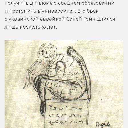
получить диплома о среднем образовании 
и поступить в университет. Его брак 
с украинской еврейкой Соней Грин длился 
лишь несколько лет.