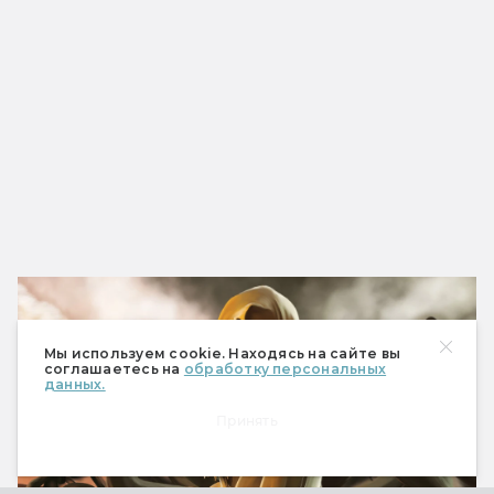
Мы используем cookie. Находясь на сайте вы
соглашаетесь на
обработку персональных
данных.
Принять