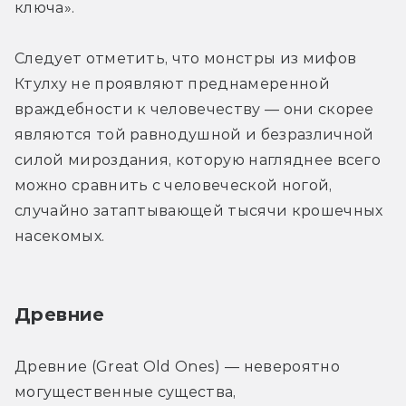
ключа».
Следует отметить, что монстры из мифов 
Ктулху не проявляют преднамеренной 
враждебности к человечеству — они скорее 
являются той равнодушной и безразличной 
силой мироздания, которую нагляднее всего 
можно сравнить с человеческой ногой, 
случайно затаптывающей тысячи крошечных 
насекомых.
Древние
Древние (Great Old Ones) — невероятно 
могущественные существа, 