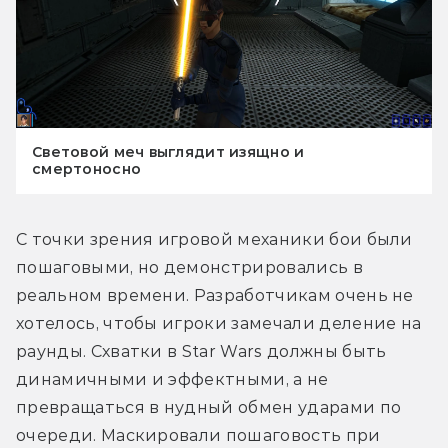
Световой меч выглядит изящно и
смертоносно
С точки зрения игровой механики бои были 
пошаговыми, но демонстрировались в 
реальном времени. Разработчикам очень не 
хотелось, чтобы игроки замечали деление на 
раунды. Схватки в Star Wars должны быть 
динамичными и эффектными, а не 
превращаться в нудный обмен ударами по 
очереди. Маскировали пошаговость при 