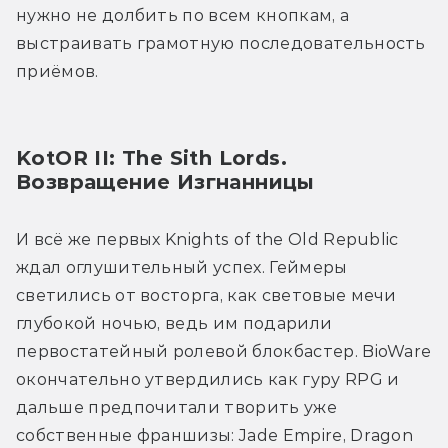
нужно не долбить по всем кнопкам, а 
выстраивать грамотную последовательность 
приёмов.
KotOR II: The Sith Lords. 
Возвращение Изгнанницы
И всё же первых Knights of the Old Republic 
ждал оглушительный успех. Геймеры 
светились от восторга, как световые мечи 
глубокой ночью, ведь им подарили 
первостатейный ролевой блокбастер. BioWare 
окончательно утвердились как гуру RPG и 
дальше предпочитали творить уже 
собственные франшизы: Jade Empire, Dragon 