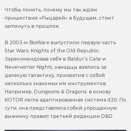
Чтобы понять, почему мы так ждём 
пришествия «Рыцарей» в будущем, стоит 
заглянуть в прошлое.
В 2003-м BioWare выпустили первую часть 
Star Wars: Knights of the Old Republic. 
Зарекомендовав себя в Baldur’s Gate и 
Neverwinter Nights, канадцы взялись за 
далёкую галактику, прихватив с собой 
несколько знакомых им инструментов. 
Например, Dungeons & Dragons: в основу 
KOTOR легла адаптированная система d20. По 
сути, она представляла собой упрощённую 
выжимку правил третьей редакции D&D.