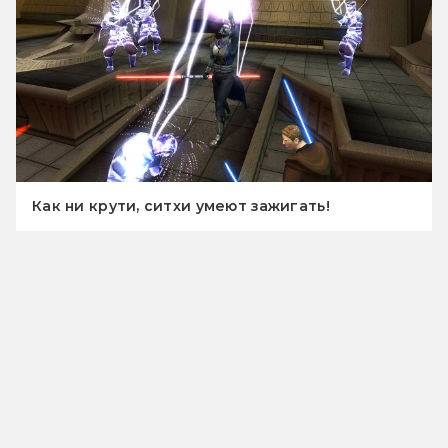
Как ни крути, ситхи умеют зажигать!