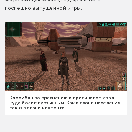
поспешно выпущенной игры.
Коррибан по сравнению с оригиналом стал
куда более пустынным. Как в плане населения,
так и в плане контента