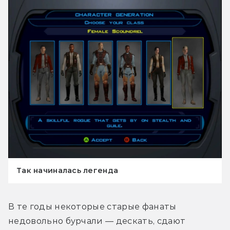
Так начиналась легенда
В те годы некоторые старые фанаты 
недовольно бурчали — дескать, сдают 