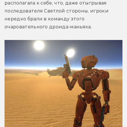
располагала к себе, что, даже отыгрывая 
последователя Светлой стороны, игроки 
нередко брали в команду этого 
очаровательного дроида-маньяка.