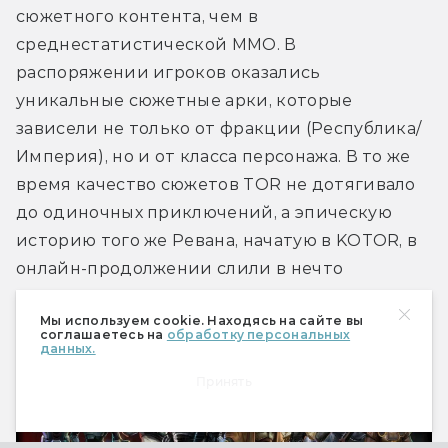
сюжетного контента, чем в 
среднестатистической MMO. В 
распоряжении игроков оказались 
уникальные сюжетные арки, которые 
зависели не только от фракции (Республика/
Империя), но и от класса персонажа. В то же 
время качество сюжетов TOR не дотягивало 
до одиночных приключений, а эпическую 
историю того же Ревана, начатую в KOTOR, в 
онлайн-продолжении слили в нечто 
невразумительное.
Мы используем cookie. Находясь на сайте вы
соглашаетесь на
обработку персональных
данных.
Принять