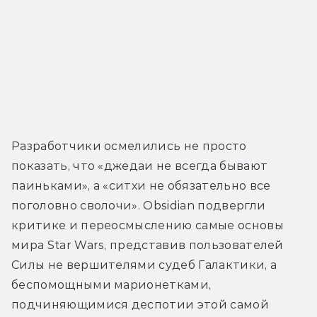
Разработчики осмелились не просто 
показать, что «джедаи не всегда бывают 
паиньками», а «ситхи не обязательно все 
поголовно сволочи». Obsidian подвергли 
критике и переосмыслению самые основы 
мира Star Wars, представив пользователей 
Силы не вершителями судеб Галактики, а 
беспомощными марионетками, 
подчиняющимися деспотии этой самой 