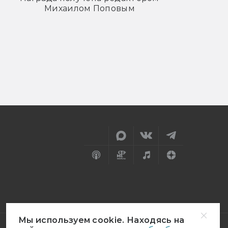
Михаилом Поповым
Мы используем cookie. Находясь на