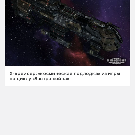
Х-крейсер: «космическая подлодка» из игры
по циклу «Завтра война»