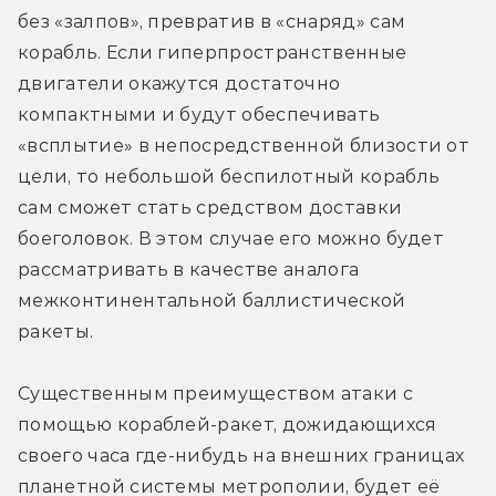
без «залпов», превратив в «снаряд» сам 
корабль. Если гиперпространственные 
двигатели окажутся достаточно 
компактными и будут обеспечивать 
«всплытие» в непосредственной близости от 
цели, то небольшой беспилотный корабль 
сам сможет стать средством доставки 
боеголовок. В этом случае его можно будет 
рассматривать в качестве аналога 
межконтинентальной баллистической 
ракеты.
Существенным преимуществом атаки с 
помощью кораблей-ракет, дожидающихся 
своего часа где-нибудь на внешних границах 
планетной системы метрополии, будет её 