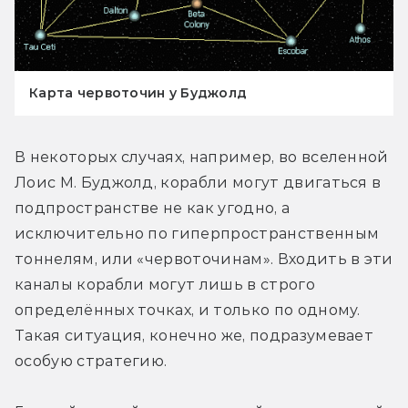
Карта червоточин у Буджолд
В некоторых случаях, например, во вселенной 
Лоис М. Буджолд, корабли могут двигаться в 
подпространстве не как угодно, а 
исключительно по гиперпространственным 
тоннелям, или «червоточинам». Входить в эти 
каналы корабли могут лишь в строго 
определённых точках, и только по одному. 
Такая ситуация, конечно же, подразумевает 
особую стратегию.