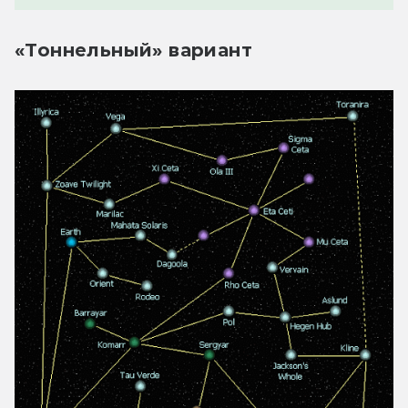
«Тоннельный» вариант