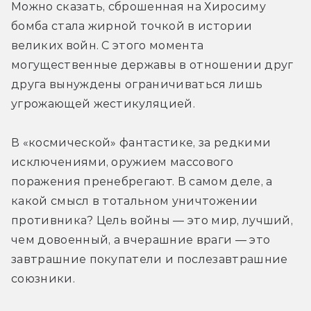
Можно сказать, сброшенная на Хиросиму 
бомба стала жирной точкой в истории 
великих войн. С этого момента 
могущественные державы в отношении друг 
друга вынуждены ограничиваться лишь 
угрожающей жестикуляцией.
В «космической» фантастике, за редкими 
исключениями, оружием массового 
поражения пренебрегают. В самом деле, а 
какой смысл в тотальном уничтожении 
противника? Цель войны — это мир, лучший, 
чем довоенный, а вчерашние враги — это 
завтрашние покупатели и послезавтрашние 
союзники.