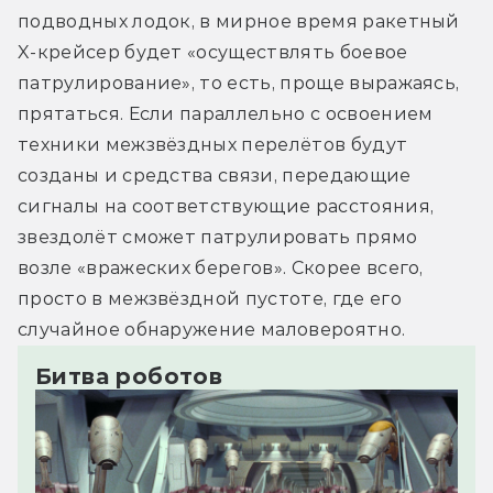
подводных лодок, в мирное время ракетный 
X-крейсер будет «осуществлять боевое 
патрулирование», то есть, проще выражаясь, 
прятаться. Если параллельно с освоением 
техники межзвёздных перелётов будут 
созданы и средства связи, передающие 
сигналы на соответствующие расстояния, 
звездолёт сможет патрулировать прямо 
возле «вражеских берегов». Скорее всего, 
просто в межзвёздной пустоте, где его 
случайное обнаружение маловероятно.
Битва роботов