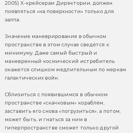
2005) X-крейсерам Директории, должен 
появляться «на поверхности» только для 
залпа.
Значение маневрирования в обычном 
пространстве в этом случае сведётся к 
минимуму. Даже самый быстрый и 
маневренный космический истребитель 
окажется слишком медлительным по меркам 
галактических войн.
Сблизиться с появившимся в обычном 
пространстве «скачковым» кораблём, 
заставить его снова «погрузиться», а потом, 
может быть, и гнаться за ним в 
гиперпространстве сможет только другой 