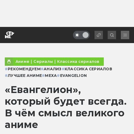
Аниме
|
Сериалы
|
Классика сериалов
#
РЕКОМЕНДУЕМ
#
АНАЛИЗ
#
КЛАССИКА СЕРИАЛОВ
#
ЛУЧШЕЕ АНИМЕ
#
МЕХА
#
EVANGELION
«Евангелион»,
который будет всегда.
В чём смысл великого
аниме