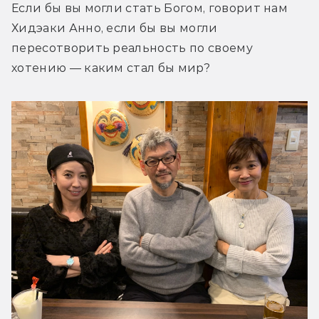
Если бы вы могли стать Богом, говорит нам 
Хидэаки Анно, если бы вы могли 
пересотворить реальность по своему 
хотению — каким стал бы мир?