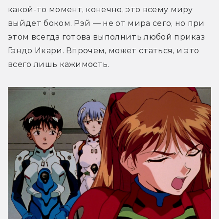
какой-то момент, конечно, это всему миру 
выйдет боком. Рэй — не от мира сего, но при 
этом всегда готова выполнить любой приказ 
Гэндо Икари. Впрочем, может статься, и это 
всего лишь кажимость.