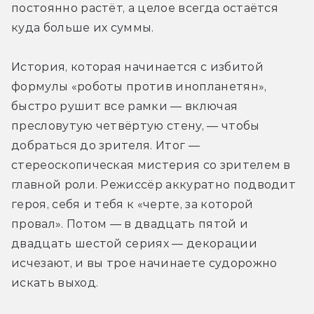
постоянно растёт, а целое всегда остаётся 
куда больше их суммы.
История, которая начинается с избитой 
формулы «роботы против инопланетян», 
быстро рушит все рамки — включая 
пресловутую четвёртую стену, — чтобы 
добраться до зрителя. Итог — 
стереоскопическая мистерия со зрителем в 
главной роли. Режиссёр аккуратно подводит 
героя, себя и тебя к «черте, за которой 
провал». Потом — в двадцать пятой и 
двадцать шестой сериях — декорации 
исчезают, и вы трое начинаете судорожно 
искать выход.