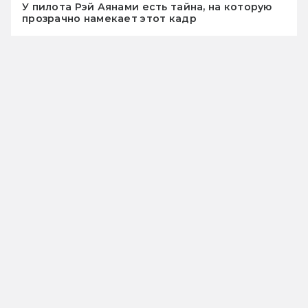
У пилота Рэй Аянами есть тайна, на которую
прозрачно намекает этот кадр