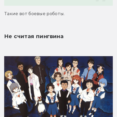
Такие вот боевые роботы.
Не считая пингвина