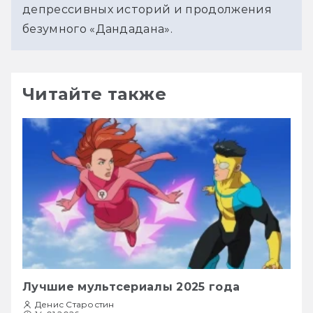
депрессивных историй и продолжения 
безумного «Дандадана». 
Читайте также
Лучшие мультсериалы 2025 года
Денис Старостин