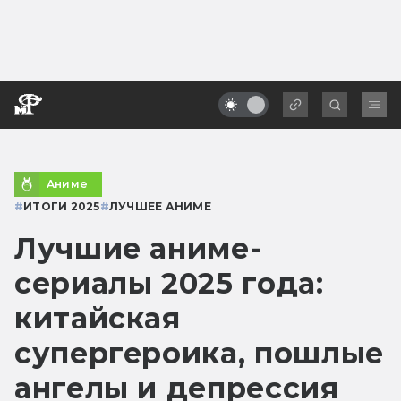
Аниме
#
ИТОГИ 2025
#
ЛУЧШЕЕ АНИМЕ
Лучшие аниме-
сериалы 2025 года:
китайская
супергероика, пошлые
ангелы и депрессия