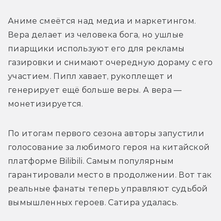
Аниме смеётся над медиа и маркетингом. 
Вера делает из человека бога, но ушлые 
пиарщики используют его для рекламы 
газировки и снимают очередную дораму с его 
участием. Пипл хавает, рукоплещет и 
генерирует ещё больше веры. А вера — 
монетизируется.
По итогам первого сезона авторы запустили 
голосование за любимого героя на китайской 
платформе Bilibili. Самым популярным 
гарантировали место в продолжении. Вот так 
реальные фанаты теперь управляют судьбой 
вымышленных героев. Сатира удалась.