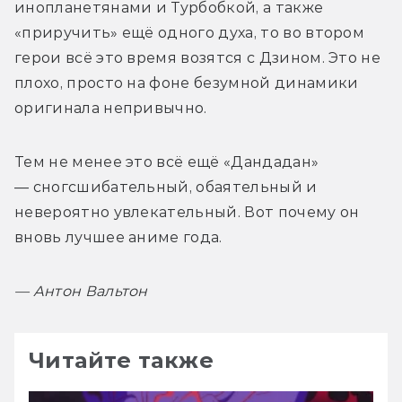
инопланетянами и Турбобкой, а также 
«приручить» ещё одного духа, то во втором 
герои всё это время возятся с Дзином. Это не 
плохо, просто на фоне безумной динамики 
оригинала непривычно.
Тем не менее это всё ещё «Дандадан» 
— сногсшибательный, обаятельный и 
невероятно увлекательный. Вот почему он 
вновь лучшее аниме года. 
— 
Антон Вальтон
Читайте также