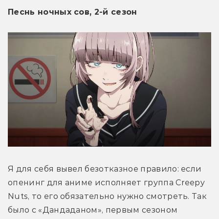
Песнь ночных сов, 2-й сезон
Я для себя вывел безотказное правило: если 
опенинг для аниме исполняет группа Creepy 
Nuts, то его обязательно нужно смотреть. Так 
было с «Дандаданом», первым сезоном 