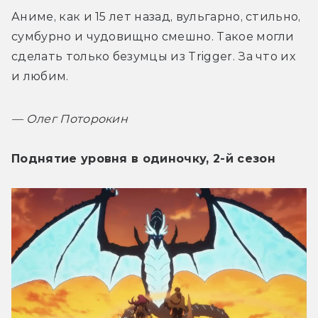
Аниме, как и 15 лет назад, вульгарно, стильно, 
сумбурно и чудовищно смешно. Такое могли 
сделать только безумцы из Trigger. За что их 
и любим. 
— 
Олег Поторокин
Поднятие уровня в одиночку, 2-й сезон