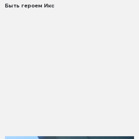
Быть героем Икс