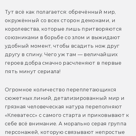
Тут всё как полагается: обречённый мир, 
окружённый со всех сторон демонами, и 
королевства, которые лишь притворяются 
союзниками в борьбе со злом и выжидают 
удобный момент, чтобы всадить нож друг 
другу в спину. Чего уж там — величайших 
героев добра смачно расчленяют в первые 
пять минут сериала! 
Огромное количество переплетающихся 
сюжетных линий, детализированный мир и 
грязная человеческая натура переполняют 
«Клеватесс» с самого старта и приковывают к 
себе всё внимание. А морально серая группа 
персонажей, которую связывают непростые 