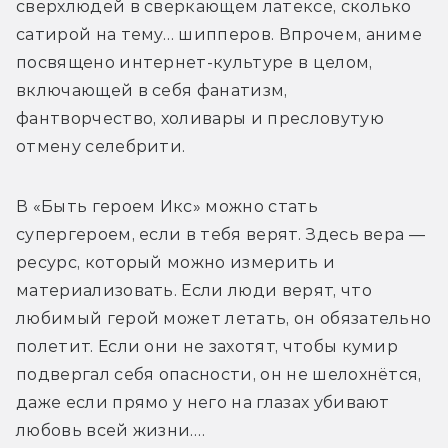
сверхлюдей в сверкающем латексе, сколько 
сатирой на тему… шипперов. Впрочем, аниме 
посвящено интернет-культуре в целом, 
включающей в себя фанатизм, 
фантворчество, холивары и пресловутую 
отмену селебрити.
В «Быть героем Икс» можно стать 
супергероем, если в тебя верят. Здесь вера — 
ресурс, который можно измерить и 
материализовать. Если люди верят, что 
любимый герой может летать, он обязательно 
полетит. Если они не захотят, чтобы кумир 
подвергал себя опасности, он не шелохнётся, 
даже если прямо у него на глазах убивают 
любовь всей жизни….