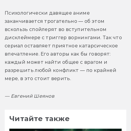
Психологически давящее аниме 
заканчивается трогательно — об этом 
вскользь спойлерят во вступительном 
дисклеймере с триггер ворнингами. Так что 
сериал оставляет приятное катарсическое 
впечатление. Его авторы как бы говорят: 
каждый может найти общее с врагом и 
разрешить любой конфликт — по крайней 
мере, в это стоит верить.
— 
Евгений Шеянов
Читайте также