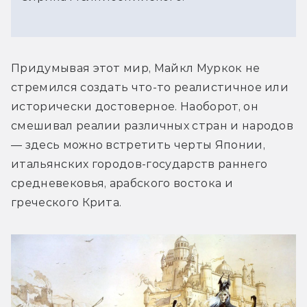
Придумывая этот мир, Майкл Муркок не 
стремился создать что-то реалистичное или 
исторически достоверное. Наоборот, он 
смешивал реалии различных стран и народов 
— здесь можно встретить черты Японии, 
итальянских городов-государств раннего 
средневековья, арабского востока и 
греческого Крита.