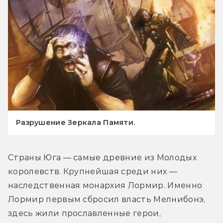
Разрушение Зеркала Памяти.
Страны Юга — самые древние из Молодых 
королевств. Крупнейшая среди них — 
наследственная монархия Лормир. Именно 
Лормир первым сбросил власть Мелнибонэ, 
здесь жили прославленные герои, 