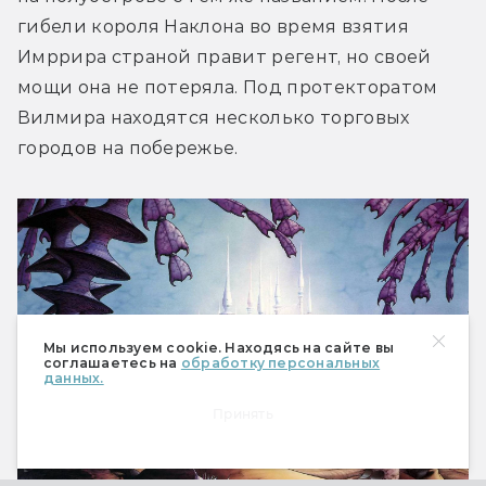
гибели короля Наклона во время взятия 
Имррира страной правит регент, но своей 
мощи она не потеряла. Под протекторатом 
Вилмира находятся несколько торговых 
городов на побережье.
Мы используем cookie. Находясь на сайте вы
соглашаетесь на
обработку персональных
данных.
Принять