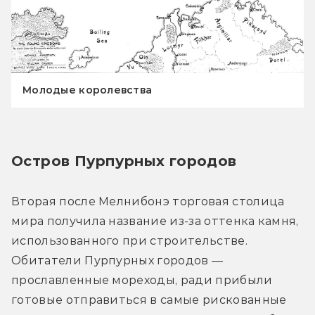
Молодые королевства
Остров Пурпурных городов
Вторая после Мелнибонэ торговая столица 
мира получила название из-за оттенка камня, 
использованного при строительстве. 
Обитатели Пурпурных городов — 
прославленные мореходы, ради прибыли 
готовые отправиться в самые рискованные 