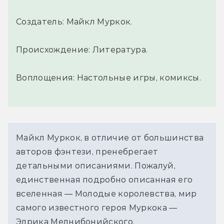
Создатель: Майкл Муркок.
Происхождение: Литература.
Воплощения: Настольные игры, комиксы.
Майкл Муркок, в отличие от большинства
авторов фэнтези, пренебрегает
детальными описаниями. Пожалуй,
единственная подробно описанная его
вселенная — Молодые королевства, мир
самого известного героя Муркока —
Элрика Мелнибонийского.