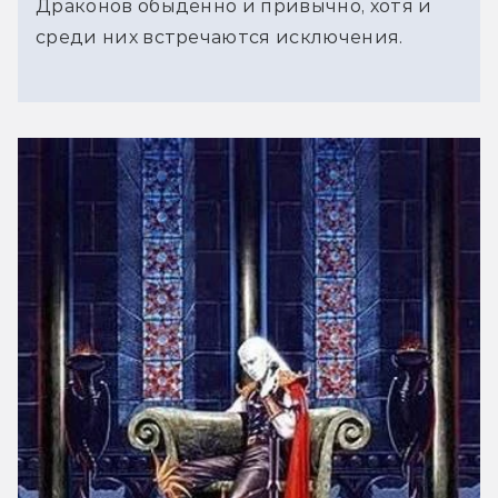
Драконов обыденно и привычно, хотя и 
среди них встречаются исключения.