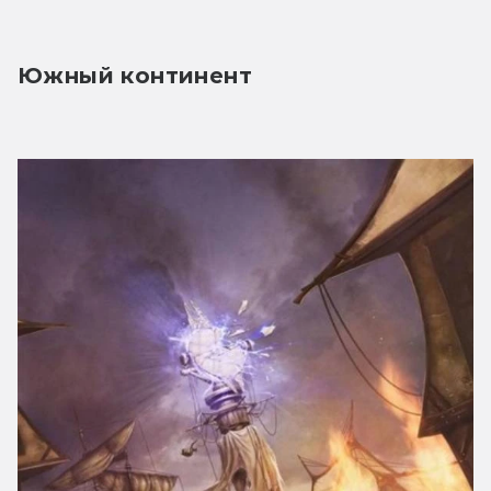
Южный континент 