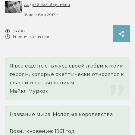
Андрей Зильберштейн
18 декабря 2017 г.
95800
14 минут на чтение
Я всё ещё не стыжусь своей любви к моим 
героям, которые скептически относятся к 
власти и её заявлениям.
Майкл Муркок
Название мира: Молодые королевства.
Возникновение: 1961 год.