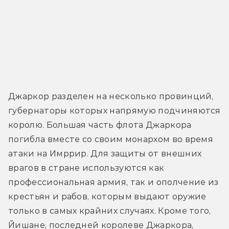
Джаркор разделен на несколько провинций, 
губернаторы которых напрямую подчиняются 
королю. Большая часть флота Джаркора 
погибла вместе со своим монархом во время 
атаки на Имррир. Для защиты от внешних 
врагов в стране используются как 
профессиональная армия, так и ополчение из 
крестьян и рабов, которым выдают оружие 
только в самых крайних случаях. Кроме того, 
Йишане, последней королеве Джаркора, 