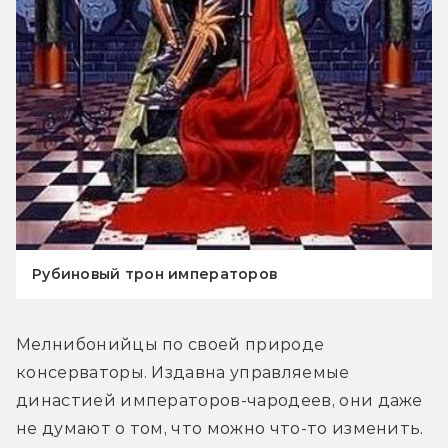
Рубиновый трон императоров
Мелнибонийцы по своей природе 
консерваторы. Издавна управляемые 
династией императоров-чародеев, они даже 
не думают о том, что можно что-то изменить. 