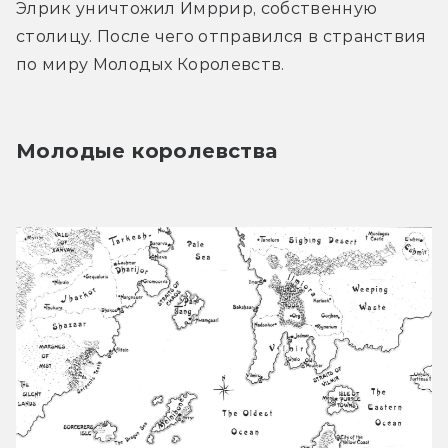
Элрик уничтожил Имррир, собственную 
столицу. После чего отправился в странствия 
по миру Молодых Королевств.
Молодые королевства