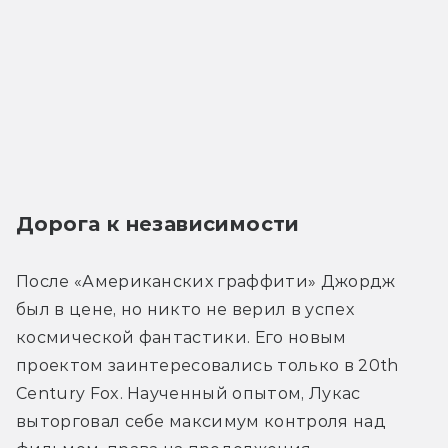
Дорога к независимости
После «Американских граффити» Джордж 
был в цене, но никто не верил в успех 
космической фантастики. Его новым 
проектом заинтересовались только в 20th 
Century Fox. Наученный опытом, Лукас 
выторговал себе максимум контроля над 