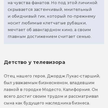
на чувства фанатов. Но под этой личиной
скрывается застенчивый, мнительный
и обидчивый гик, который по-прежнему
носит любимые клетчатые рубашки,
мечтает об авангардном кино, а своим
главным достижением считает семью.
Детство у телевизора
Отец нашего героя, Джордж Лукас-старший, 
был уважаемым бизнесменом, владевшим 
лавкой в городке Модесто, Калифорния. Он 
всего достиг своим трудом и рассматривал 
сына как будущего наследника бизнеса. 