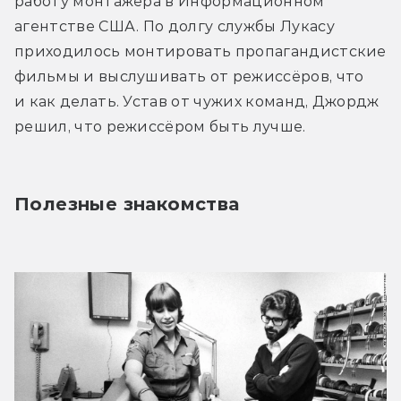
работу монтажёра в Информационном 
агентстве США. По долгу службы Лукасу 
приходилось монтировать пропагандистские 
фильмы и выслушивать от режиссёров, что 
и как делать. Устав от чужих команд, Джордж 
решил, что режиссёром быть лучше.
Полезные знакомства