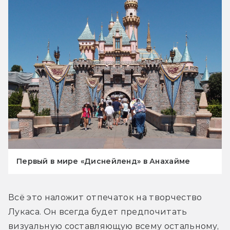
Первый в мире «Диснейленд» в Анахайме
Всё это наложит отпечаток на творчество 
Лукаса. Он всегда будет предпочитать 
визуальную составляющую всему остальному, 