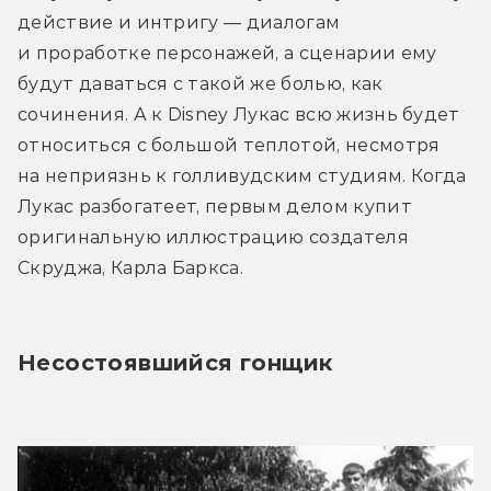
действие и интригу — диалогам 
и проработке персонажей, а сценарии ему 
будут даваться с такой же болью, как 
сочинения. А к Disney Лукас всю жизнь будет 
относиться с большой теплотой, несмотря 
на неприязнь к голливудским студиям. Когда 
Лукас разбогатеет, первым делом купит 
оригинальную иллюстрацию создателя 
Скруджа, Карла Баркса.
Несостоявшийся гонщик