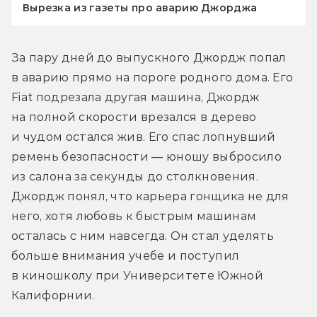
Вырезка из газеты про аварию Джорджа
За пару дней до выпускного Джордж попал 
в аварию прямо на пороге родного дома. Его 
Fiat подрезала другая машина, Джордж 
на полной скорости врезался в дерево 
и чудом остался жив. Его спас лопнувший 
ремень безопасности — юношу выбросило 
из салона за секунды до столкновения. 
Джордж понял, что карьера гонщика не для 
него, хотя любовь к быстрым машинам 
осталась с ним навсегда. Он стал уделять 
больше внимания учебе и поступил 
в киношколу при Университете Южной 
Калифорнии.