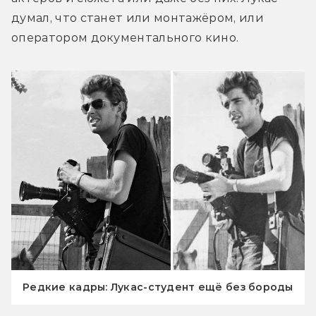
думал, что станет или монтажёром, или 
оператором документального кино.
Редкие кадры: Лукас-студент ещё без бороды