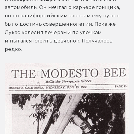
автомобиль. Он мечтал о карьере гонщика, 
но по калифорнийским законам ему нужно 
было достичь совершеннолетия. Пока же 
Лукас колесил вечерами по улочкам 
и пытался клеить девчонок. Получалось 
редко.