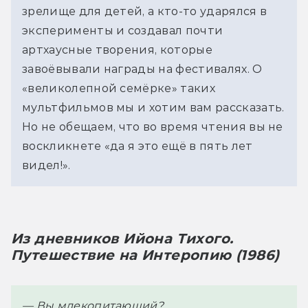
зрелище для детей, а кто-то ударялся в 
эксперименты и создавал почти 
артхаусные творения, которые 
завоёвывали награды на фестивалях. О 
«великолепной семёрке» таких 
мультфильмов мы и хотим вам рассказать. 
Но не обещаем, что во время чтения вы не 
воскликнете «да я это ещё в пять лет 
видел!».
Из дневников Ийона Тихого. 
Путешествие на Интеропию (1986)