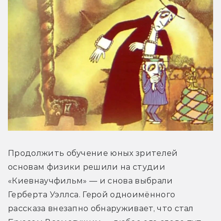
Продолжить обучение юных зрителей 
основам физики решили на студии 
«Киевнаучфильм» — и снова выбрали 
Герберта Уэллса. Герой одноимённого 
рассказа внезапно обнаруживает, что стал 