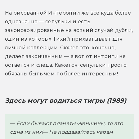
На рисованной Интеропии же всё куда более 
однозначно — сепульки и есть 
законсервированные на всякий случай дубли, 
один из которых Тихий прихватывает для 
личной коллекции. Сюжет это, конечно, 
делает законченным — а вот от интриги не 
остаётся и следа. Кажется, сепульки просто 
обязаны быть чем-то более интересным!
Здесь могут водиться тигры (1989)
— Если бывают планеты-женщины, то это 
одна из них!
— Не поддавайтесь чарам 