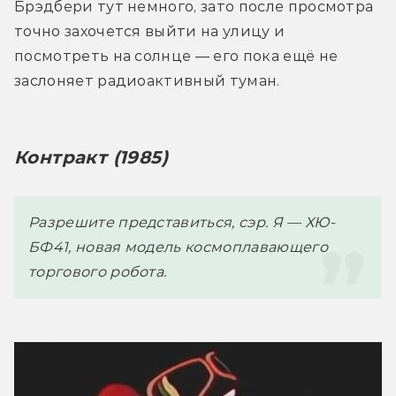
Брэдбери тут немного, зато после просмотра 
точно захочется выйти на улицу и 
посмотреть на солнце — его пока ещё не 
заслоняет радиоактивный туман.
Контракт (1985)
Разрешите представиться, сэр. Я — ХЮ-
БФ41, новая модель космоплавающего 
торгового робота.