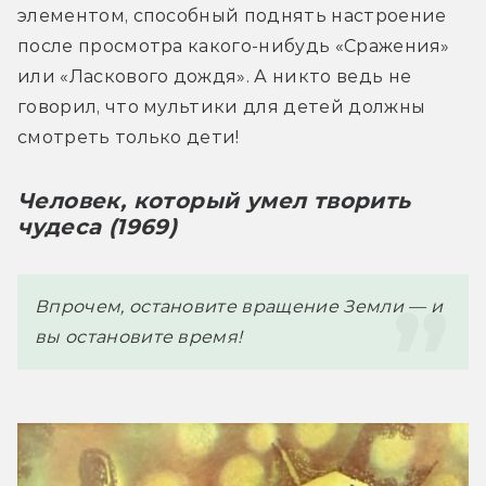
элементом, способный поднять настроение 
после просмотра какого-нибудь «Сражения» 
или «Ласкового дождя». А никто ведь не 
говорил, что мультики для детей должны 
смотреть только дети!
Человек, который умел творить 
чудеса (1969)
Впрочем, остановите вращение Земли — и 
вы остановите время!