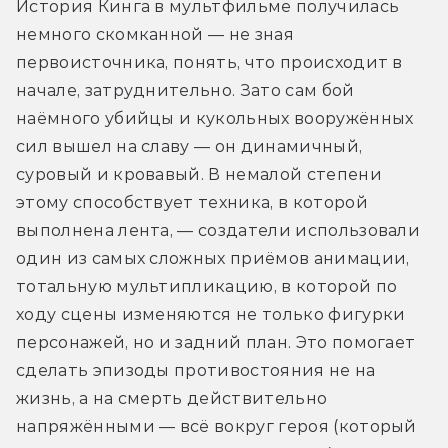
История Кинга в мультфильме получилась 
немного скомканной — не зная 
первоисточника, понять, что происходит в 
начале, затруднительно. Зато сам бой 
наёмного убийцы и кукольных вооружённых 
сил вышел на славу — он динамичный, 
суровый и кровавый. В немалой степени 
этому способствует техника, в которой 
выполнена лента, — создатели использовали 
один из самых сложных приёмов анимации, 
тотальную мультипликацию, в которой по 
ходу сцены изменяются не только фигурки 
персонажей, но и задний план. Это помогает 
сделать эпизоды противостояния не на 
жизнь, а на смерть действительно 
напряжёнными — всё вокруг героя (который 