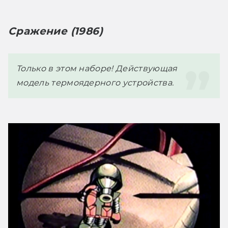
Сражение (1986)
Только в этом наборе! Действующая 
модель термоядерного устройства. 