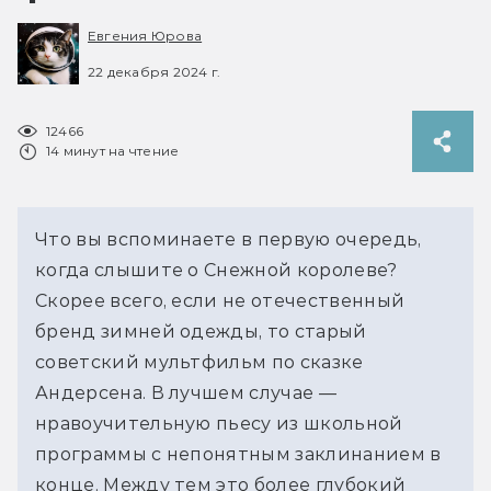
Евгения Юрова
22 декабря 2024 г.
12466
14 минут на чтение
Что вы вспоминаете в первую очередь, 
когда слышите о Снежной королеве? 
Скорее всего, если не отечественный 
бренд зимней одежды, то старый 
советский мультфильм по сказке 
Андерсена. В лучшем случае — 
нравоучительную пьесу из школьной 
программы с непонятным заклинанием в 
конце. Между тем это более глубокий 