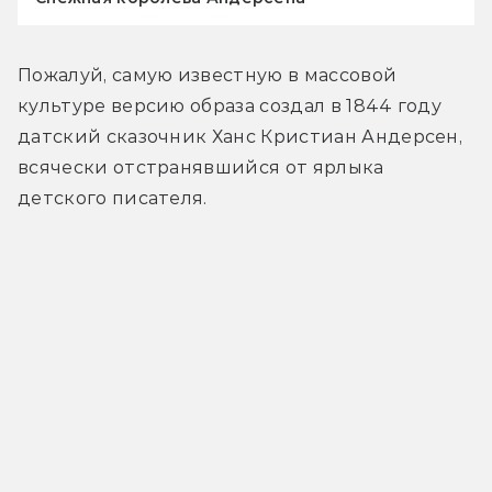
Пожалуй, самую известную в массовой 
культуре версию образа создал в 1844 году 
датский сказочник Ханс Кристиан Андерсен, 
всячески отстранявшийся от ярлыка 
детского писателя.