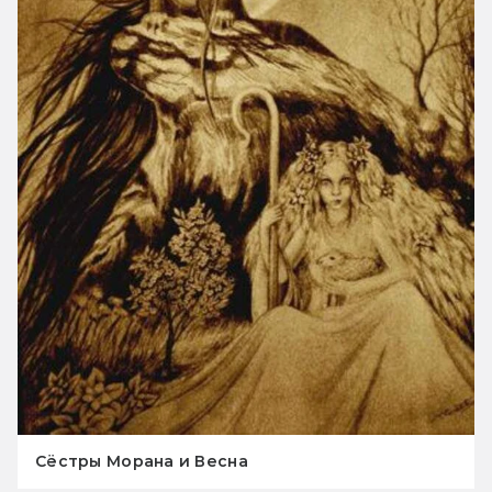
Сёстры Морана и Весна