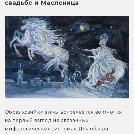
свадьбе и Масленица
Образ хозяйки зимы встречается во многих, 
на первый взгляд не связанных 
мифологических системах. Для обзора 