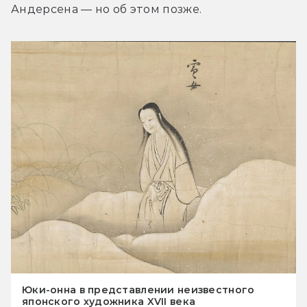
Андерсена — но об этом позже.
Юки-онна в представлении неизвестного
японского художника XVII века