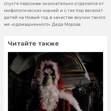
спустя персонаж окончательно отделился от 
мифологических корней и с тех пор веселит 
детей на Новый год в качестве внучки такого 
же «одомашненного» Деда Мороза.
Читайте также