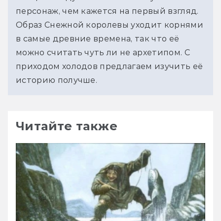
персонаж, чем кажется на первый взгляд. 
Образ Снежной королевы уходит корнями 
в самые древние времена, так что её 
можно считать чуть ли не архетипом. С 
приходом холодов предлагаем изучить её 
историю получше.
Читайте также