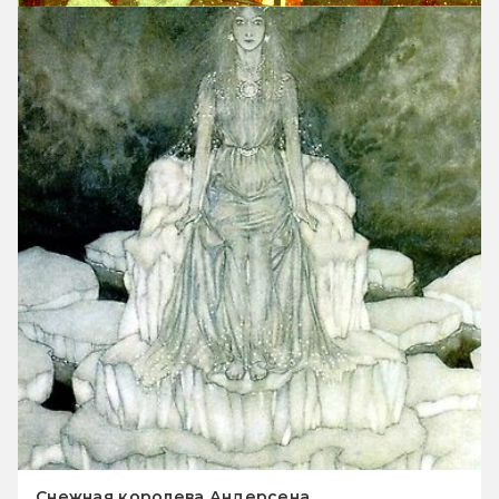
Снежная королева Андерсена