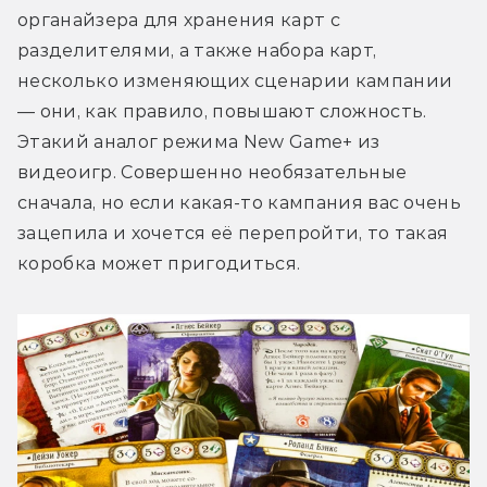
органайзера для хранения карт с 
разделителями, а также набора карт, 
несколько изменяющих сценарии кампании 
— они, как правило, повышают сложность. 
Этакий аналог режима New Game+ из 
видеоигр. Совершенно необязательные 
сначала, но если какая-то кампания вас очень 
зацепила и хочется её перепройти, то такая 
коробка может пригодиться.