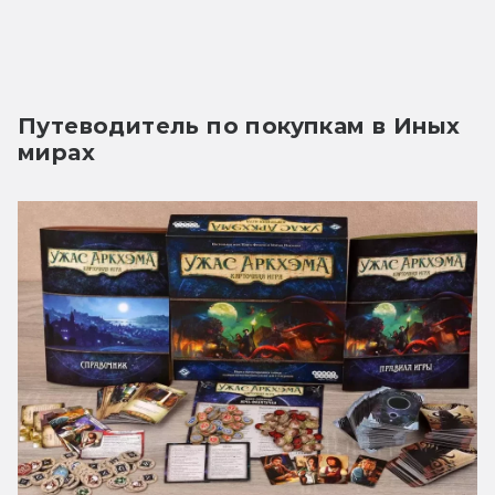
Путеводитель по покупкам в Иных
мирах