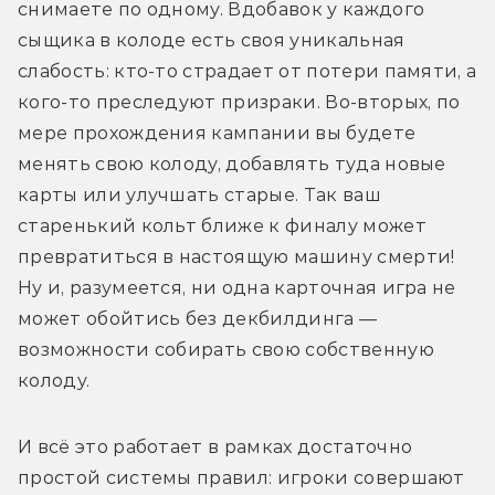
снимаете по одному. Вдобавок у каждого 
сыщика в колоде есть своя уникальная 
слабость: кто-то страдает от потери памяти, а 
кого-то преследуют призраки. Во-вторых, по 
мере прохождения кампании вы будете 
менять свою колоду, добавлять туда новые 
карты или улучшать старые. Так ваш 
старенький кольт ближе к финалу может 
превратиться в настоящую машину смерти! 
Ну и, разумеется, ни одна карточная игра не 
может обойтись без декбилдинга — 
возможности собирать свою собственную 
колоду.
И всё это работает в рамках достаточно 
простой системы правил: игроки совершают 