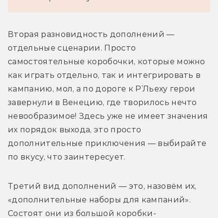
Вторая разновидность дополнений — 
отдельные сценарии. Просто 
самостоятельные коробочки, которые можно 
как играть отдельно, так и интегрировать в 
кампанию, мол, а по дороге к Р’Льеху герои 
завернули в Венецию, где творилось нечто 
невообразимое! Здесь уже не имеет значения 
их порядок выхода, это просто 
дополнительные приключения — выбирайте 
по вкусу, что заинтересует.
Третий вид дополнений — это, назовём их, 
«дополнительные наборы для кампаний». 
Состоят они из большой коробки-