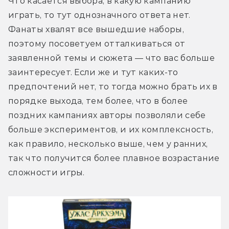
Что касается выбора, в какую кампанию 
играть, то тут однозначного ответа нет. 
Фанаты хвалят все вышедшие наборы, 
поэтому посоветуем отталкиваться от 
заявленной темы и сюжета — что вас больше 
заинтересует. Если же и тут каких-то 
предпочтений нет, то тогда можно брать их в 
порядке выхода, тем более, что в более 
поздних кампаниях авторы позволяли себе 
больше экспериментов, и их комплексность, 
как правило, несколько выше, чем у ранних, 
так что получится более плавное возрастание 
сложности игры.