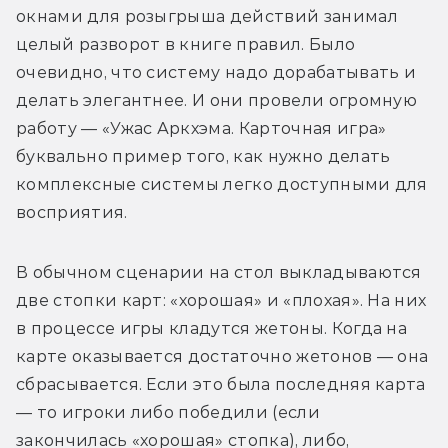
окнами для розыгрыша действий занимал 
целый разворот в книге правил. Было 
очевидно, что систему надо дорабатывать и 
делать элегантнее. И они провели огромную 
работу — «Ужас Аркхэма. Карточная игра» 
буквально пример того, как нужно делать 
комплексные системы легко доступными для 
восприятия.
В обычном сценарии на стол выкладываются 
две стопки карт: «хорошая» и «плохая». На них 
в процессе игры кладутся жетоны. Когда на 
карте оказывается достаточно жетонов — она 
сбрасывается. Если это была последняя карта 
— то игроки либо победили (если 
закончилась «хорошая» стопка), либо, 