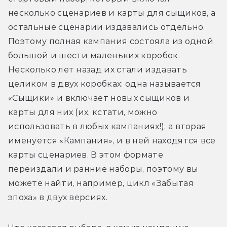
несколько сценариев и карты для сыщиков, а 
остальные сценарии издавались отдельно. 
Поэтому полная кампания состояла из одной 
большой и шести маленьких коробок. 
Несколько лет назад их стали издавать 
целиком в двух коробках: одна называется 
«Сыщики» и включает новых сыщиков и 
карты для них (их, кстати, можно 
использовать в любых кампаниях!), а вторая 
именуется «Кампания», и в ней находятся все 
карты сценариев. В этом формате 
переиздали и ранние наборы, поэтому вы 
можете найти, например, цикл «Забытая 
эпоха» в двух версиях.