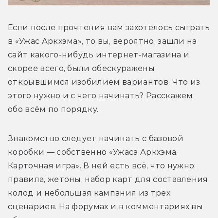
Если после прочтения вам захотелось сыграть 
в «Ужас Аркхэма», то вы, вероятно, зашли на 
сайт какого-нибудь интернет-магазина и, 
скорее всего, были обескуражены 
открывшимся изобилием вариантов. Что из 
этого нужно и с чего начинать? Расскажем 
обо всём по порядку.
Знакомство следует начинать с базовой 
коробки — собственно «Ужаса Аркхэма. 
Карточная игра». В ней есть всё, что нужно: 
правила, жетоны, набор карт для составления 
колод и небольшая кампания из трёх 
сценариев. На форумах и в комментариях вы 