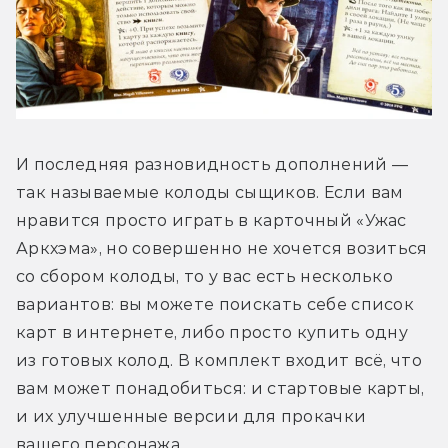
И последняя разновидность дополнений — 
так называемые колоды сыщиков. Если вам 
нравится просто играть в карточный «Ужас 
Аркхэма», но совершенно не хочется возиться 
со сбором колоды, то у вас есть несколько 
вариантов: вы можете поискать себе список 
карт в интернете, либо просто купить одну 
из готовых колод. В комплект входит всё, что 
вам может понадобиться: и стартовые карты, 
и их улучшенные версии для прокачки 
вашего персонажа.