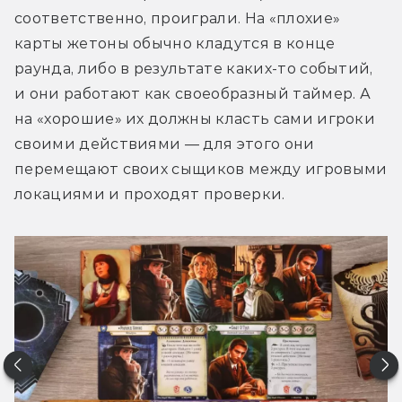
соответственно, проиграли. На «плохие» 
карты жетоны обычно кладутся в конце 
раунда, либо в результате каких-то событий, 
и они работают как своеобразный таймер. А 
на «хорошие» их должны класть сами игроки 
своими действиями — для этого они 
перемещают своих сыщиков между игровыми 
локациями и проходят проверки.