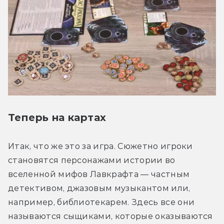
Теперь на картах
Итак, что же это за игра. Сюжетно игроки 
становятся персонажами истории во 
вселенной мифов Лавкрафта — частным 
детективом, джазовым музыкантом или, 
например, библиотекарем. Здесь все они 
называются сыщиками, которые оказываются 