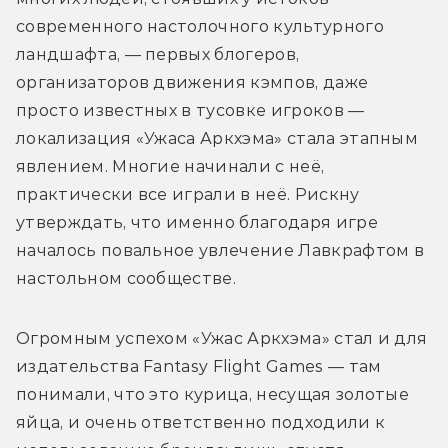
современного настолочного культурного 
ландшафта, — первых блогеров, 
организаторов движения кэмпов, даже 
просто известных в тусовке игроков — 
локализация «Ужаса Аркхэма» стала этапным 
явлением. Многие начинали с неё, 
практически все играли в неё. Рискну 
утверждать, что именно благодаря игре 
началось повальное увлечение Лавкрафтом в 
настольном сообществе.
Огромным успехом «Ужас Аркхэма» стал и для 
издательства Fantasy Flight Games — там 
понимали, что это курица, несущая золотые 
яйца, и очень ответственно подходили к 