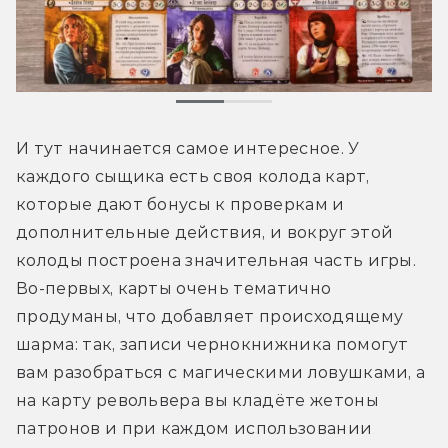
И тут начинается самое интересное. У 
каждого сыщика есть своя колода карт, 
которые дают бонусы к проверкам и 
дополнительные действия, и вокруг этой 
колоды построена значительная часть игры. 
Во-первых, карты очень тематично 
продуманы, что добавляет происходящему 
шарма: так, записи чернокнижника помогут 
вам разобраться с магическими ловушками, а 
на карту револьвера вы кладёте жетоны 
патронов и при каждом использовании 