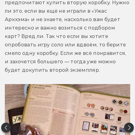
предпочитают купить вторую коробку. Нужно 
ли это, если вы ещё не играли в «Ужас 
Аркхэма» и не знаете, насколько вам будет 
интересно и важно возиться с подбором 
карт? Вряд ли. Так что если вы хотите 
опробовать игру соло или вдвоём, то берите 
смело одну коробку. Если же всё понравится, 
и захочется большего — тогда уже можно 
будет докупить второй экземпляр.