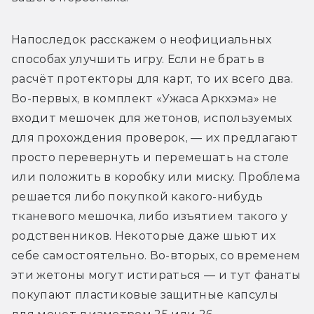
Напоследок расскажем о неофициальных 
способах улучшить игру. Если не брать в 
расчёт протекторы для карт, то их всего два. 
Во-первых, в комплект «Ужаса Аркхэма» не 
входит мешочек для жетонов, используемых 
для прохождения проверок, — их предлагают 
просто перевернуть и перемешать на столе 
или положить в коробку или миску. Проблема 
решается либо покупкой какого-нибудь 
тканевого мешочка, либо изъятием такого у 
родственников. Некоторые даже шьют их 
себе самостоятельно. Во-вторых, со временем 
эти жетоны могут истираться — и тут фанаты 
покупают пластиковые защитные капсулы 