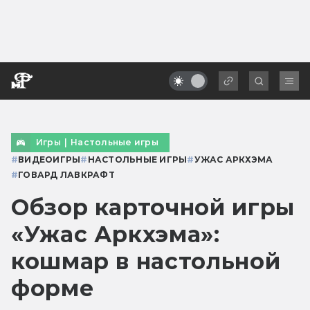
Игры
|
Настольные игры
#
ВИДЕОИГРЫ
#
НАСТОЛЬНЫЕ ИГРЫ
#
УЖАС АРКХЭМА
#
ГОВАРД ЛАВКРАФТ
Обзор карточной игры
«Ужас Аркхэма»:
кошмар в настольной
форме