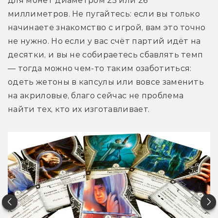
для монет диаметром 25 или 26 
миллиметров. Не пугайтесь: если вы только 
начинаете знакомство с игрой, вам это точно 
не нужно. Но если у вас счёт партий идёт на 
десятки, и вы не собираетесь сбавлять темп 
— тогда можно чем-то таким озаботиться: 
одеть жетоны в капсулы или вовсе заменить 
на акриловые, благо сейчас не проблема 
найти тех, кто их изготавливает.