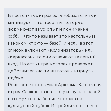
В настольных играх есть «обязательный 
минимум» — те проекты, которые 
формируют вкус, опыт и понимание 
хобби. Кто-то называет это настольным 
каноном, кто-то — базой. И если в этот 
список включают «Колонизаторы» или 
«Каркассон», то они отвечают за лёгкий 
вход. Но есть игра, которая проверяет, 
действительно ли вы готовы нырнуть 
глубже.
Речь, конечно, о «Ужас Аркхэма: Карточная 
игра». Сложно назвать эту игру настолкой, 
потому что она больше похожа на 
культурный рубеж. И пройдя через него, 