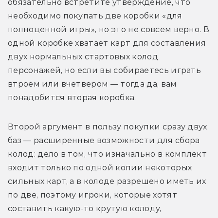
обязательно встретите утверждение, что 
необходимо покупать две коробки «для 
полноценной игры», но это не совсем верно. В 
одной коробке хватает карт для составления 
двух нормальных стартовых колод 
персонажей, но если вы собираетесь играть 
втроём или вчетвером — тогда да, вам 
понадобится вторая коробка.
Второй аргумент в пользу покупки сразу двух 
баз — расширенные возможности для сбора 
колод: дело в том, что изначально в комплект 
входит только по одной копии некоторых 
сильных карт, а в колоде разрешено иметь их 
по две, поэтому игроки, которые хотят 
составить какую-то крутую колоду, 