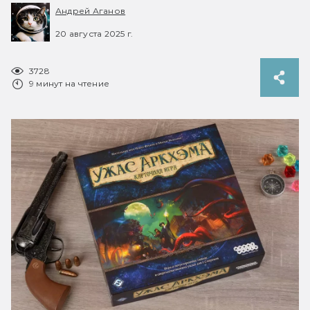
Андрей Аганов
20 августа 2025 г.
3728
9 минут на чтение