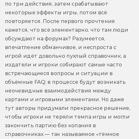
по три действия, затем срабатывают 
некоторые эффекты игры, потом всё 
повторяется. После первого прочтения 
кажется, что всё элементарно, что там люди 
обсуждают на форумах? Разумеется, 
впечатление обманчивое, и неспроста с 
игрой идёт довольно пухлый справочник, а 
издатели и игроки собирают самые часто 
встречающиеся вопросы и ситуации в 
объёмные FAQ: в процессе будут возникать 
неочевидные взаимодействия между 
картами и игровыми элементами. Но даже 
тут авторы придумали прекрасное решение, 
чтобы игроки не теряли темпа игры и могли 
закончить партию без копания в 
справочниках — так называемое «тёмное 