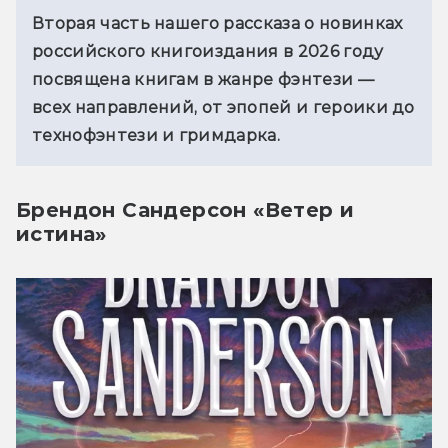
Вторая часть нашего рассказа о новинках 
российского книгоиздания в 2026 году 
посвящена книгам в жанре фэнтези — 
всех направлений, от эпопей и героики до 
технофэнтези и гримдарка.
Брендон Сандерсон «Ветер и
истина»