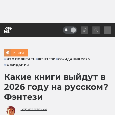
Книги
#
ЧТО ПОЧИТАТЬ
#
ФЭНТЕЗИ
#
ОЖИДАНИЯ 2026
#
ОЖИДАНИЯ
Какие книги выйдут в
2026 году на русском?
Фэнтези
Борис Невский