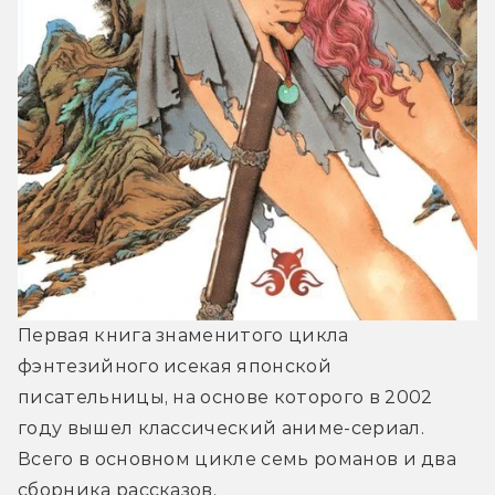
Первая книга знаменитого цикла 
фэнтезийного исекая японской 
писательницы, на основе которого в 2002 
году вышел классический аниме-сериал. 
Всего в основном цикле семь романов и два 
сборника рассказов. 