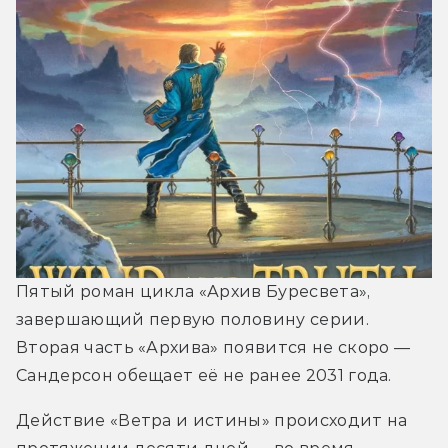
Пятый роман цикла «Архив Буресвета», 
завершающий первую половину серии. 
Вторая часть «Архива» появится не скоро ― 
Сандерсон обещает её не ранее 2031 года.
Действие «Ветра и истины» происходит на 