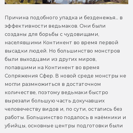
Причина подобного упадка и безденежья... в 
эффективности ведьмаков. Они были 
созданы для борьбы с чудовищами, 
населявшими Континент во время первой 
высадки людей. Но большинство монстров 
были выходцами из других миров, 
попавшими на Континент во время 
Сопряжения Сфер. В новой среде монстры не 
могли размножиться в достаточном 
количестве, поэтому ведьмаки быстро 
вырезали большую часть докучавших 
человечеству видов и, по сути, остались без 
работы. Большинство подалось в наёмники и 
убийцы, основные центры подготовки были 