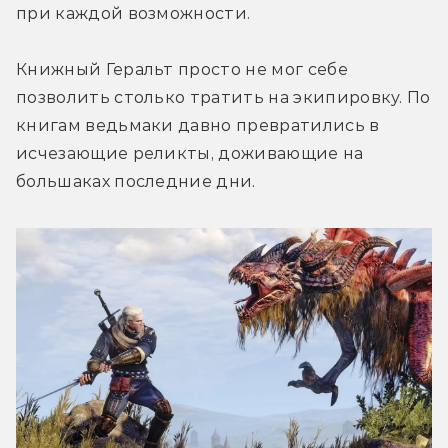
при каждой возможности.
Книжный Геральт просто не мог себе 
позволить столько тратить на экипировку. По 
книгам ведьмаки давно превратились в 
исчезающие реликты, доживающие на 
большаках последние дни.