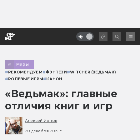
Миры
#
РЕКОМЕНДУЕМ
#
ФЭНТЕЗИ
#
WITCHER (ВЕДЬМАК)
#
РОЛЕВЫЕ ИГРЫ
#
КАНОН
«Ведьмак»: главные
отличия книг и игр
Алексей Ионов
20 декабря 2019 г.