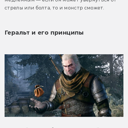
стрелы или болта, то и монстр сможет.
Геральт и его принципы