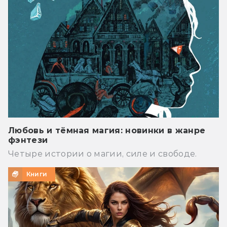
Любовь и тёмная магия: новинки в жанре
фэнтези
Четыре истории о магии, силе и свободе.
Книги