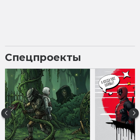
Спецпроекты