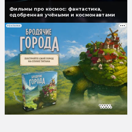
Фильмы про космос: фантастика,
одобренная учёными и космонавтами
РЕКЛАМА