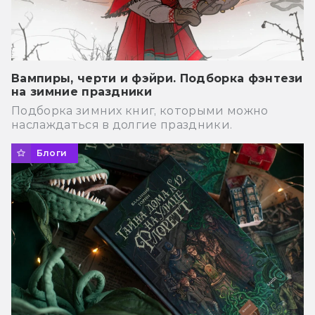
Вампиры, черти и фэйри. Подборка фэнтези
на зимние праздники
Подборка зимних книг, которыми можно
наслаждаться в долгие праздники.
Блоги