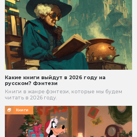
Какие книги выйдут в 2026 году на
русском? Фэнтези
Книги в жанре фэнтези, которые мы будем
читать в 2026 году.
Книги