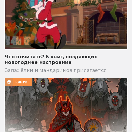
Что почитать? 6 книг, создающих
новогоднее настроение
Запах ёлки и мандаринов прилагается
Книги