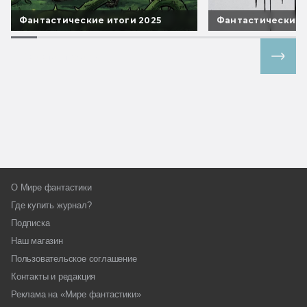
Фантастические итоги 2025
Фантастические 
Все спецпроекты
О Мире фантастики
Где купить журнал?
Подписка
Наш магазин
Пользовательское соглашение
Контакты и редакция
Реклама на «Мире фантастики»