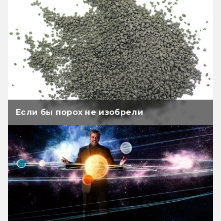
Если бы порох не изобрели