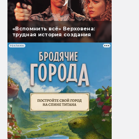
«Вспомнить всё» Верховена:
трудная история создания
РЕКЛАМА