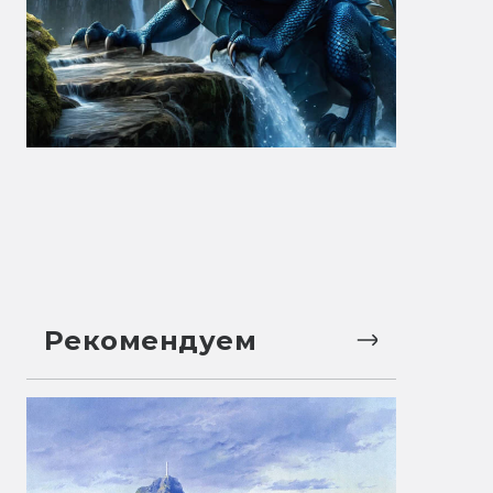
Рекомендуем