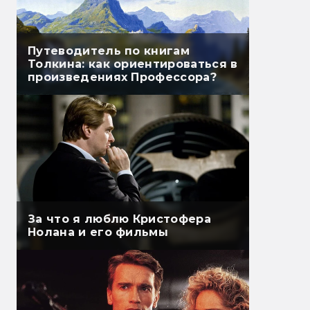
Путеводитель по книгам
Толкина: как ориентироваться в
произведениях Профессора?
За что я люблю Кристофера
Нолана и его фильмы