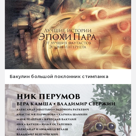
Бакулин большой поклонник стимпанка