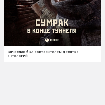
Вячеслав был составителем десятка
антологий