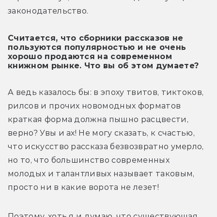
законодательство.
Считается, что сборники рассказов не
пользуются популярностью и не очень
хорошо продаются на современном
книжном рынке. Что вы об этом думаете?
А ведь казалось бы: в эпоху твитов, тиктоков, 
рилсов и прочих новомодных форматов 
краткая форма должна пышно расцвести, 
верно? Увы и ах! Не могу сказать, к счастью, 
что искусство рассказа безвозвратно умерло, 
но то, что большинство современных 
молодых и талантливых называет таковым, 
просто ни в какие ворота не лезет! 
Поэтому, хоть я и думаю, что существующая 