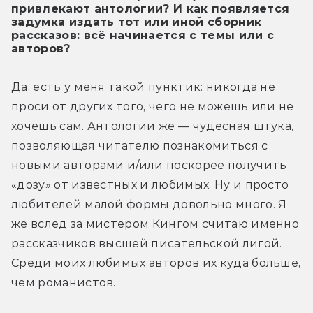
привлекают антологии? И как появляется
задумка издать тот или иной сборник
рассказов: всё начинается с темы или с
авторов?
Да, есть у меня такой пунктик: никогда не 
проси от других того, чего не можешь или не 
хочешь сам. Антологии же — чудесная штука, 
позволяющая читателю познакомиться с 
новыми авторами и/или поскорее получить 
«дозу» от известных и любимых. Ну и просто 
любителей малой формы довольно много. Я 
же вслед за мистером Кингом считаю именно 
рассказчиков высшей писательской лигой. 
Среди моих любимых авторов их куда больше, 
чем романистов.