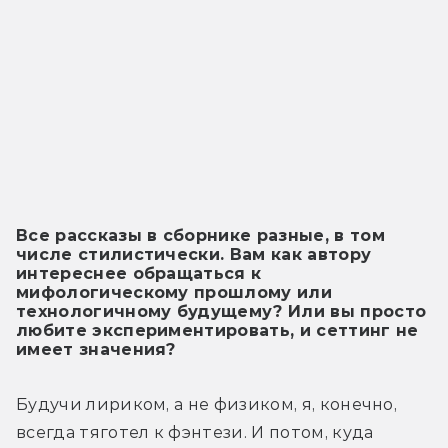
Все рассказы в сборнике разные, в том
числе стилистически. Вам как автору
интереснее обращаться к
мифологическому прошлому или
технологичному будущему? Или вы просто
любите экспериментировать, и сеттинг не
имеет значения?
Будучи лириком, а не физиком, я, конечно, 
всегда тяготел к фэнтези. И потом, куда 