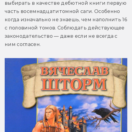
выбирать в качестве дебютной книги первую 
часть восемнадцатитомной саги. Особенно 
когда изначально не знаешь, чем наполнить 16 
с половиной томов. Соблюдать действующее 
законодательство — даже если не всегда с 
ним согласен.