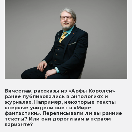
Вячеслав, рассказы из «Арфы Королей»
ранее публиковались в антологиях и
журналах. Например, некоторые тексты
впервые увидели свет в «Мире
фантастики». Переписывали ли вы ранние
тексты? Или они дороги вам в первом
варианте?