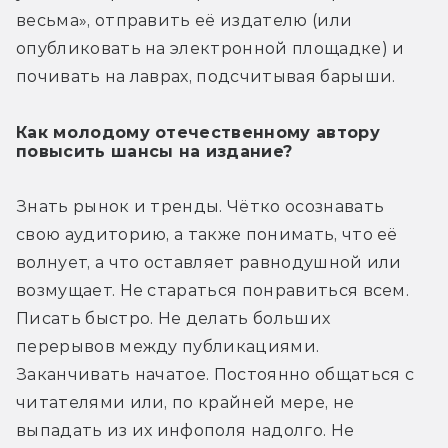
весьма», отправить её издателю (или 
опубликовать на электронной площадке) и 
почивать на лаврах, подсчитывая барыши. 
Как молодому отечественному автору
повысить шансы на издание?
Знать рынок и тренды. Чётко осознавать 
свою аудиторию, а также понимать, что её 
волнует, а что оставляет равнодушной или 
возмущает. Не стараться понравиться всем. 
Писать быстро. Не делать больших 
перерывов между публикациями. 
Заканчивать начатое. Постоянно общаться с 
читателями или, по крайней мере, не 
выпадать из их инфополя надолго. Не 