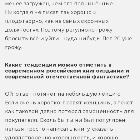
менее загружен, чем его подчинённые. 
Никогда я не писал так хорошо и 
плодотворно, как на самых скромных 
должностях. Поэтому регулярно грожу 
бросить всё и уйти… куда-нибудь. Лет 20 уже 
грожу.
Какие тенденции можно отметить в
современном российском книгоиздании и
современной отечественной фантастике?
Ой, ответ потянет на небольшую лекцию. 
Если очень коротко: правят женщины, а текст 
как таковой давно потерял самоценность для 
покупателя. Сколь бы ты ни был популярен, 
нельзя просто написать книгу, сказать 
удовлетворённо «хорошо есть, и хорошо 