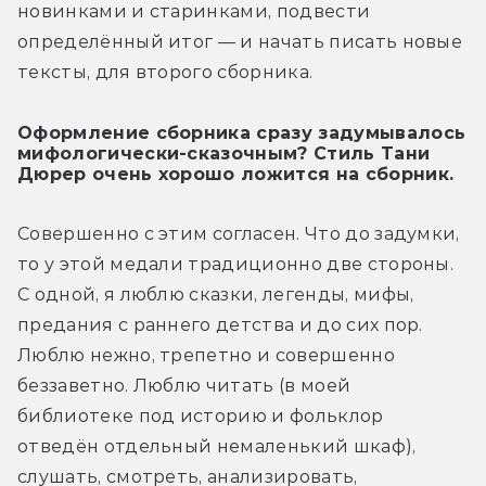
новинками и старинками, подвести 
определённый итог — и начать писать новые 
тексты, для второго сборника.
Оформление сборника сразу задумывалось
мифологически-сказочным? Стиль Тани
Дюрер очень хорошо ложится на сборник.
Совершенно с этим согласен. Что до задумки, 
то у этой медали традиционно две стороны. 
С одной, я люблю сказки, легенды, мифы, 
предания с раннего детства и до сих пор. 
Люблю нежно, трепетно и совершенно 
беззаветно. Люблю читать (в моей 
библиотеке под историю и фольклор 
отведён отдельный немаленький шкаф), 
слушать, смотреть, анализировать, 