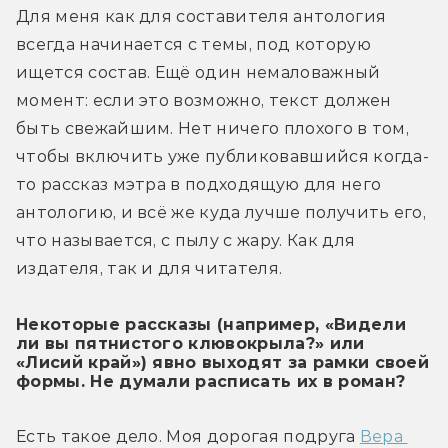
Для меня как для составителя антология 
всегда начинается с темы, под которую 
ищется состав. Ещё один немаловажный 
момент: если это возможно, текст должен 
быть свежайшим. Нет ничего плохого в том, 
чтобы включить уже публиковавшийся когда-
то рассказ мэтра в подходящую для него 
антологию, и всё же куда лучше получить его, 
что называется, с пылу с жару. Как для 
издателя, так и для читателя.
Некоторые рассказы (например, «Видели
ли вы пятнистого клювокрыла?» или
«Лисий край») явно выходят за рамки своей
формы. Не думали расписать их в роман?
Есть такое дело. Моя дорогая подруга 
Вера 