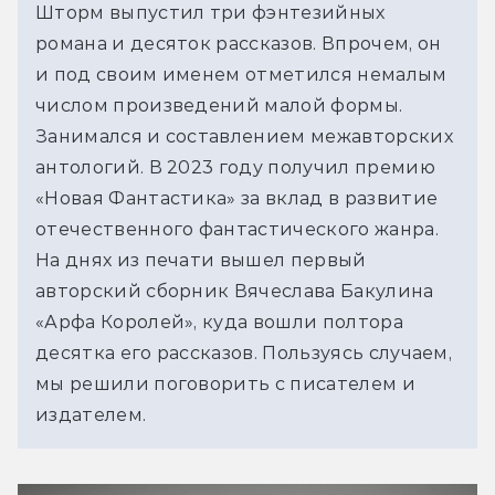
Шторм выпустил три фэнтезийных 
романа и десяток рассказов. Впрочем, он 
и под своим именем отметился немалым 
числом произведений малой формы. 
Занимался и составлением межавторских 
антологий. В 2023 году получил премию 
«Новая Фантастика» за вклад в развитие 
отечественного фантастического жанра. 
На днях из печати вышел первый 
авторский сборник Вячеслава Бакулина 
«Арфа Королей», куда вошли полтора 
десятка его рассказов. Пользуясь случаем, 
мы решили поговорить с писателем и 
издателем.