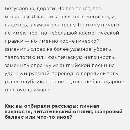
Безусловно, дороги. Но всё течёт, всё 
меняется. Я как писатель тоже меняюсь, и, 
надеюсь, в лучшую сторону. Поэтому ничего 
не имею против небольшой косметической 
правки — но именно косметической: 
заменить слово на более удачное, убрать 
тавтологию или фактическую неточность, 
заменить строчку из английской песни на 
удачный русский перевод. А переписывать 
ранее опубликованное — дело неблагодарное 
и не очень умное.
Как вы отбирали рассказы: личная
важность, читательский отклик, жанровый
баланс или что-то иное?