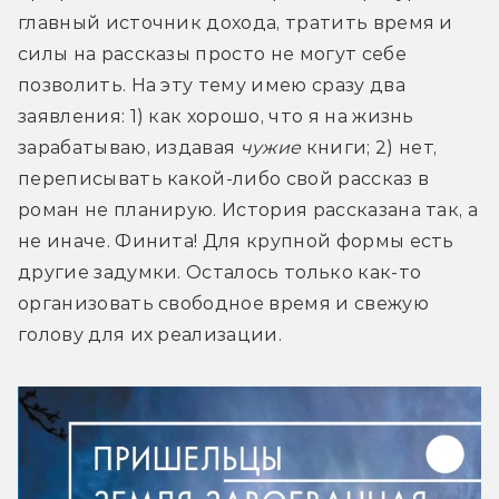
главный источник дохода, тратить время и 
силы на рассказы просто не могут себе 
позволить. На эту тему имею сразу два 
заявления: 1) как хорошо, что я на жизнь 
зарабатываю, издавая 
чужие
 книги; 2) нет, 
переписывать какой-либо свой рассказ в 
роман не планирую. История рассказана так, а 
не иначе. Финита! Для крупной формы есть 
другие задумки. Осталось только как-то 
организовать свободное время и свежую 
голову для их реализации.