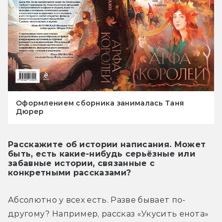
Оформлением сборника занималась Таня
Дюрер
Расскажите об истории написания. Может
быть, есть какие-нибудь серьёзные или
забавные истории, связанные с
конкретными рассказами?
Абсолютно у всех есть. Разве бывает по-
другому? Например, рассказ «Укусить енота» 