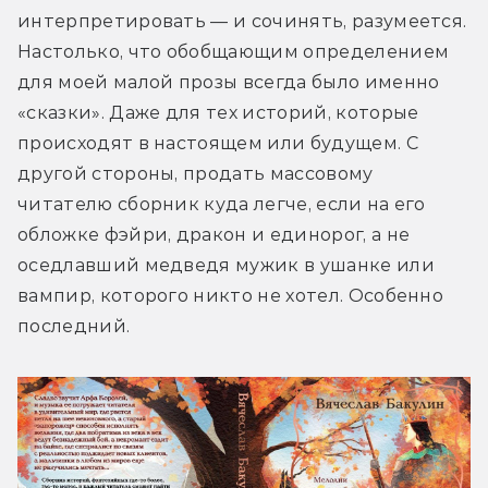
интерпретировать — и сочинять, разумеется. 
Настолько, что обобщающим определением 
для моей малой прозы всегда было именно 
«сказки». Даже для тех историй, которые 
происходят в настоящем или будущем. С 
другой стороны, продать массовому 
читателю сборник куда легче, если на его 
обложке фэйри, дракон и единорог, а не 
оседлавший медведя мужик в ушанке или 
вампир, которого никто не хотел. Особенно 
последний.