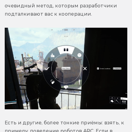
очевидный метод, которым разработчики 
подталкивают вас к кооперации.
Есть и другие, более тонкие приёмы: взять, к 
примеру, поведение роботов ARC. Если в 