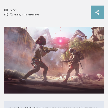
3559
12 минут на чтение