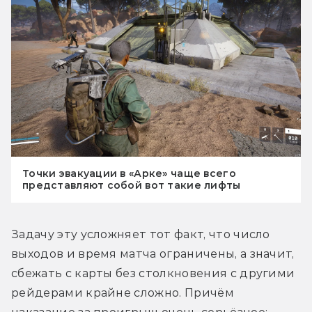
Точки эвакуации в «Арке» чаще всего
представляют собой вот такие лифты
Задачу эту усложняет тот факт, что число 
выходов и время матча ограничены, а значит, 
сбежать с карты без столкновения с другими 
рейдерами крайне сложно. Причём 