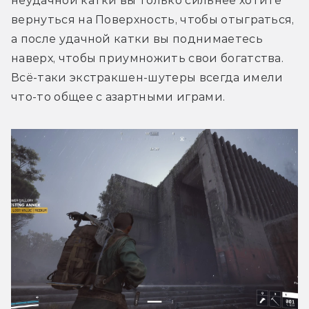
неудачной катки вы только сильнее хотите 
вернуться на Поверхность, чтобы отыграться, 
а после удачной катки вы поднимаетесь 
наверх, чтобы приумножить свои богатства. 
Всё-таки экстракшен-шутеры всегда имели 
что-то общее с азартными играми.