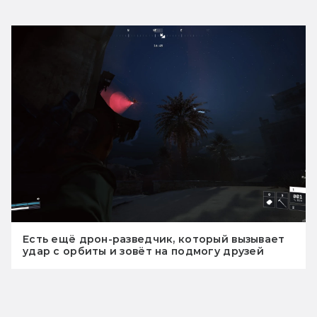
Есть ещё дрон-разведчик, который вызывает
удар с орбиты и зовёт на подмогу друзей