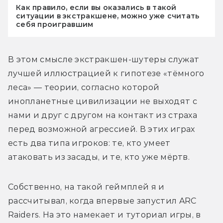
Как правило, если вы оказались в такой
ситуации в экстракшене, можно уже считать
себя проигравшим
В этом смысле экстракшен-шутеры служат 
лучшей иллюстрацией к гипотезе «тёмного 
леса» — теории, согласно которой 
инопланетные цивилизации не выходят с 
нами и друг с другом на контакт из страха 
перед возможной агрессией. В этих играх 
есть два типа игроков: те, кто умеет 
атаковать из засады, и те, кто уже мёртв.
Собственно, на такой геймплей я и 
рассчитывал, когда впервые запустил ARC 
Raiders. На это намекает и туториал игры, в 