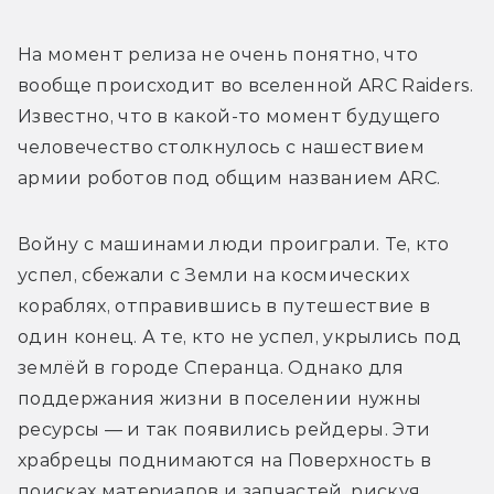
На момент релиза не очень понятно, что 
вообще происходит во вселенной ARC Raiders. 
Известно, что в какой-то момент будущего 
человечество столкнулось с нашествием 
армии роботов под общим названием ARC. 
Войну с машинами люди проиграли. Те, кто 
успел, сбежали с Земли на космических 
кораблях, отправившись в путешествие в 
один конец. А те, кто не успел, укрылись под 
землёй в городе Сперанца. Однако для 
поддержания жизни в поселении нужны 
ресурсы — и так появились рейдеры. Эти 
храбрецы поднимаются на Поверхность в 
поисках материалов и запчастей, рискуя 