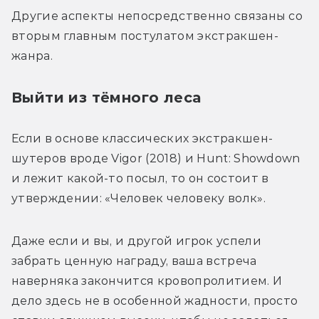
Другие аспекты непосредственно связаны со 
вторым главным постулатом экстракшен-
жанра. 
Выйти из тёмного леса
Если в основе классических экстракшен-
шутеров вроде Vigor (2018) и Hunt: Showdown 
и лежит какой-то посыл, то он состоит в 
утверждении: «Человек человеку волк».
Даже если и вы, и другой игрок успели 
забрать ценную награду, ваша встреча 
наверняка закончится кровопролитием. И 
дело здесь не в особенной жадности, просто 