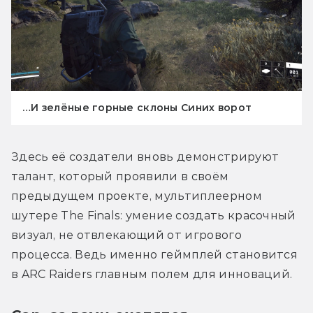
…И зелёные горные склоны Синих ворот
Здесь её создатели вновь демонстрируют 
талант, который проявили в своём 
предыдущем проекте, мультиплеерном 
шутере The Finals: умение создать красочный 
визуал, не отвлекающий от игрового 
процесса. Ведь именно геймплей становится 
в ARC Raiders главным полем для инноваций. 