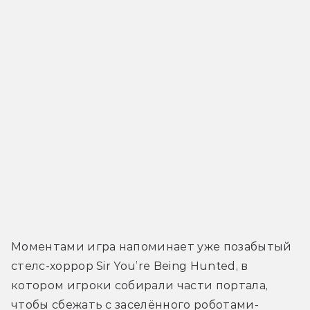
Моментами игра напоминает уже позабытый 
стелс-хоррор Sir You’re Being Hunted, в 
котором игроки собирали части портала, 
чтобы сбежать с заселённого роботами-