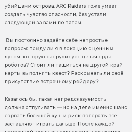
убийцами острова. ARC Raiders тоже умеет 
создать чувство опасности, без устали 
следующей за вами по пятам.
 Вы постоянно задаёте себе непростые 
вопросы: пойду ли я в локацию с ценным 
лутом, которую патрулирует целая орда 
роботов? Стоит ли тащиться на другой край 
карты выполнять квест? Раскрывать ли своё 
присутствие встречному рейдеру?
Казалось бы, такая непредсказуемость 
должна отпугивать — но на деле именно шанс 
сорвать большой куш и риск потерять всё 
заставляют играть дальше. После каждой 