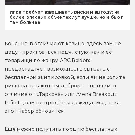
Игра требует взвешивать риски и выгоду: на
более опасных объектах лут лучше, но и бьют
там больнее
Конечно, в отличие от казино, здесь вам не 
дадут проиграться подчистую: как и её 
товарищи по жанру, ARC Raiders 
предоставляет возможность сыграть с 
бесплатной экипировкой, если вы не хотите 
рисковать нажитым добром, — причём, в 
отличие от «Таркова» или Arena Breakout 
Infinite, вам не придётся дожидаться, пока 
этот набор обновится. 
Ещё можно получить порцию бесплатных 