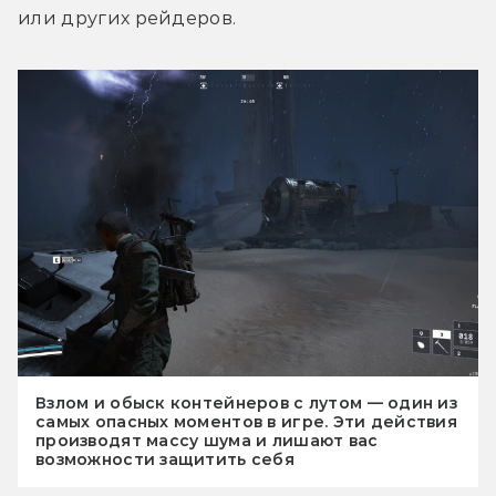
или других рейдеров.
Взлом и обыск контейнеров с лутом — один из
самых опасных моментов в игре. Эти действия
производят массу шума и лишают вас
возможности защитить себя