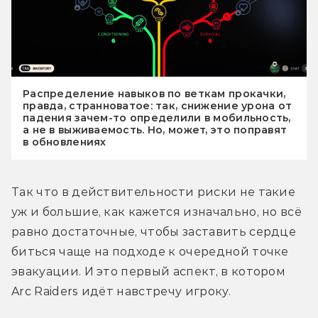
Распределение навыков по веткам прокачки,
правда, странноватое: так, снижение урона от
падения зачем-то определили в мобильность,
а не в выживаемость. Но, может, это поправят
в обновлениях
Так что в действительности риски не такие 
уж и большие, как кажется изначально, но всё 
равно достаточные, чтобы заставить сердце 
биться чаще на подходе к очередной точке 
эвакуации. И это первый аспект, в котором 
Arc Raiders идёт навстречу игроку.