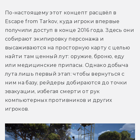
По-настоящему этот концепт расцвёл в 
Escape from Tarkov, куда игроки впервые 
получили доступ в конце 2016 года. Здесь они 
собирают экипировку персонажа и 
высаживаются на просторную карту с целью 
найти там ценный лут: оружие, броню, еду 
или медицинские припасы. Однако добыча 
лута лишь первый этап: чтобы вернуться с 
ним на базу, рейдеры добираются до точки 
эвакуации, избегая смерти от рук 
компьютерных противников и других 
игроков. 