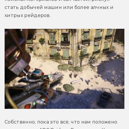
стать добычей машин или более алчных и 
хитрых рейдеров.
Собственно, пока это всё, что нам положено 