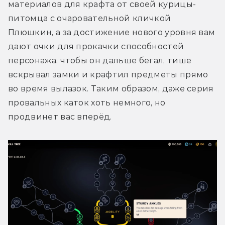
материалов для крафта от своей курицы-
питомца с очаровательной кличкой 
Плюшкин, а за достижение нового уровня вам 
дают очки для прокачки способностей 
персонажа, чтобы он дальше бегал, тише 
вскрывал замки и крафтил предметы прямо 
во время вылазок. Таким образом, даже серия 
провальных каток хоть немного, но 
продвинет вас вперёд.