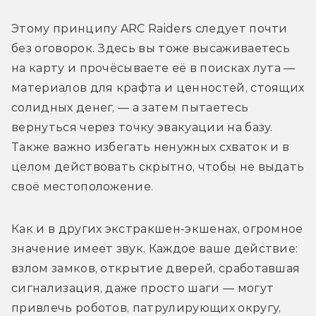
Этому принципу ARC Raiders следует почти 
без оговорок. Здесь вы тоже высаживаетесь 
на карту и прочёсываете её в поисках лута — 
материалов для крафта и ценностей, стоящих 
солидных денег, — а затем пытаетесь 
вернуться через точку эвакуации на базу. 
Также важно избегать ненужных схваток и в 
целом действовать скрытно, чтобы не выдать 
своё местоположение. 
Как и в других экстракшен-экшенах, огромное 
значение имеет звук. Каждое ваше действие: 
взлом замков, открытие дверей, сработавшая 
сигнализация, даже просто шаги — могут 
привлечь роботов, патрулирующих округу, 