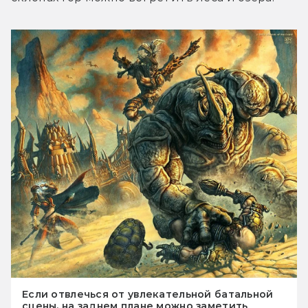
Если отвлечься от увлекательной батальной
сцены, на заднем плане можно заметить