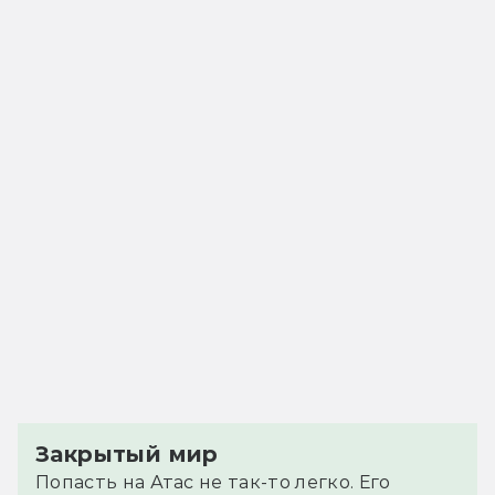
Закрытый мир
Попасть на Атас не так-то легко. Его