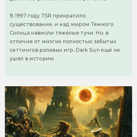
В 1997 году TSR прекратило
существование, и над миром Тёмного
Солнца нависли тяжёлые тучи. Но, в
отличие от многих полностью забытых
сеттингов ролевых игр, Dark Sun ещё не
ушёл в историю.