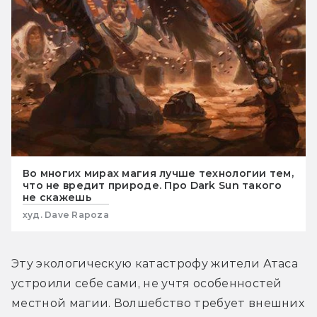
Во многих мирах магия лучше технологии тем,
что не вредит природе. Про Dark Sun такого
не скажешь
худ. Dave Rapoza
Эту экологическую катастрофу жители Атаса 
устроили себе сами, не учтя особенностей 
местной магии. Волшебство требует внешних 