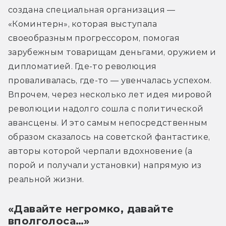
создана специальная организация — 
«Коминтерн», которая выступала 
своеобразным прогрессором, помогая 
зарубежным товарищам деньгами, оружием и 
дипломатией. Где-то революция 
проваливалась, где-то — увенчалась успехом. 
Впрочем, через несколько лет идея мировой 
революции надолго сошла с политической 
авансцены. И это самым непосредственным 
образом сказалось на советской фантастике, 
авторы которой черпали вдохновение (а 
порой и получали установки) напрямую из 
реальной жизни.
«Давайте негромко, давайте
вполголоса…»