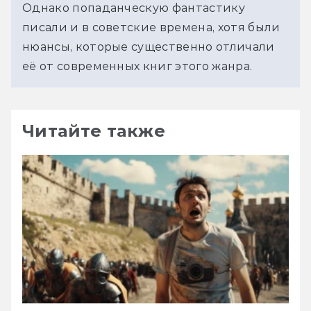
Однако попаданческую фантастику 
писали и в советские времена, хотя были 
нюансы, которые существенно отличали 
её от современных книг этого жанра.
Читайте также