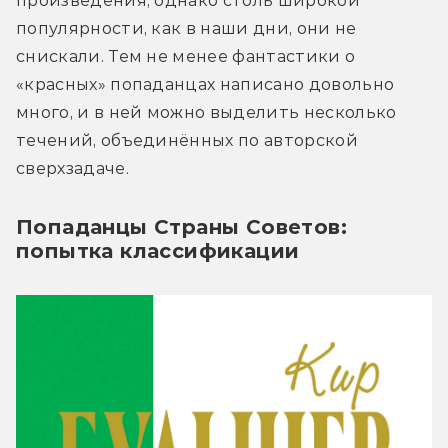
произведения, однако столь широкой 
популярности, как в наши дни, они не 
снискали. Тем не менее фантастики о 
«красных» попаданцах написано довольно 
много, и в ней можно выделить несколько 
течений, объединённых по авторской 
сверхзадаче.
Попаданцы Страны Советов:
попытка классификации