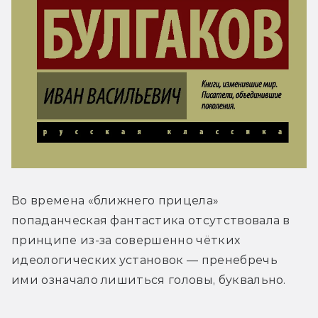
Во времена «ближнего прицела» 
попаданческая фантастика отсутствовала в 
принципе из-за совершенно чётких 
идеологических установок — пренебречь 
ими означало лишиться головы, буквально.