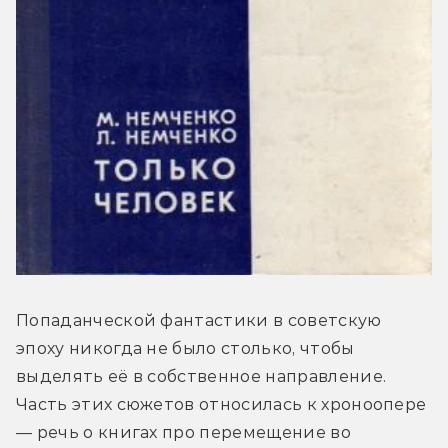
Попаданческой фантастики в советскую 
эпоху никогда не было столько, чтобы 
выделять её в собственное направление. 
Часть этих сюжетов относилась к хроноопере 
— речь о книгах про перемещение во 