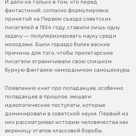
И дело не только в том, что перед 
фантастикой, согласно формулировке, 
принятой на Первом съезде советских 
писателей в 1934 году, ставили лишь одну 
задачу — популяризировать науку среди 
молодёжи. Были гораздо более веские 
причины для того, чтобы пролетарские 
писатели ограничивали свою слишком 
бурную фантазию намордником самоцензуры.
Появлению книг про попаданцев, особенно 
попаданцев в прошлое, мешали 
идеологические постулаты, которые 
доминировали в советской науке. Первый из 
них рассматривал историю человечества как 
вереницу этапов классовой борьбы, 