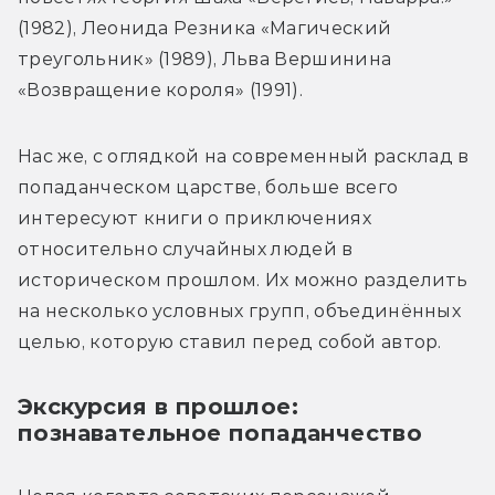
(1982), Леонида Резника «Магический 
треугольник» (1989), Льва Вершинина 
«Возвращение короля» (1991).
Нас же, с оглядкой на современный расклад в 
попаданческом царстве, больше всего 
интересуют книги о приключениях 
относительно случайных людей в 
историческом прошлом. Их можно разделить 
на несколько условных групп, объединённых 
целью, которую ставил перед собой автор.
Экскурсия в прошлое:
познавательное попаданчество