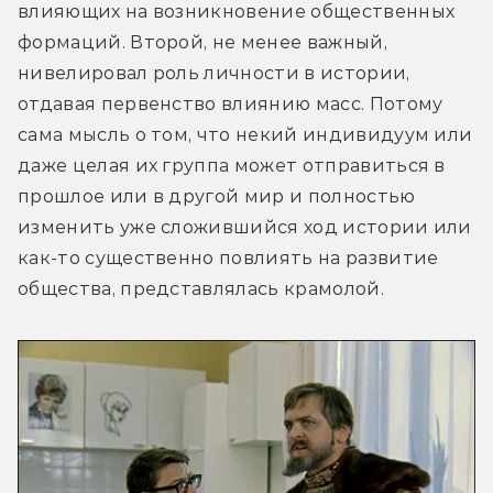
влияющих на возникновение общественных 
формаций. Второй, не менее важный, 
нивелировал роль личности в истории, 
отдавая первенство влиянию масс. Потому 
сама мысль о том, что некий индивидуум или 
даже целая их группа может отправиться в 
прошлое или в другой мир и полностью 
изменить уже сложившийся ход истории или 
как-то существенно повлиять на развитие 
общества, представлялась крамолой.