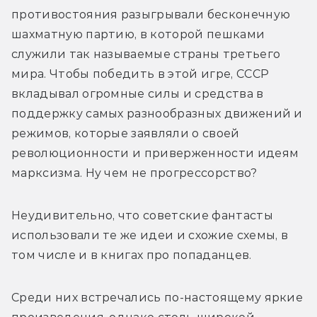
противостояния разыгрывали бесконечную 
шахматную партию, в которой пешками 
служили так называемые страны третьего 
мира. Чтобы победить в этой игре, СССР 
вкладывал огромные силы и средства в 
поддержку самых разнообразных движений и 
режимов, которые заявляли о своей 
революционности и приверженности идеям 
марксизма. Ну чем не прогрессорство?
Неудивительно, что советские фантасты 
использовали те же идеи и схожие схемы, в 
том числе и в книгах про попаданцев.
Среди них встречались по-настоящему яркие 