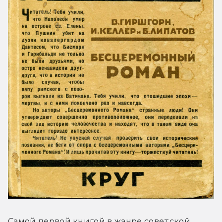
Самой первой книгой в жанре советской 