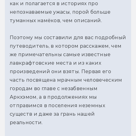
как и полагается в историях про 
непознаваемые ужасы, порой больше 
туманных намёков, чем описаний.
Поэтому мы составили для вас подробный 
путеводитель, в котором расскажем, чем 
же примечательны самые известные 
лавкрафтовские места и из каких 
произведений они взяты. Первая его 
часть посвящена мрачным человеческим 
городам во главе с незабвенным 
Аркхэмом, а в продолжениях мы 
отправимся в поселения неземных 
существ и даже за грань нашей 
реальности.