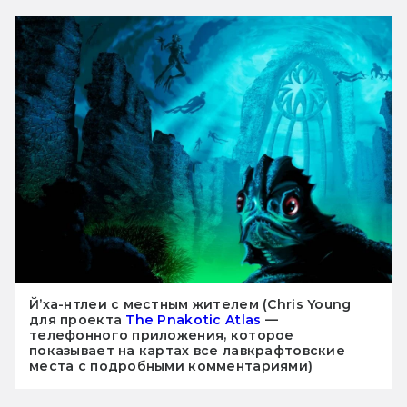
Й’ха-нтлеи с местным жителем (Chris Young
для проекта
The Pnakotic Atlas
—
телефонного приложения, которое
показывает на картах все лавкрафтовские
места с подробными комментариями)