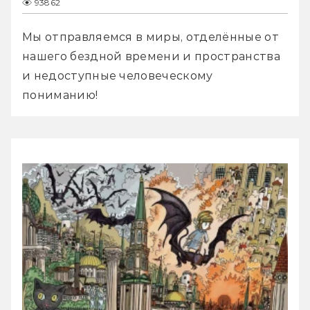
93862
Мы отправляемся в миры, отделённые от 
нашего бездной времени и пространства 
и недоступные человеческому 
пониманию!