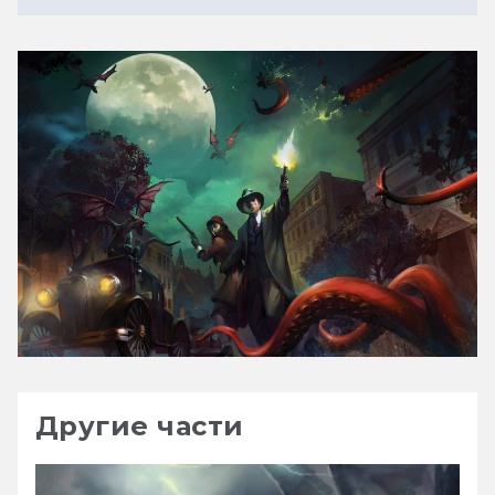
Другие части