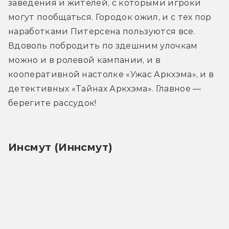
заведения и жителей, с которыми игроки 
могут пообщаться. Городок ожил, и с тех пор 
наработками Питерсена пользуются все. 
Вдоволь побродить по здешним улочкам 
можно и в ролевой кампании, и в 
кооперативной настолке «Ужас Аркхэма», и в 
детективных «Тайнах Аркхэма». Главное — 
берегите рассудок!
Инсмут (Иннсмут)