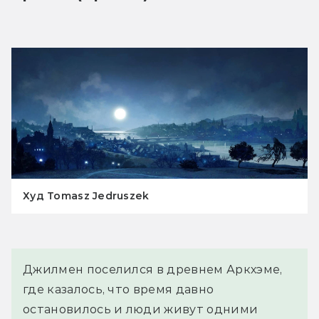
Худ Tomasz Jedruszek
Джилмен поселился в древнем Аркхэме, 
где казалось, что время давно 
остановилось и люди живут одними 