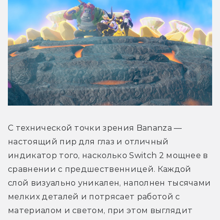
С технической точки зрения Bananza — 
настоящий пир для глаз и отличный 
индикатор того, насколько Switch 2 мощнее в 
сравнении с предшественницей. Каждой 
слой визуально уникален, наполнен тысячами 
мелких деталей и потрясает работой с 
материалом и светом, при этом выглядит 