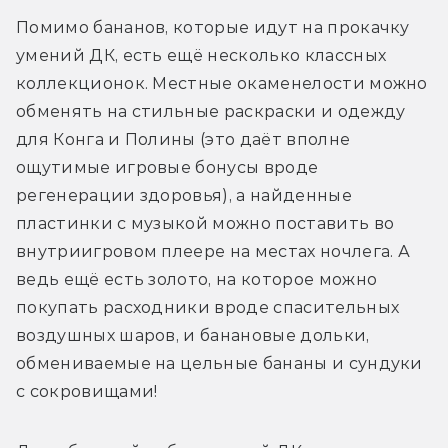
Помимо бананов, которые идут на прокачку 
умений ДК, есть ещё несколько классных 
коллекционок. Местные окаменелости можно 
обменять на стильные раскраски и одежду 
для Конга и Полины (это даёт вполне 
ощутимые игровые бонусы вроде 
регенерации здоровья), а найденные 
пластинки с музыкой можно поставить во 
внутриигровом плеере на местах ночлега. А 
ведь ещё есть золото, на которое можно 
покупать расходники вроде спасительных 
воздушных шаров, и банановые дольки, 
обмениваемые на цельные бананы и сундуки 
с сокровищами!