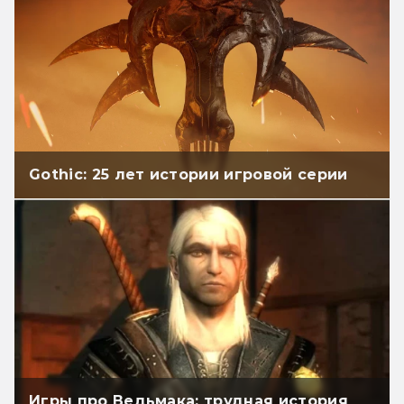
Gothic: 25 лет истории игровой серии
Игры про Ведьмака: трудная история