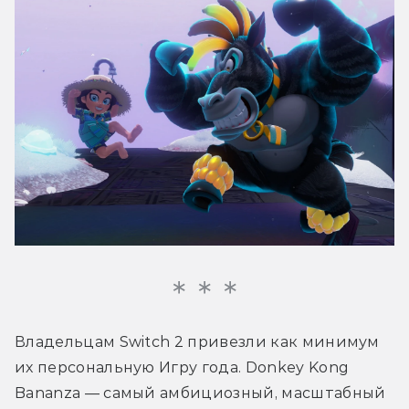
Владельцам Switch 2 привезли как минимум 
их персональную Игру года. Donkey Kong 
Bananza — самый амбициозный, масштабный 