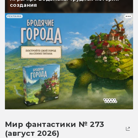
создания
РЕКЛАМА
Мир фантастики № 273
(август 2026)