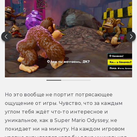
Но это вообще не портит потрясающее 
ощущение от игры. Чувство, что за каждым 
углом тебя ждёт что-то интересное и 
уникальное, как в Super Mario Odyssey, не 
покидает ни на минуту. На каждом игровом 