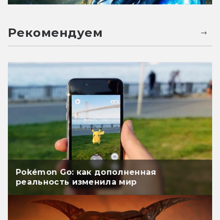
Рекомендуем
Pokémon Go: как дополненная
реальность изменила мир