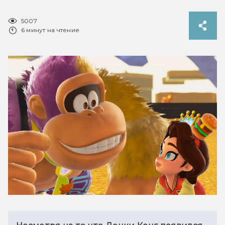
5007
6 минут на чтение