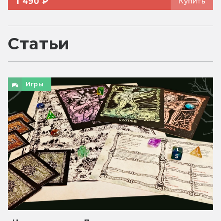
1 490 ₽
Купить
Статьи
Игры