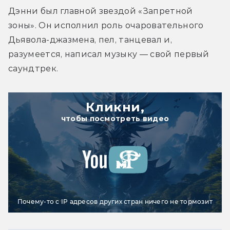
Дэнни был главной звездой «Запретной 
зоны». Он исполнил роль очаровательного 
Дьявола-джазмена, пел, танцевал и, 
разумеется, написал музыку — свой первый 
саундтрек.
Кликни,
чтобы посмотреть видео
Почему-то с IP адресов других стран ничего не тормозит