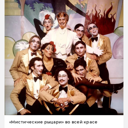
«Мистические рыцари» во всей красе