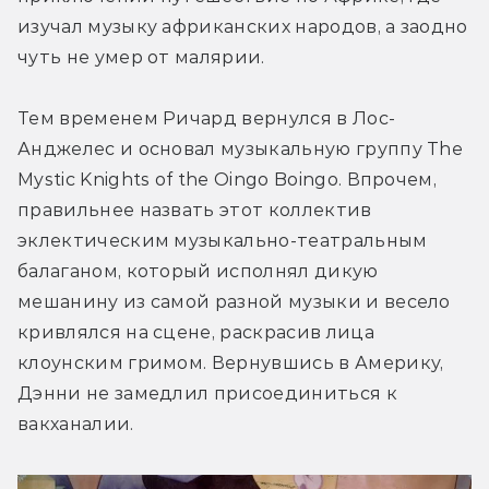
изучал музыку африканских народов, а заодно 
чуть не умер от малярии.
Тем временем Ричард вернулся в Лос-
Анджелес и основал музыкальную группу The 
Mystic Knights of the Oingo Boingo. Впрочем, 
правильнее назвать этот коллектив 
эклектическим музыкально-театральным 
балаганом, который исполнял дикую 
мешанину из самой разной музыки и весело 
кривлялся на сцене, раскрасив лица 
клоунским гримом. Вернувшись в Америку, 
Дэнни не замедлил присоединиться к  
вакханалии.