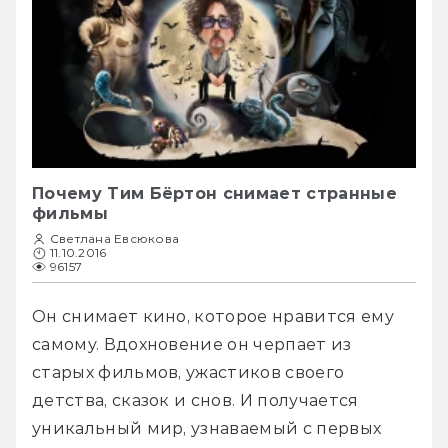
Почему Тим Бёртон снимает странные
фильмы
Светлана Евсюкова
11.10.2016
96157
Он снимает кино, которое нравится ему 
самому. Вдохновение он черпает из 
старых фильмов, ужастиков своего 
детства, сказок и снов. И получается 
уникальный мир, узнаваемый с первых 