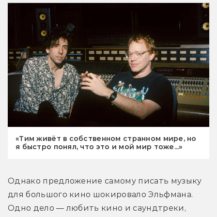
«Тим живёт в собственном странном мире, но
я быстро понял, что это и мой мир тоже...»
Однако предложение самому писать музыку 
для большого кино шокировало Эльфмана. 
Одно дело — любить кино и саундтреки, 