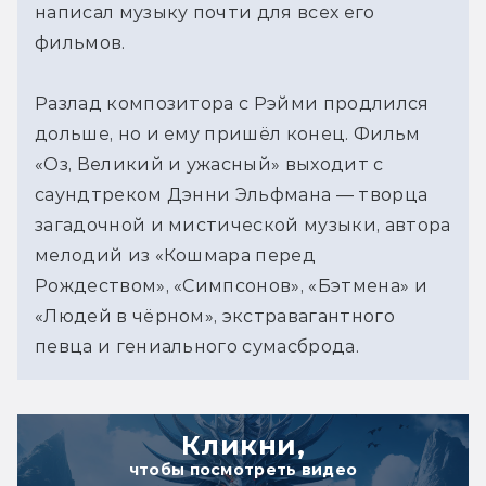
написал музыку почти для всех его 
фильмов.
Разлад композитора с Рэйми продлился 
дольше, но и ему пришёл конец. Фильм 
«Оз, Великий и ужасный» выходит с 
саундтреком Дэнни Эльфмана — творца 
загадочной и мистической музыки, автора 
мелодий из «Кошмара перед 
Рождеством», «Симпсонов», «Бэтмена» и 
«Людей в чёрном», экстравагантного 
певца и гениального сумасброда.
Кликни,
чтобы посмотреть видео