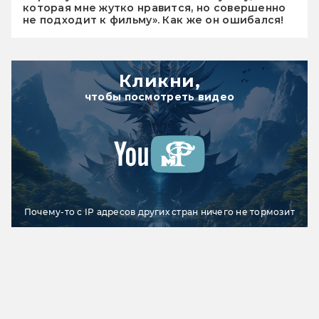
которая мне жутко нравится, но совершенно
не подходит к фильму». Как же он ошибался!
Кликни,
чтобы посмотреть видео
Почему-то с IP адресов других стран ничего не тормозит