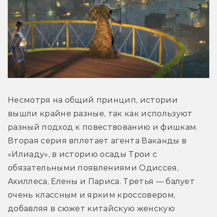
Несмотря на общий принцип, истории 
вышли крайне разные, так как используют 
разный подход к повествованию и фишкам. 
Вторая серия вплетает агента Ваканды в 
«Илиаду», в историю осады Трои с 
обязательными появлениями Одиссея, 
Ахиллеса, Елены и Париса. Третья — балует 
очень классным и ярким кроссовером, 
добавляя в сюжет китайскую женскую 