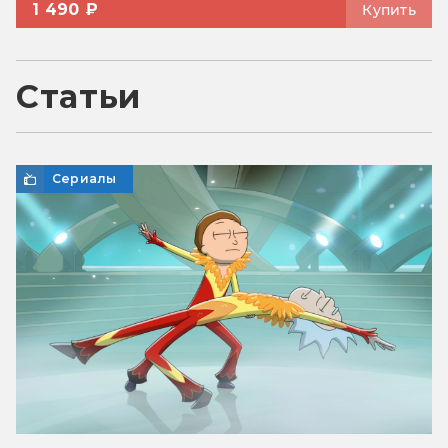
1 490 ₽
Купить
Статьи
Сериалы