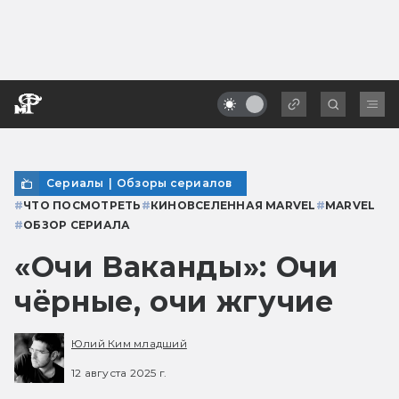
Сериалы
|
Обзоры сериалов
#
ЧТО ПОСМОТРЕТЬ
#
КИНОВСЕЛЕННАЯ MARVEL
#
MARVEL
#
ОБЗОР СЕРИАЛА
«Очи Ваканды»: Очи
чёрные, очи жгучие
Юлий Ким младший
12 августа 2025 г.