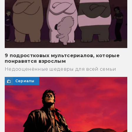
9 подростковых мультсериалов, которые
понравятся взрослым
Недооценённые шедевры для всей семьи
Сериалы