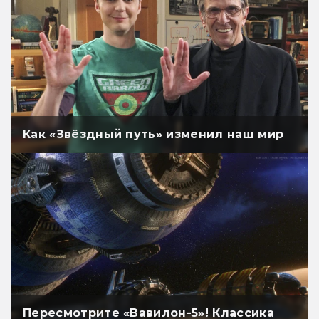
Как «Звёздный путь» изменил наш мир
Пересмотрите «Вавилон-5»! Классика