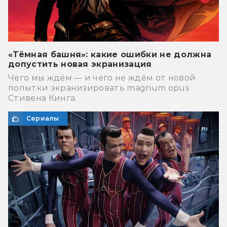
«Тёмная башня»: какие ошибки не должна
допустить новая экранизация
Чего мы ждём — и чего не ждём от новой
попытки экранизировать magnum opus
Стивена Кинга.
Сериалы