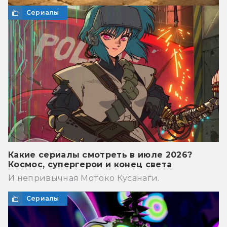
Сериалы
Какие сериалы смотреть в июле 2026?
Космос, супергерои и конец света
И непривычная Мотоко Кусанаги.
Сериалы