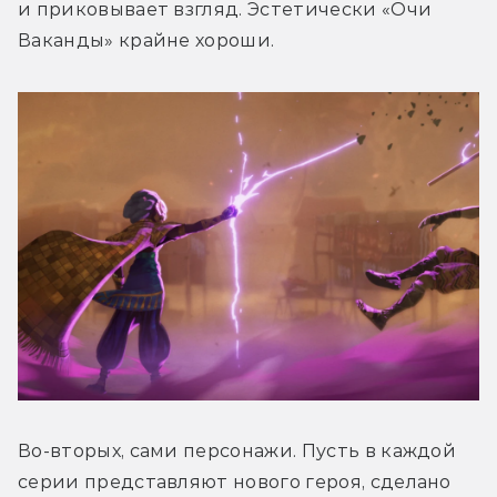
и приковывает взгляд. Эстетически «Очи 
Ваканды» крайне хороши.
Во-вторых, сами персонажи. Пусть в каждой 
серии представляют нового героя, сделано 