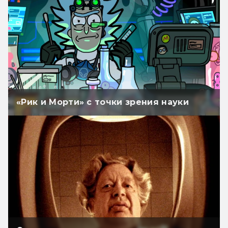
«Рик и Морти» с точки зрения науки