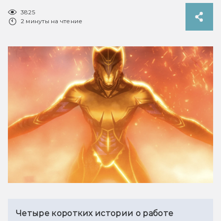
3825
2 минуты на чтение
Четыре коротких истории о работе 