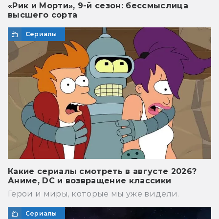
«Рик и Морти», 9-й сезон: бессмыслица
высшего сорта
Сериалы
Какие сериалы смотреть в августе 2026?
Аниме, DC и возвращение классики
Герои и миры, которые мы уже видели.
Сериалы