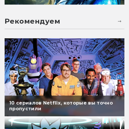
Рекомендуем
10 сериалов Netflix, которые вы точно
пропустили