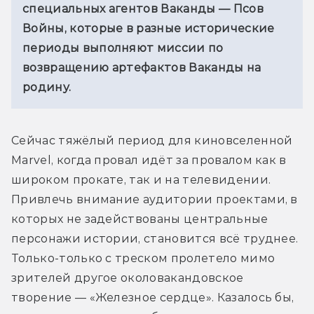
специальных агентов Ваканды — Псов 
Войны, которые в разные исторические 
периоды выполняют миссии по 
возвращению артефактов Ваканды на 
родину.
Сейчас тяжёлый период для киновселенной 
Marvel, когда провал идёт за провалом как в 
широком прокате, так и на телевидении. 
Привлечь внимание аудитории проектами, в 
которых не задействованы центральные 
персонажи истории, становится всё труднее. 
Только-только с треском пролетело мимо 
зрителей другое околовакандовское 
творение — «Железное сердце». Казалось бы, 