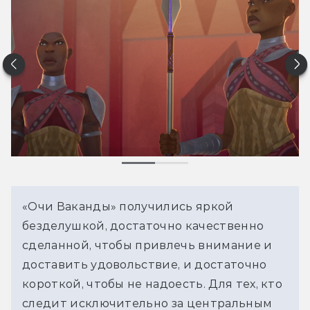
«Очи Ваканды» получились яркой 
безделушкой, достаточно качественно 
сделанной, чтобы привлечь внимание и 
доставить удовольствие, и достаточно 
короткой, чтобы не надоесть. Для тех, кто 
следит исключительно за центральным 