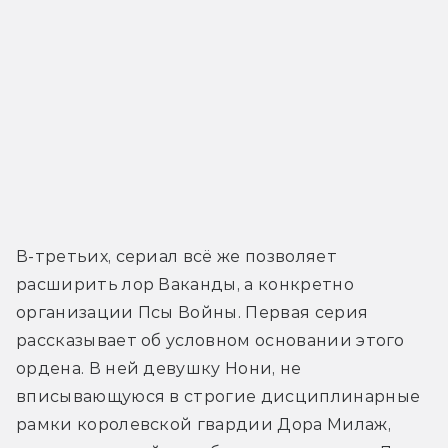
В-третьих, сериал всё же позволяет 
расширить лор Ваканды, а конкретно 
организации Псы Войны. Первая серия 
рассказывает об условном основании этого 
ордена. В ней девушку Нони, не 
вписывающуюся в строгие дисциплинарные 
рамки королевской гвардии Дора Милаж, 