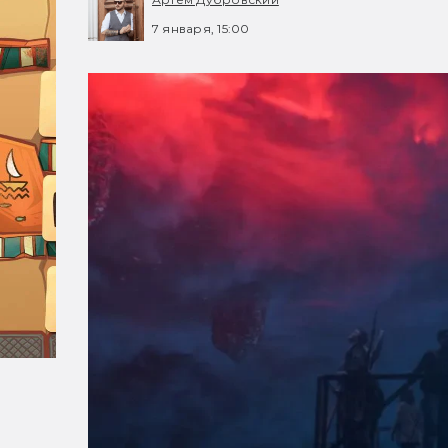
7 января, 15:00