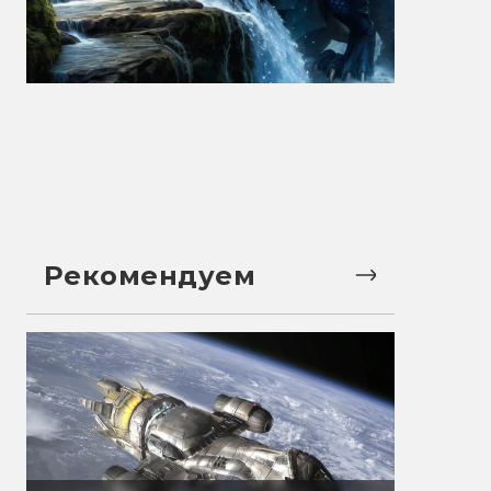
Рекомендуем