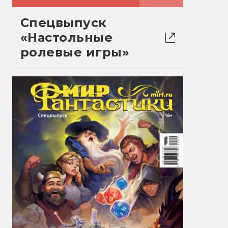
Спецвыпуск
«Настольные
ролевые игры»