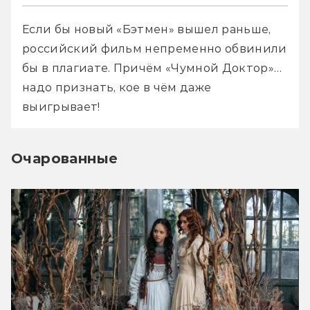
Если бы новый «Бэтмен» вышел раньше, 
российский фильм непременно обвинили 
бы в плагиате. Причём «Чумной Доктор»… 
надо признать, кое в чём даже 
выигрывает!
Очарованные