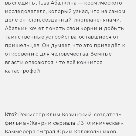
выследить Льва Абалкина — космического 
исследователя, который узнал, что на самом 
деле он клон, созданный инопланетянами. 
Абалкин хочет понять свои корни и добыть 
таинственные устройства, оставшиеся от 
пришельцев. Он думает, что это приведёт к 
откровению для человечества. Земные 
власти опасаются, что всё кончится 
катастрофой.
Трейлер
Кто? 
Режиссёр Клим Козинский, создатель 
фильма «Жанр» и сериала «13 Клиническая». 
Каммерера сыграл Юрий Колокольников 