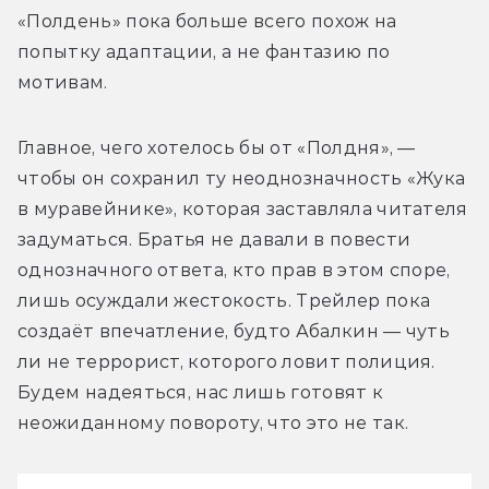
«Полдень» пока больше всего похож на 
попытку адаптации, а не фантазию по 
мотивам.
Главное, чего хотелось бы от «Полдня», — 
чтобы он сохранил ту неоднозначность «Жука 
в муравейнике», которая заставляла читателя 
задуматься. Братья не давали в повести 
однозначного ответа, кто прав в этом споре, 
лишь осуждали жестокость. Трейлер пока 
создаёт впечатление, будто Абалкин — чуть 
ли не террорист, которого ловит полиция. 
Будем надеяться, нас лишь готовят к 
неожиданному повороту, что это не так.