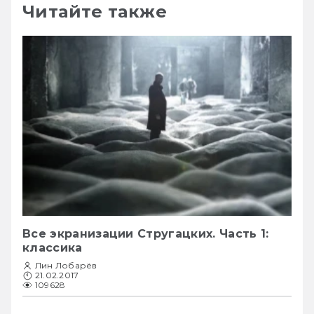
Читайте также
Все экранизации Стругацких. Часть 1:
классика
Лин Лобарёв
21.02.2017
109628