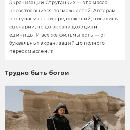
Экранизации Стругацких — это масса 
несостоявшихся возможностей. Авторам 
поступали сотни предложений, писались 
сценарии, но до экрана доходили 
единицы. И всё же фильмы есть — от 
буквальных экранизаций до полного 
переосмысления.
Трудно быть богом