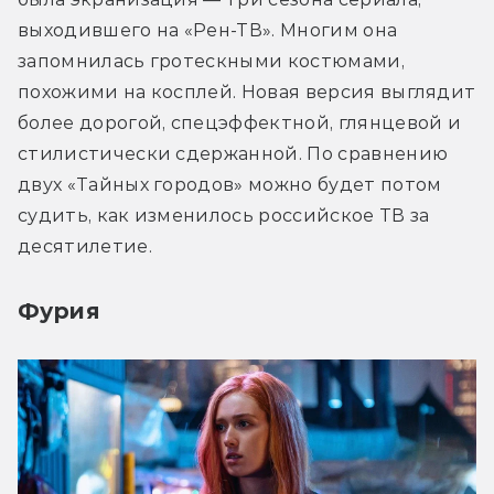
выходившего на «Рен-ТВ». Многим она 
запомнилась гротескными костюмами, 
похожими на косплей. Новая версия выглядит 
более дорогой, спецэффектной, глянцевой и 
стилистически сдержанной. По сравнению 
двух «Тайных городов» можно будет потом 
судить, как изменилось российское ТВ за 
десятилетие.
Фурия