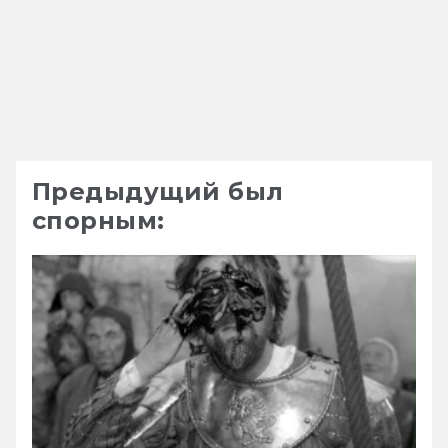
Предыдущий был
спорным: