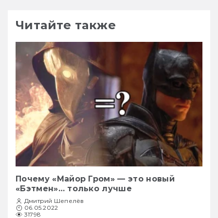
Читайте также
Почему «Майор Гром» — это новый
«Бэтмен»… только лучше
Дмитрий Шепелёв
06.05.2022
31798