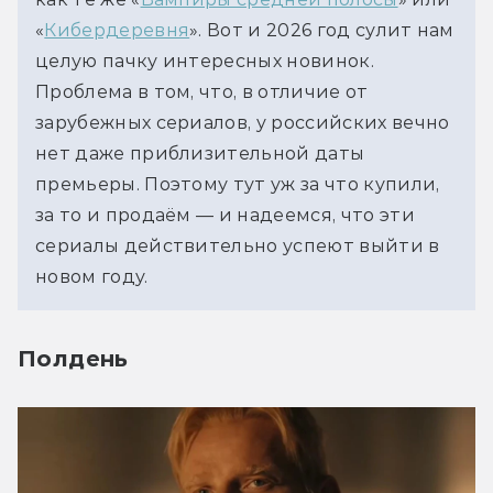
«
Кибердеревня
». Вот и 2026 год сулит нам 
целую пачку интересных новинок.
Проблема в том, что, в отличие от 
зарубежных сериалов, у российских вечно 
нет даже приблизительной даты 
премьеры. Поэтому тут уж за что купили, 
за то и продаём — и надеемся, что эти 
сериалы действительно успеют выйти в 
новом году.
Полдень