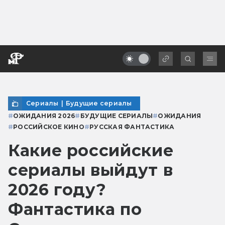
Сериалы
|
Будущие сериалы
#
ОЖИДАНИЯ 2026
#
БУДУЩИЕ СЕРИАЛЫ
#
ОЖИДАНИЯ
#
РОССИЙСКОЕ КИНО
#
РУССКАЯ ФАНТАСТИКА
Какие российские
сериалы выйдут в
2026 году?
Фантастика по