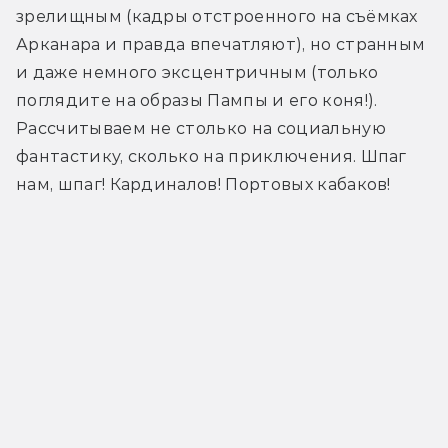
зрелищным (кадры отстроенного на съёмках 
Арканара и правда впечатляют), но странным 
и даже немного эксцентричным (только 
поглядите на образы Пампы и его коня!). 
Рассчитываем не столько на социальную 
фантастику, сколько на приключения. Шпаг 
нам, шпаг! Кардиналов! Портовых кабаков!