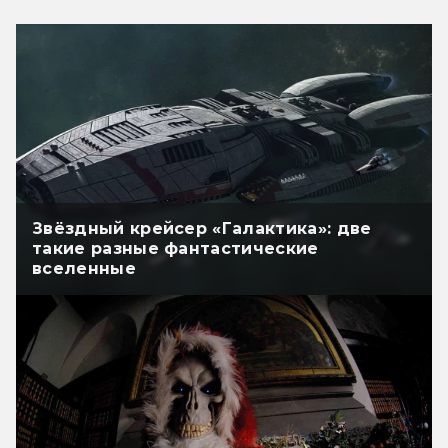
Звёздный крейсер «Галактика»: две
такие разные фантастические
вселенные