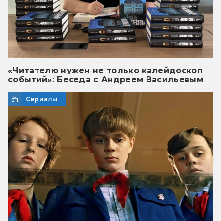
«Читателю нужен не только калейдоскоп
событий»: Беседа с Андреем Васильевым
Сериалы