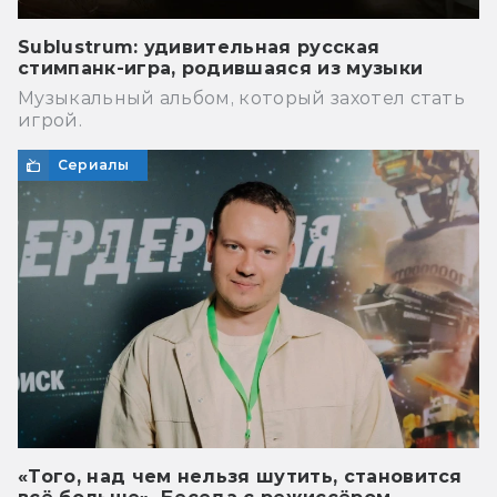
Sublustrum: удивительная русская
стимпанк-игра, родившаяся из музыки
Музыкальный альбом, который захотел стать
игрой.
Сериалы
«Того, над чем нельзя шутить, становится