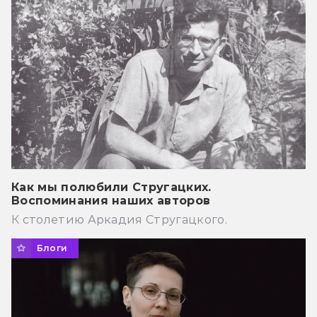
Как мы полюбили Стругацких.
Воспоминания наших авторов
К столетию Аркадия Стругацкого.
Блоги