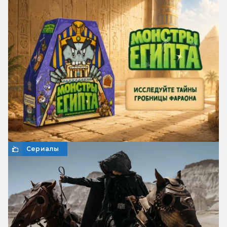
Сериалы