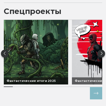
Спецпроекты
Фантастические итоги 2025
Фантастические 
Все спецпроекты