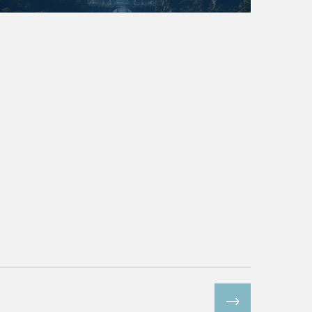
Все новости