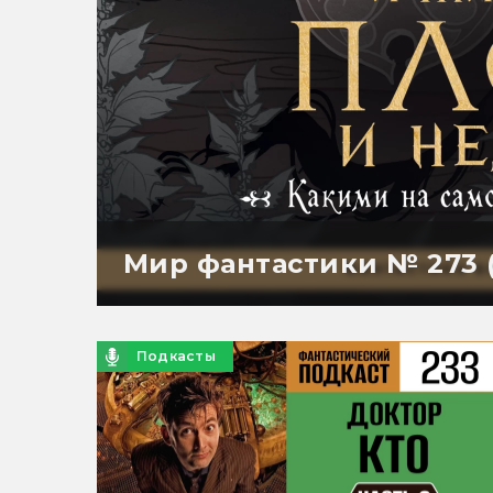
Мир фантастики № 273 (
Подкасты