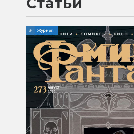
Статьи
Журнал