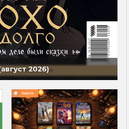
август 2026)
Книги