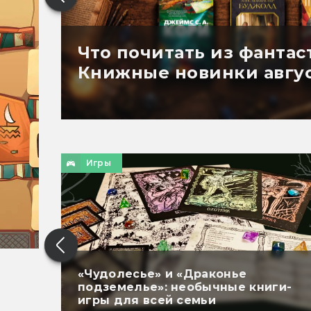
Что почитать из фантас
Книжные новинки авгус
Игры
«Чудолесье» и «Драконье
подземелье»: необычные книги-
игры для всей семьи