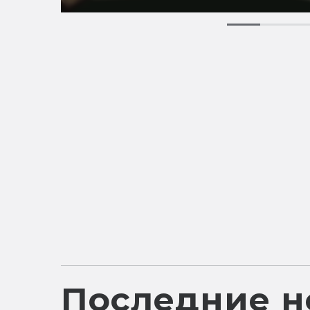
Последние н