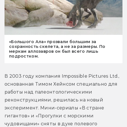
«Большого Ала» прозвали большим за
сохранность скелета, а не за размеры. По
меркам аллозавров он был всего лишь
подростком.
В 2003 году компания Impossible Pictures Ltd., 
основанная Тимом Хейнсом специально для 
работы над палеонтологическими 
реконструкциями, решилась на новый 
эксперимент. Мини-сериалы «В стране 
гигантов» и «Прогулки с морскими 
чудовищами» сняты в духе полевого 