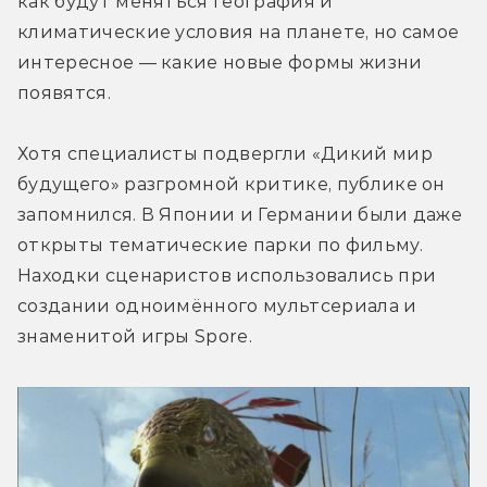
как будут меняться география и 
климатические условия на планете, но самое 
интересное — какие новые формы жизни 
появятся.
Хотя специалисты подвергли «Дикий мир 
будущего» разгромной критике, публике он 
запомнился. В Японии и Германии были даже 
открыты тематические парки по фильму. 
Находки сценаристов использовались при 
создании одноимённого мультсериала и 
знаменитой игры Spore.