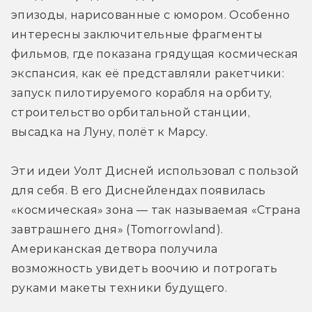
эпизоды, нарисованные с юмором. Особенно 
интересны заключительные фрагменты 
фильмов, где показана грядущая космическая 
экспансия, как её представляли ракетчики: 
запуск пилотируемого корабля на орбиту, 
строительство орбитальной станции, 
высадка на Луну, полёт к Марсу.
Эти идеи Уолт Дисней использовал с пользой 
для себя. В его Диснейлендах появилась 
«космическая» зона — так называемая «Страна 
завтрашнего дня» (Tomorrowland). 
Американская детвора получила 
возможность увидеть воочию и потрогать 
руками макеты техники будущего.