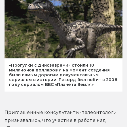
«Прогулки с динозаврами» стоили 10
миллионов долларов и на момент создания
были самым дорогим документальным
сериалом в истории. Рекорд был побит в 2006
году сериалом BBC «Планета Земля»
Приглашённые консультанты-палеонтологи 
признавались, что участие в работе над 