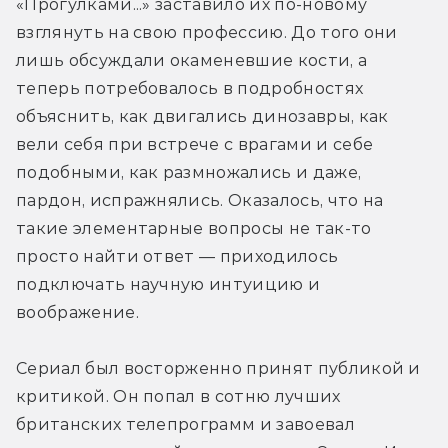
«Прогулками...» заставило их по-новому 
взглянуть на свою профессию. До того они 
лишь обсуждали окаменевшие кости, а 
теперь потребовалось в подробностях 
объяснить, как двигались динозавры, как 
вели себя при встрече с врагами и себе 
подобными, как размножались и даже, 
пардон, испражнялись. Оказалось, что на 
такие элементарные вопросы не так-то 
просто найти ответ — приходилось 
подключать научную интуицию и 
воображение.
Сериал был восторженно принят публикой и 
критикой. Он попал в сотню лучших 
британских телепрограмм и завоевал 