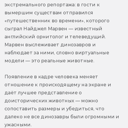
экстремального репортажа: в гости к 
вымершим существам отправился 
«путешественник во времени», которого 
сыграл Найджел Марвен — известный 
английский орнитолог и телеведущий. 
Марвен выслеживает динозавров и 
наблюдает за ними, словно виртуальные 
модели — это реальные животные.
Появление в кадре человека меняет 
отношение к происходящему на экране и 
даёт лучшее представление о 
доисторических животных — можно 
сопоставить размеры и убедиться, что 
далеко не все динозавры были огромными и 
ужасными.