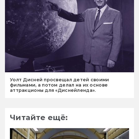
Уолт Дисней просвещал детей своими
фильмами, а потом делал на их основе
аттракционы для «Диснейленда».
Читайте ещё: