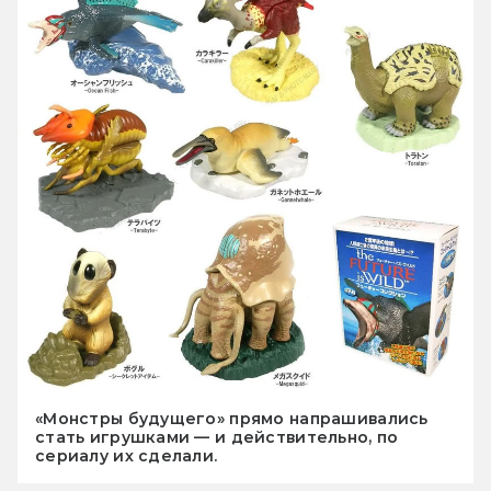
«Монстры будущего» прямо напрашивались
стать игрушками — и действительно, по
сериалу их сделали.