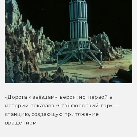
«Дорога к звёздам», вероятно, первой в 
истории показала «Стэнфордский тор» — 
станцию, создающую притяжение 
вращением.