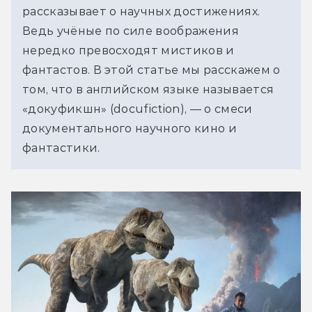
рассказывает о научных достижениях. 
Ведь учёные по силе воображения 
нередко превосходят мистиков и 
фантастов. В этой статье мы расскажем о 
том, что в английском языке называется 
«докуфикшн» (docufiction), — о смеси 
документального научного кино и 
фантастики.