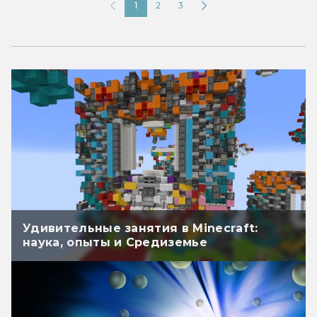
1
2
3
Удивительные занятия в Minecraft:
наука, опыты и Средиземье