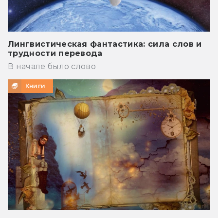
Лингвистическая фантастика: сила слов и
трудности перевода
В начале было слово
Книги