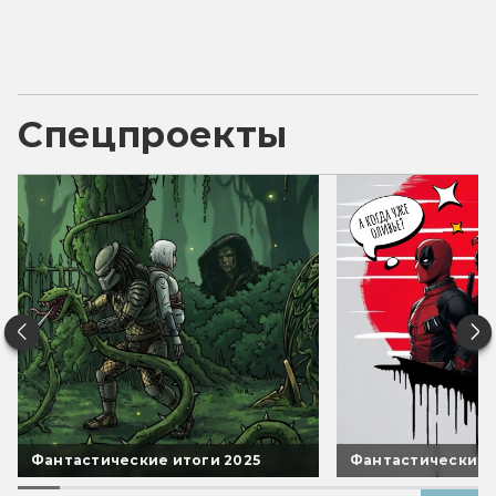
Спецпроекты
Фантастические итоги 2025
Фантастические 