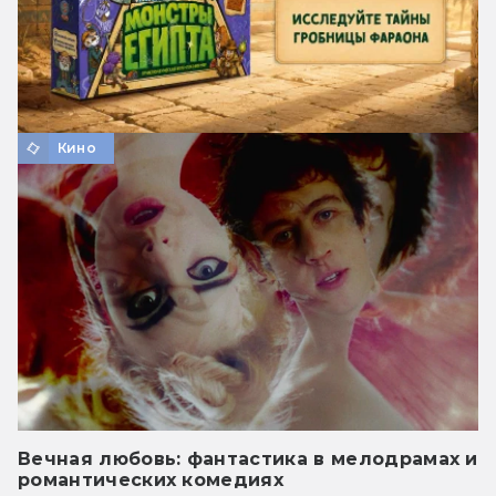
Кино
Вечная любовь: фантастика в мелодрамах и
романтических комедиях