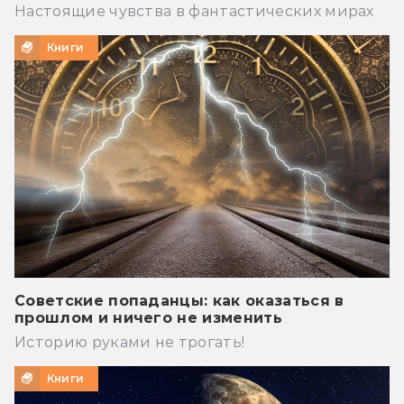
Настоящие чувства в фантастических мирах
Книги
Советские попаданцы: как оказаться в
прошлом и ничего не изменить
Историю руками не трогать!
Книги