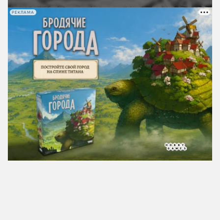
РЕКЛАМА