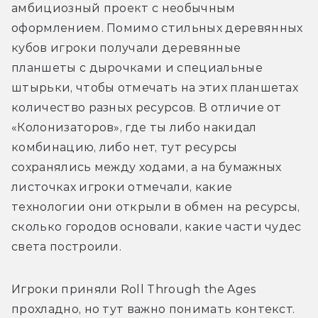
амбициозный проект с необычным 
оформлением. Помимо стильных деревянных 
кубов игроки получали деревянные 
планшеты с дырочками и специальные 
штырьки, чтобы отмечать на этих планшетах 
количество разных ресурсов. В отличие от 
«Колонизаторов», где ты либо накидал 
комбинацию, либо нет, тут ресурсы 
сохранялись между ходами, а на бумажных 
листочках игроки отмечали, какие 
технологии они открыли в обмен на ресурсы, 
сколько городов основали, какие части чудес 
света построили.
Игроки приняли Roll Through the Ages 
прохладно, но тут важно понимать контекст. 