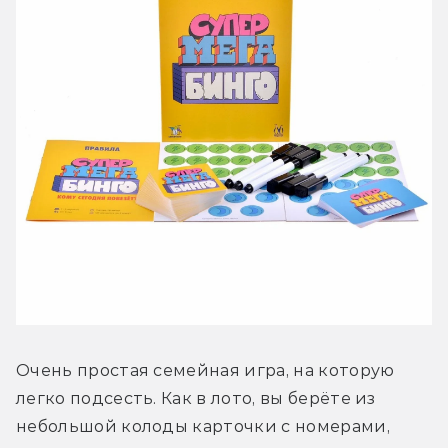
Очень простая семейная игра, на которую 
легко подсесть. Как в лото, вы берёте из 
небольшой колоды карточки с номерами, 