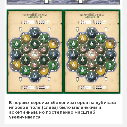
В первых версиях «Колонизаторов на кубиках»
игровое поле (слева) было маленьким и
аскетичным, но постепенно масштаб
увеличивался