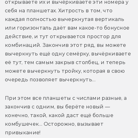
открываете их и вычёркиваете эти номера у 
себя на планшетах. Хитрость в том, что 
каждая полностью вычеркнутая вертикаль 
или горизонталь даёт вам какое-то бонусное 
действие, и тут открывается простор для 
комбинаций. Закончив этот ряд, вы можете 
вычеркнуть ещё одну семёрку, вычёркиваете 
её тут, тем самым закрыв столбец, и теперь 
можете вычеркнуть тройку, которая в свою 
очередь позволяет вычеркнуть…
При этом все планшеты с числами разные, а 
закончив с одним, вы берёте новый — 
конечно, такой, какой даст ещё больше 
комбушечек… Осторожно, вызывает 
привыкание!