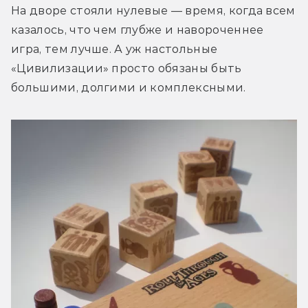
На дворе стояли нулевые — время, когда всем 
казалось, что чем глубже и навороченнее 
игра, тем лучше. А уж настольные 
«Цивилизации» просто обязаны быть 
большими, долгими и комплексными.