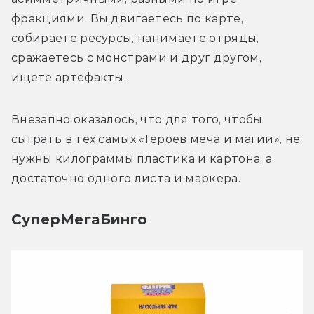
фракциями. Вы двигаетесь по карте, 
собираете ресурсы, нанимаете отряды, 
сражаетесь с монстрами и друг другом, 
ищете артефакты. 
Внезапно оказалось, что для того, чтобы 
сыграть в тех самых «Героев меча и магии», не 
нужны килограммы пластика и картона, а 
достаточно одного листа и маркера.
СуперМегаБинго