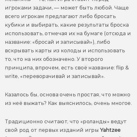
игроками задачи, — может быть любой. Чаще 
всего игрокам предлагают либо бросать 
кубики и выбирать, какие результаты броска 
использовать, отмечая их на бумаге (отсюда и 
название: «бросай и записывай»), либо 
вскрывать карты из колоды и использовать 
то, что на них обозначено. У второго 
принципа, впрочем, есть своё название: flip & 
write, «переворачивай и записывай».
Казалось бы, основа очень простая, что можно 
из неё выжать? Как выяснилось, очень многое.
Традиционно считают, что «роланды» ведут 
свой род от первых изданий игры 
Yahtzee 