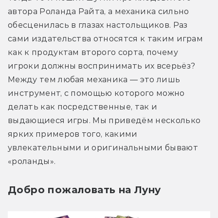
автора Роланда Райта, а механика сильно 
обесценилась в глазах настольщиков. Раз 
сами издательства относятся к таким играм 
как к продуктам второго сорта, почему 
игроки должны воспринимать их всерьёз? 
Между тем любая механика — это лишь 
инструмент, с помощью которого можно 
делать как посредственные, так и 
выдающиеся игры. Мы приведём несколько 
ярких примеров того, какими 
увлекательными и оригинальными бывают 
«роланды».
Добро пожаловать на Луну