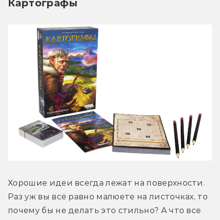
Картографы
Хорошие идеи всегда лежат на поверхности. 
Раз уж вы всё равно малюете на листочках, то 
почему бы не делать это стильно? А что все 