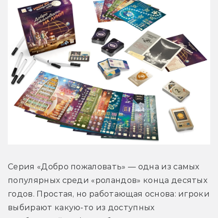
Серия «Добро пожаловать» — одна из самых 
популярных среди «роландов» конца десятых 
годов. Простая, но работающая основа: игроки 
выбирают какую-то из доступных 