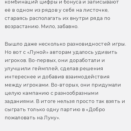
комбинаций цифры и бонуса и записывают 
её в одном из рядов у себя на листочке, 
стараясь располагать их внутри ряда по 
возрастанию. Мило, забавно.
Вышло даже несколько разновидностей игры. 
Но вот с «Луной» авторам удалось удивить 
игроков. Во-первых, они доработали и 
улучшили геймплей, сделав решения 
интереснее и добавив взаимодействия 
между игроками. Во-вторых, они придумали 
целую кампанию с разнообразными 
заданиями. В итоге нельзя просто так взять и 
сыграть только одну партию в «Добро 
пожаловать на Луну».