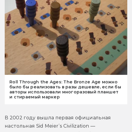
Roll Through the Ages: The Bronze Age можно
было бы реализовать в разы дешевле, если бы
авторы использовали многоразовый планшет
и стираемый маркер
В 2002 году вышла первая официальная 
настольная Sid Meier’s Civilization — 