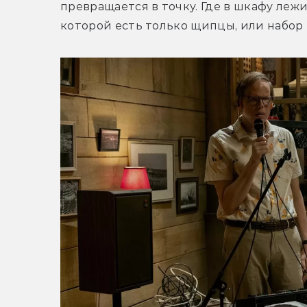
превращается в точку. Где в шкафу лежит
которой есть только щипцы, или набор 