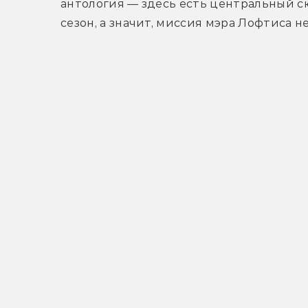
антология — здесь есть центральный сюж
сезон, а значит, миссия мэра Лофтиса не