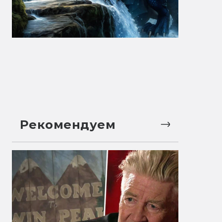
Рекомендуем