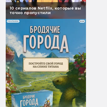
10 сериалов Netflix, которые вы
точно пропустили
РЕКЛАМА