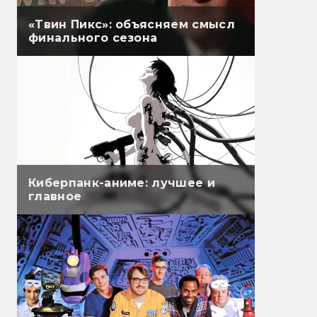
«Твин Пикс»: объясняем смысл
финального сезона
Киберпанк-аниме: лучшее и
главное