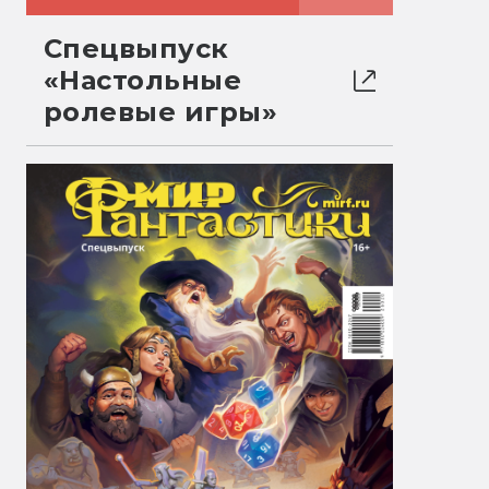
Спецвыпуск
«Настольные
ролевые игры»