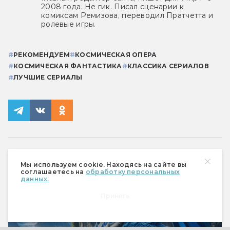
2008 года. Не гик. Писал сценарии к
комиксам Ремизова, переводил Пратчетта и
ролевые игры.
#
РЕКОМЕНДУЕМ
#
КОСМИЧЕСКАЯ ОПЕРА
#
КОСМИЧЕСКАЯ ФАНТАСТИКА
#
КЛАССИКА СЕРИАЛОВ
#
ЛУЧШИЕ СЕРИАЛЫ
Мы используем cookie. Находясь на сайте вы
соглашаетесь на
обработку персональных
данных.
Принять