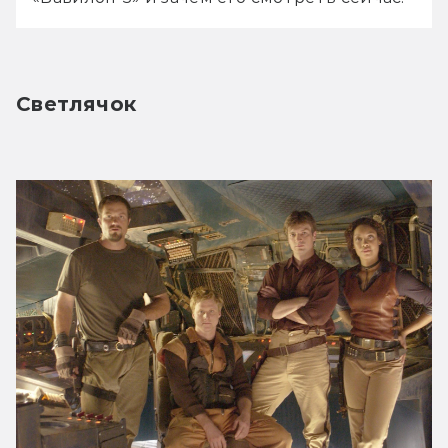
Светлячок