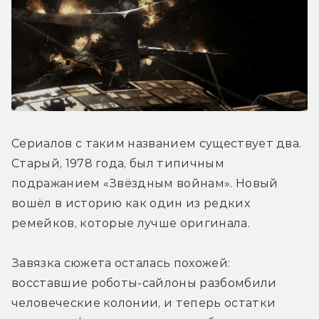
Сериалов с таким названием существует два. 
Старый, 1978 года, был типичным 
подражанием «Звёздным войнам». Новый 
вошёл в историю как один из редких 
ремейков, которые лучше оригинала.
Завязка сюжета осталась похожей: 
восставшие роботы-сайлоны разбомбили 
человеческие колонии, и теперь остатки 