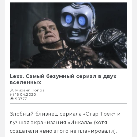
Lexx. Самый безумный сериал в двух
вселенных
Михаил Попов
16.04.2020
90777
Злобный близнец сериала «Стар Трек» и 
лучшая экранизация «Инкала» (хотя 
создатели явно этого не планировали).