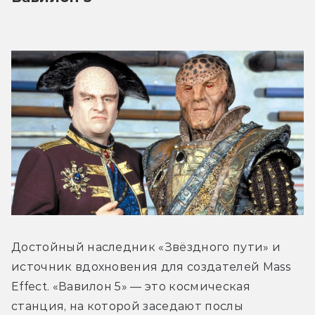
Достойный наследник «Звёздного пути» и 
источник вдохновения для создателей Mass 
Effect. «Вавилон 5» — это космическая 
станция, на которой заседают послы 