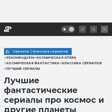
Сериалы
|
Классика сериалов
#
РЕКОМЕНДУЕМ
#
КОСМИЧЕСКАЯ ОПЕРА
#
КОСМИЧЕСКАЯ ФАНТАСТИКА
#
КЛАССИКА СЕРИАЛОВ
#
ЛУЧШИЕ СЕРИАЛЫ
Лучшие
фантастические
сериалы про космос и
другие планеты