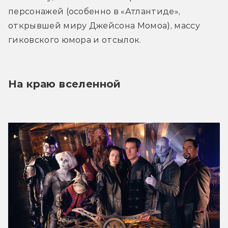
персонажей (особенно в «Атлантиде», 
открывшей миру Джейсона Момоа), массу 
гиковского юмора и отсылок.
На краю вселенной