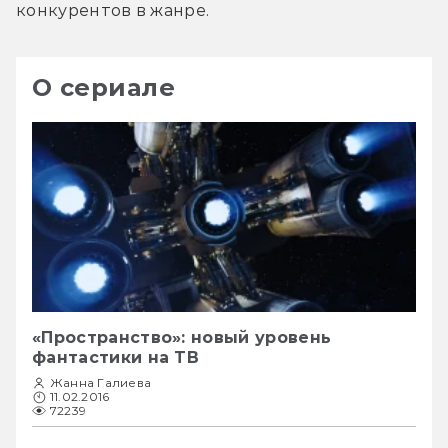
конкурентов в жанре.
О сериале
«Пространство»: новый уровень
фантастики на ТВ
Жанна Галиева
11.02.2016
72239