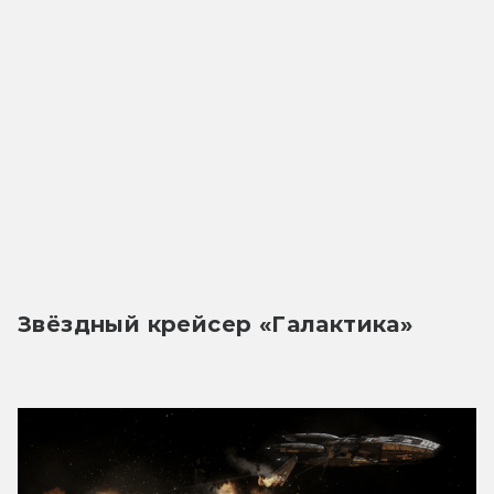
Звёздный крейсер «Галактика»