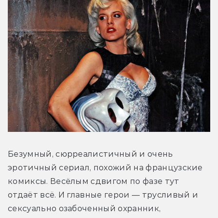
Безумный, сюрреалистичный и очень 
эротичный сериал, похожий на французские 
комиксы. Весёлым сдвигом по фазе тут 
отдаёт всё. И главные герои — трусливый и 
сексуально озабоченный охранник, 