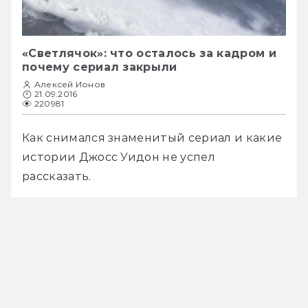
«Светлячок»: что осталось за кадром и
почему сериал закрыли
Алексей Ионов
21.09.2016
220981
Как снимался знаменитый сериал и какие 
истории Джосс Уидон не успел 
рассказать.