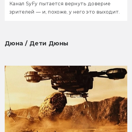
Канал SyFy пытается вернуть доверие 
зрителей — и, похоже, у него это выходит.
Дюна / Дети Дюны