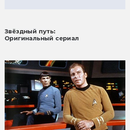
Звёздный путь:
Оригинальный сериал