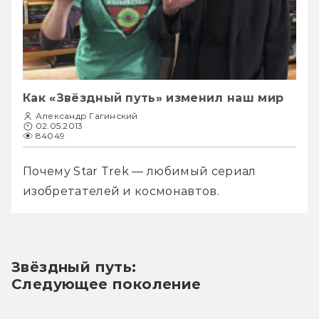
Как «Звёздный путь» изменил наш мир
Александр Гагинский
02.05.2013
84049
Почему Star Trek — любимый сериал 
изобретателей и космонавтов.
Звёздный путь:
Следующее поколение