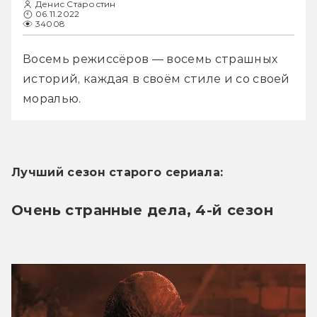
Денис Старостин
06.11.2022
34008
Восемь режиссёров — восемь страшных 
историй, каждая в своём стиле и со своей 
моралью. 
Лучший сезон старого сериала:
Очень странные дела, 4-й сезон