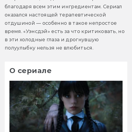
благодаря всем этим ингредиентам. Сериал 
оказался настоящей терапевтической 
отдушиной — особенно в такое непростое 
время. «Уэнсдэй» есть за что критиковать, но 
в эти холодные глаза и дрогнувшую 
полуулыбку нельзя не влюбиться.
О сериале