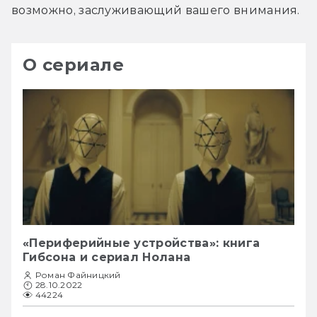
возможно, заслуживающий вашего внимания.
О сериале
«Периферийные устройства»: книга
Гибсона и сериал Нолана
Роман Файницкий
28.10.2022
44224