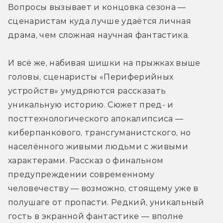
Вопросы вызывает и концовка сезона — 
сценаристам куда лучше удаётся личная 
драма, чем сложная научная фантастика.
И всё же, набивая шишки на прыжках выше 
головы, сценаристы «Периферийных 
устройств» умудряются рассказать 
уникальную историю. Сюжет пред- и 
посттехнологического апокалипсиса — 
киберпанкового, трансгуманистского, но 
населённого живыми людьми с живыми 
характерами. Рассказ о финальном 
предупреждении современному 
человечеству — возможно, стоящему уже в 
полушаге от пропасти. Редкий, уникальный 
гость в экранной фантастике — вполне 