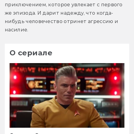
приключением, которое увлекает с первого 
же эпизода. И дарит надежду, что когда-
нибудь человечество отринет агрессию и 
насилие.
О сериале