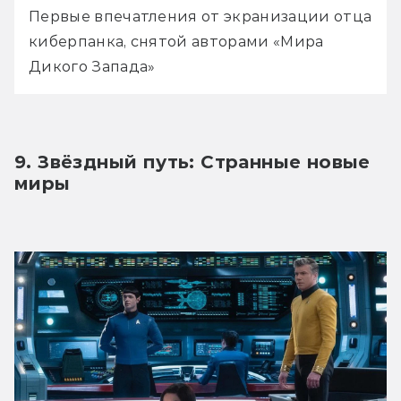
Первые впечатления от экранизации отца 
киберпанка, снятой авторами «Мира 
Дикого Запада»
9. Звёздный путь: Странные новые 
миры