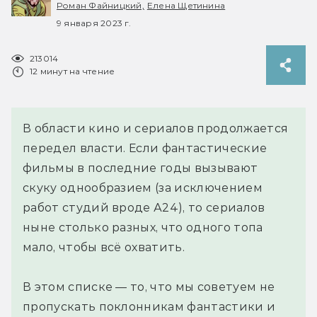
Роман Файницкий,
Елена Щетинина
9 января 2023 г.
213014
12 минут на чтение
В области кино и сериалов продолжается
передел власти. Если фантастические
фильмы в последние годы вызывают
скуку однообразием (за исключением
работ студий вроде А24), то сериалов
ныне столько разных, что одного топа
мало, чтобы всё охватить.
В этом списке — то, что мы советуем не
пропускать поклонникам фантастики и