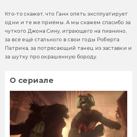
Кто-то скажет, что Ганн опять эксплуатирует 
одни и те же приёмы. А мы скажем спасибо за 
чуткого Джона Сину, играющего на пианино, 
за всё ещё стального в свои годы Роберта 
Патрика, за потрясающий танец из заставки и 
за шутку про окрашенную бороду.
О сериале