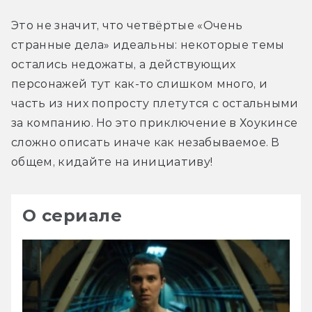
Это не значит, что четвёртые «Очень 
странные дела» идеальны: некоторые темы 
остались недожаты, а действующих 
персонажей тут как-то слишком много, и 
часть из них попросту плетутся с остальными 
за компанию. Но это приключение в Хоукинсе 
сложно описать иначе как незабываемое. В 
общем, кидайте на инициативу!
О сериале