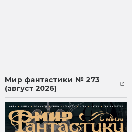
Мир фантастики № 273
(август 2026)