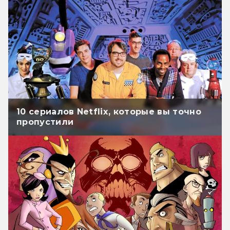
10 сериалов Netflix, которые вы точно
пропустили