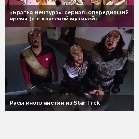
«Братья Вентура»: сериал, опередивший
время (и с классной музыкой)
Расы инопланетян из Star Trek