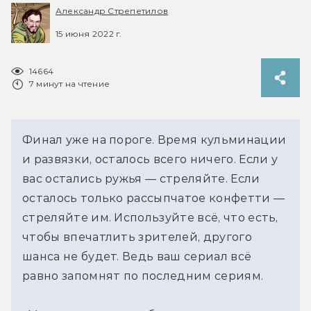
Александр Стрепетилов
15 июня 2022 г.
14664
7 минут на чтение
Финал уже на пороге. Время кульминации
и развязки, осталось всего ничего. Если у
вас остались ружья — стреляйте. Если
осталось только рассыпчатое конфетти —
стреляйте им. Используйте всё, что есть,
чтобы впечатлить зрителей, другого
шанса не будет. Ведь ваш сериал всё
равно запомнят по последним сериям.