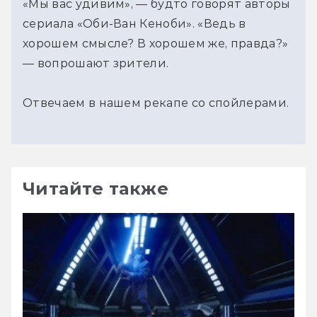
«Мы вас удивим», — будто говорят авторы
сериала «Оби-Ван Кеноби». «Ведь в
хорошем смысле? В хорошем же, правда?»
— вопрошают зрители.
Отвечаем в нашем рекапе со спойлерами.
Читайте также