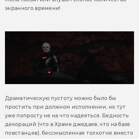
экранного времени!
Драматическую пустоту можно было бы 
простить при должном исполнении, но тут 
уже попросту не на что надеяться. Бедность 
декораций (что в Храме джедаев, что на базе 
повстанцев), бессмысленная толкотня вместо 