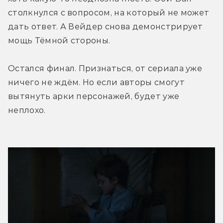
столкнулся с вопросом, на который не может 
дать ответ. А Вейдер снова демонстрирует 
мощь Тёмной стороны.
Остался финал. Признаться, от сериала уже 
ничего не ждём. Но если авторы смогут 
вытянуть арки персонажей, будет уже 
неплохо.