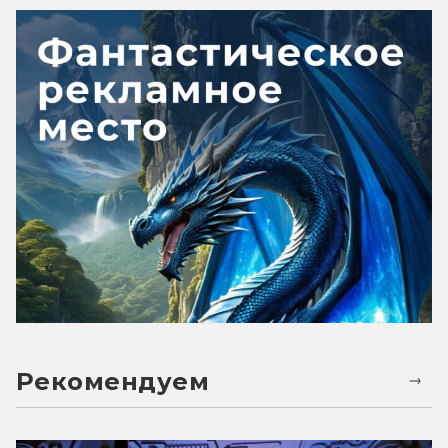
Рекомендуем