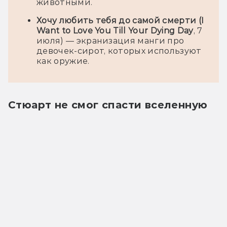
животными.
Хочу любить тебя до самой смерти (I
Want to Love You Till Your Dying Day
, 7
июля) — экранизация манги про
девочек-сирот, которых используют
как оружие.
Стюарт не смог спасти вселенную