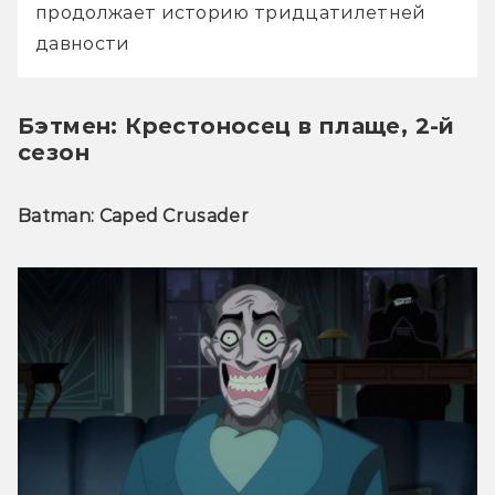
продолжает историю тридцатилетней 
давности
Бэтмен: Крестоносец в плаще, 2-й
сезон
Batman: Caped Crusader