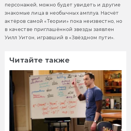
персонажей, можно будет увидеть и другие 
знакомые лица в необычных амплуа. Насчёт 
актёров самой «Теории» пока неизвестно, но 
в качестве приглашённой звезды заявлен 
Уилл Уитон, игравший в «Звёздном пути».
Читайте также