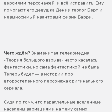
версиями персонажей, и всё исправить. Ему 
помогают его девушка Дениз, геолог Берт и 
невыносимый квантовый физик Барри.
Трейлер
Чего ждём?
 Знаменитая телекомедия 
«Теория большого взрыва» часто касалась 
фантастики, но сама фантастикой не была. 
Теперь будет — в истории про 
второстепенного персонажа оригинального 
сериала. 
Судя по тому, что параллельные вселенные 
населены вариациями на тему самих 