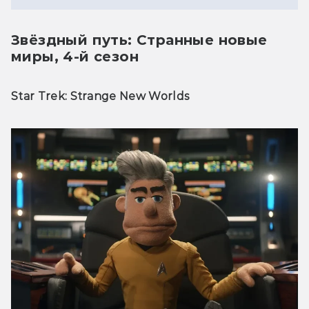
Звёздный путь: Странные новые
миры, 4-й сезон
Star Trek: Strange New Worlds