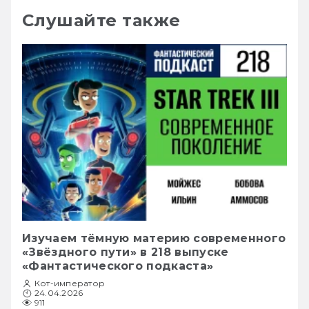
Слушайте также
Изучаем тёмную материю современного
«Звёздного пути» в 218 выпуске
«Фантастического подкаста»
Кот-император
24.04.2026
911