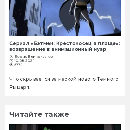
Сериал «Бэтмен: Крестоносец в плаще»:
возвращение в анимационный нуар
Борис Блинохватов
10.08.2024
5779
Что скрывается за маской нового Тёмного 
Рыцаря.
Читайте также