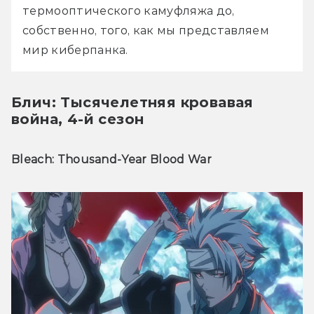
термооптического камуфляжа до, 
собственно, того, как мы представляем 
мир киберпанка.
Блич: Тысячелетняя кровавая
война, 4-й сезон
Bleach: Thousand-Year Blood War