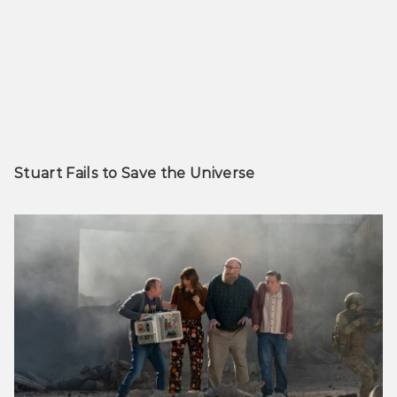
Stuart Fails to Save the Universe