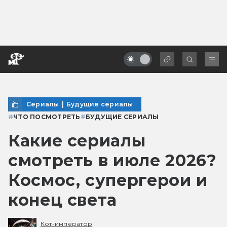
Сериалы
|
Будущие сериалы
#
ЧТО ПОСМОТРЕТЬ
#
БУДУЩИЕ СЕРИАЛЫ
Какие сериалы
смотреть в июле 2026?
Космос, супергерои и
конец света
Кот-император