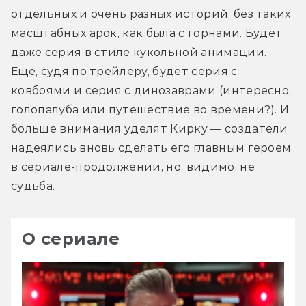
отдельных и очень разных историй, без таких 
масштабных арок, как была с горнами. Будет 
даже серия в стиле кукольной анимации. 
Ещё, судя по трейлеру, будет серия с 
ковбоями и серия с динозаврами (интересно, 
голопалуба или путешествие во времени?). И 
больше внимания уделят Кирку — создатели 
надеялись вновь сделать его главным героем 
в сериале-продолжении, но, видимо, не 
судьба.
О сериале