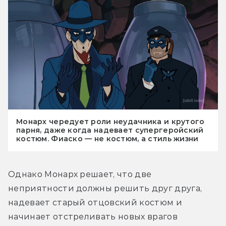
Монарх чередует роли неудачника и крутого
парня, даже когда надевает супергеройский
костюм. Фиаско — не костюм, а стиль жизни
Однако Монарх решает, что две 
неприятности должны решить друг друга, 
надевает старый отцовский костюм и 
начинает отстреливать новых врагов 