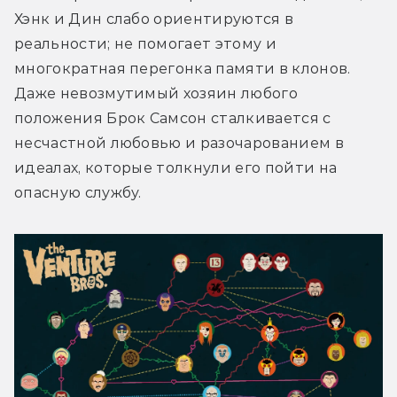
Хэнк и Дин слабо ориентируются в 
реальности; не помогает этому и 
многократная перегонка памяти в клонов. 
Даже невозмутимый хозяин любого 
положения Брок Самсон сталкивается с 
несчастной любовью и разочарованием в 
идеалах, которые толкнули его пойти на 
опасную службу.