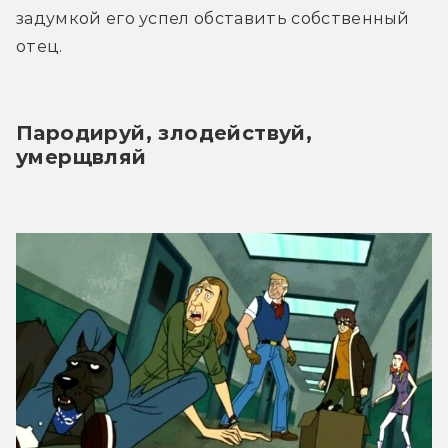
задумкой его успел обставить собственный 
отец.
Пародируй, злодействуй, 
умерщвляй