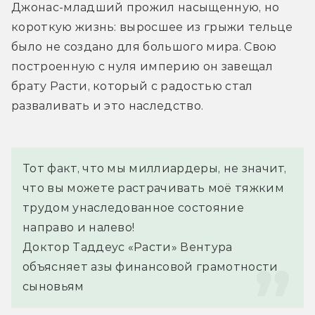
Джонас-младший прожил насыщенную, но 
короткую жизнь: выросшее из грыжи тельце 
было не создано для большого мира. Свою 
построенную с нуля империю он завещал 
брату Расти, который с радостью стал 
разваливать и это наследство.
Тот факт, что мы миллиардеры, не значит, 
что вы можете растрачивать моё тяжким 
трудом унаследованное состояние 
направо и налево!
Доктор Таддеус «Расти» Вентура 
объясняет азы финансовой грамотности 
сыновьям