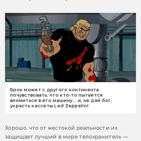
Брок может с другого континента
почувствовать, что кто-то пытается
вломиться в его машину… и, не дай бог,
украсть кассеты Led Zeppelin!
Хорошо, что от жестокой реальности их 
защищает лучший в мире телохранитель — 