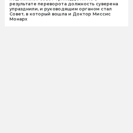
результате переворота должность суверена
упразднили, и руководящим органом стал
Совет, в который вошла и Доктор Миссис
Монарх