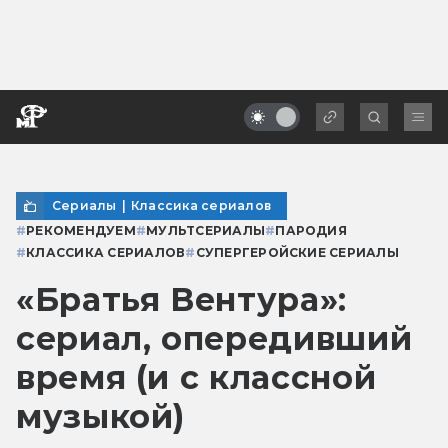
Сериалы
|
Классика сериалов
#
РЕКОМЕНДУЕМ
#
МУЛЬТСЕРИАЛЫ
#
ПАРОДИЯ
#
КЛАССИКА СЕРИАЛОВ
#
СУПЕРГЕРОЙСКИЕ СЕРИАЛЫ
«Братья Вентура»:
сериал, опередивший
время (и с классной
музыкой)