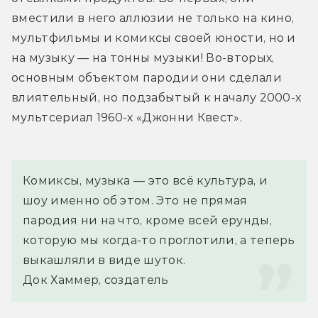
вместили в него аллюзии не только на кино, 
мультфильмы и комиксы своей юности, но и 
на музыку — на тонны музыки! Во-вторых, 
основным объектом пародии они сделали 
влиятельный, но подзабытый к началу 2000-х 
мультсериал 1960-х «Джонни Квест».
Комиксы, музыка — это всё культура, и 
шоу именно об этом. Это не прямая 
пародия ни на что, кроме всей ерунды, 
которую мы когда-то проглотили, а теперь 
выкашляли в виде шуток.
Док Хаммер, создатель