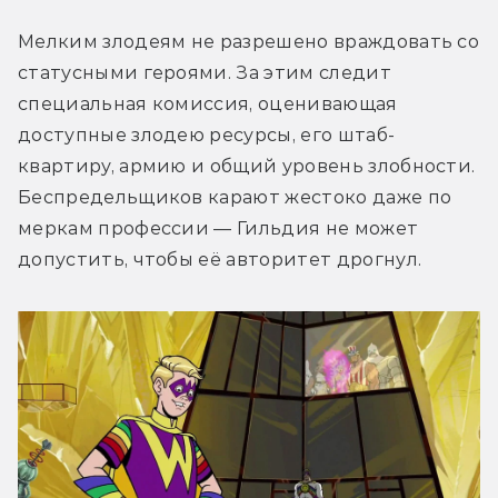
Мелким злодеям не разрешено враждовать со 
статусными героями. За этим следит 
специальная комиссия, оценивающая 
доступные злодею ресурсы, его штаб-
квартиру, армию и общий уровень злобности. 
Беспредельщиков карают жестоко даже по 
меркам профессии — Гильдия не может 
допустить, чтобы её авторитет дрогнул.