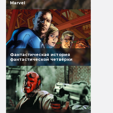
Marvel
Фантастическая история
фантастической четвёрки