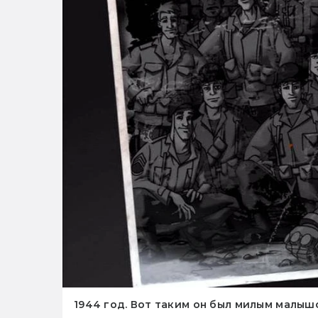
1944 год. Вот таким он был милым малыш