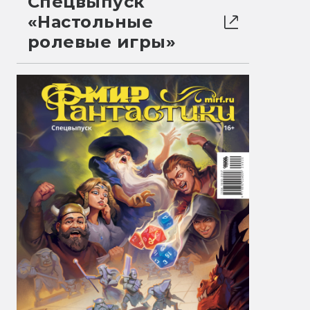
Спецвыпуск
«Настольные
ролевые игры»