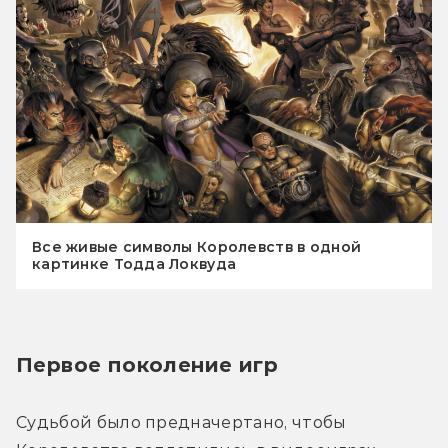
Все живые символы Королевств в одной
картинке Тодда Локвуда
Первое поколение игр
Судьбой было предначертано, чтобы 