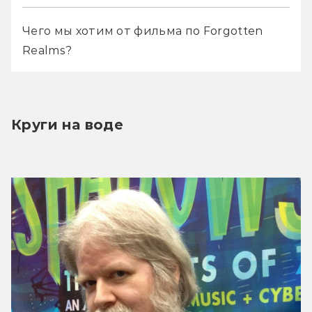
Чего мы хотим от фильма по Forgotten 
Realms?
Круги на воде