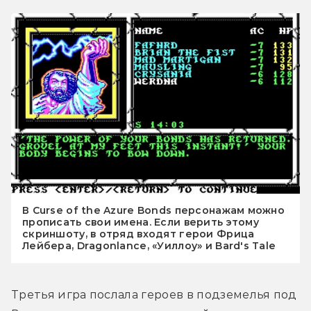
В Curse of the Azure Bonds персонажам можно
прописать свои имена. Если верить этому
скриншоту, в отряд входят герои Фрица
Лейбера, Dragonlance, «Уиллоу» и Bard's Tale
Третья игра послала героев в подземелья под 