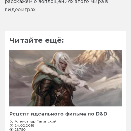
расскажем о воплощениях этого мира в 
видеоиграх.
Читайте ещё:
Рецепт идеального фильма по D&D
Александр Гагинский
24.02.2016
28750