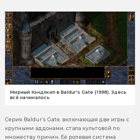
Мирный Кэндлкип в Baldur's Gate (1998). Здесь
всё начиналось
Серия Baldur’s Gate, включающая две игры с 
крупными аддонами, стала культовой по 
множеству причин. Её ролевая система 