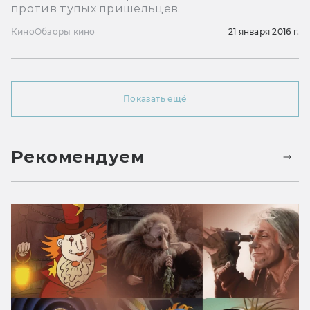
против тупых пришельцев.
Кино
Обзоры кино
21 января 2016 г.
Показать ещё
Рекомендуем