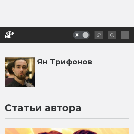
Ян Трифонов
Статьи автора