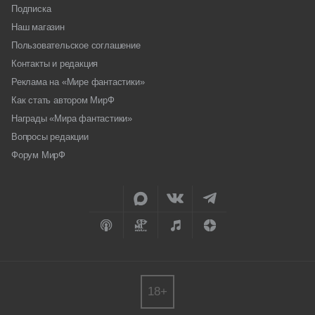
Подписка
Наш магазин
Пользовательское соглашение
Контакты и редакция
Реклама на «Мире фантастики»
Как стать автором МирФ
Награды «Мира фантастики»
Вопросы редакции
Форум МирФ
18+