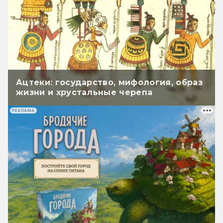
Ацтеки: государство, мифология, образ
жизни и хрустальные черепа
РЕКЛАМА