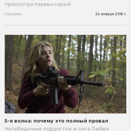
просмотра первых серий.
Сериалы
24 января 2016 г.
5-я волна: почему это полный провал
Непобедимые подростки и сила Любви