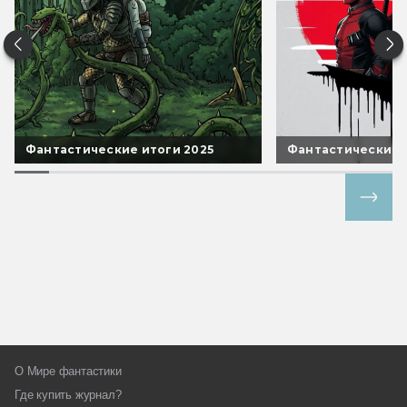
Фантастические итоги 2025
Фантастические 
Все спецпроекты
О Мире фантастики
Где купить журнал?