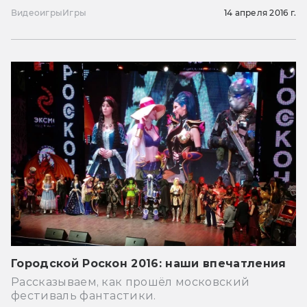
Видеоигры
Игры
14 апреля 2016 г.
Городской Роскон 2016: наши впечатления
Рассказываем, как прошёл московский
фестиваль фантастики.