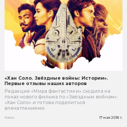
«Хан Соло. Звёздные войны: Истории».
Первые отзывы наших авторов
Редакция «Мира фантастики» сходила на
показ нового фильма по «Звёздным войнам»:
«Хан Соло» и готова поделиться
впечатлениями.
Кино
17 мая 2018 г.