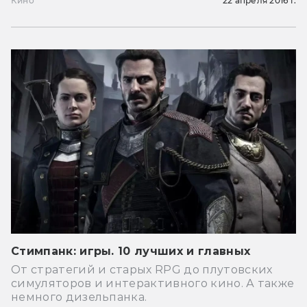
Кино
22 апреля 2016 г.
Стимпанк: игры. 10 лучших и главных
От стратегий и старых RPG до плутовских
симуляторов и интерактивного кино. А также
немного дизельпанка.