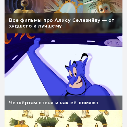
Все фильмы про Алису Селезнёву — от
худшего к лучшему
Четвёртая стена и как её ломают