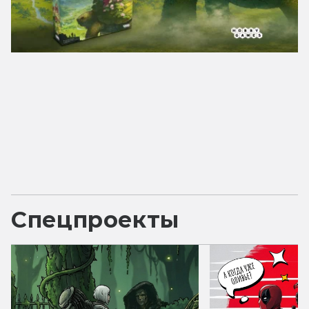
Спецпроекты