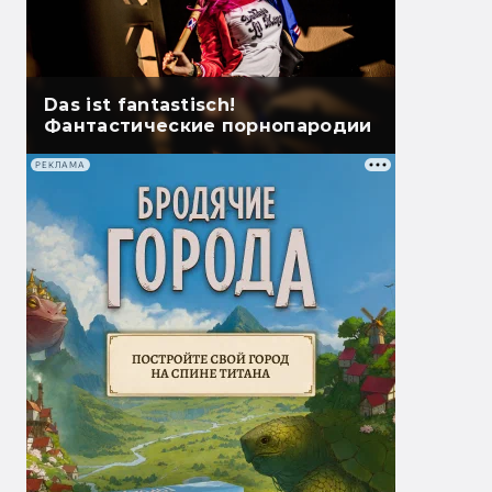
Das ist fantastisch!
Фантастические порнопародии
РЕКЛАМА