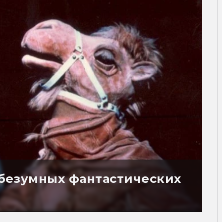
5 безумных фантастических