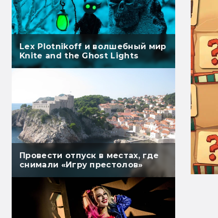
Lex Plotnikoff и волшебный мир
Knite and the Ghost Lights
Провести отпуск в местах, где
снимали «Игру престолов»