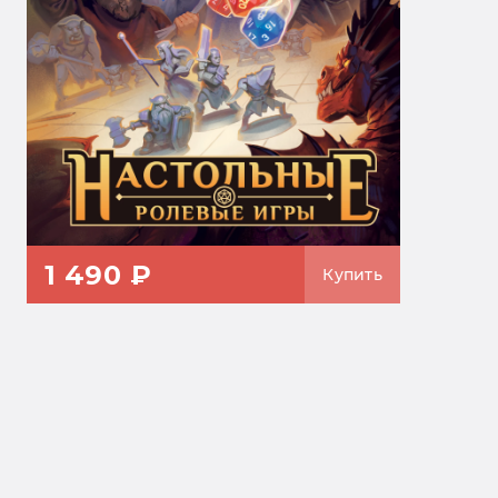
1 490 ₽
Купить