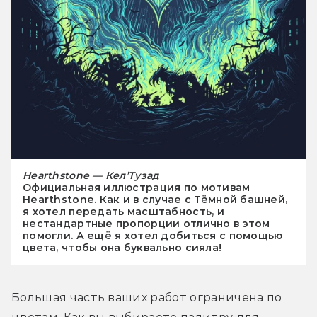
Hearthstone — Кел’Тузад
Официальная иллюстрация по мотивам
Hearthstone. Как и в случае с Тёмной башней,
я хотел передать масштабность, и
нестандартные пропорции отлично в этом
помогли. А ещё я хотел добиться с помощью
цвета, чтобы она буквально сияла!
Большая часть ваших работ ограничена по 