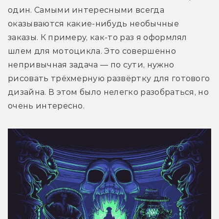
один. Самыми интересными всегда 
оказываются какие-нибудь необычные 
заказы. К примеру, как-то раз я оформлял 
шлем для мотоцикла. Это совершенно 
непривычная задача — по сути, нужно 
рисовать трёхмерную развёртку для готового 
дизайна. В этом было нелегко разобраться, но 
очень интересно.