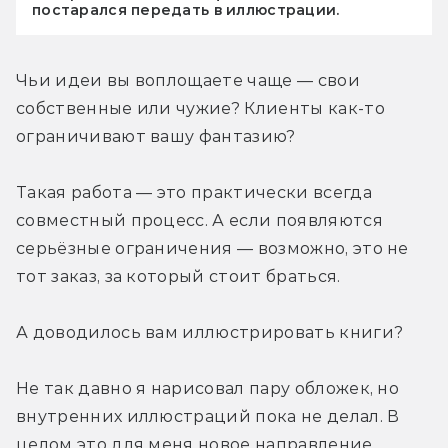
постарался передать в иллюстрации.
Чьи идеи вы воплощаете чаще — свои 
собственные или чужие? Клиенты как-то 
ограничивают вашу фантазию?
Такая работа — это практически всегда 
совместный процесс. А если появляются 
серьёзные ограничения — возможно, это не 
тот заказ, за который стоит браться.
А доводилось вам иллюстрировать книги?
Не так давно я нарисовал пару обложек, но 
внутренних иллюстраций пока не делал. В 
целом это для меня новое направление, 