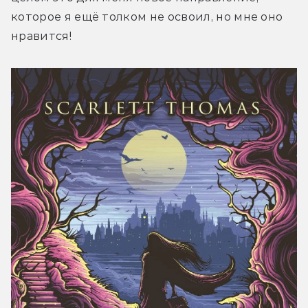
которое я ещё толком не освоил, но мне оно 
нравится!