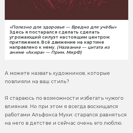
«Полезно для здоровья — Вредно для учёбы»
Здесь я постарался сделать сделать
угрожающий силуэт настоящим центром
притяжения. Всё движение на картине
направлено к нему.
(Название — цитата из
аниме «Акира» — Прим. МирФ)
А можете назвать художников, которые 
повлияли на ваш стиль?
Я стараюсь по возможности избегать чужого 
влияния. Но при этом я всегда восхищался 
работами Альфонса Мухи: старался равняться 
на него в детстве и сейчас очень его люблю.