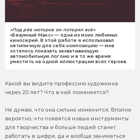
«Под рёв моторов он потерял всё»
«Безумный Макс» — одна из моих любимых
киносерий. В этой работе я использовал
нетипичную для себя композицию — мне
хотелось показать захватывающую
автомобильную погоню и в то же время
уместить на одной иллюстрации всех героев.
Какой вы видите профессию художника 
через 20 лет? Что в ней поменяется?
Не думаю, что она сильно изменится. Вполне 
вероятно, что появятся новые инструменты 
для творчества и больше людей станет 
работать в цифре, да и вообще заниматься 