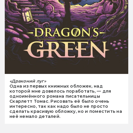
«Драконий луг»
Одна из первых книжных обложек, над
которой мне довелось поработать, — для
одноимённого романа писательницы
Скарлетт Томас. Рисовать её было очень
интересно, так как надо было не просто
сделать красивую обложку, но и поместить на
неё немало деталей.