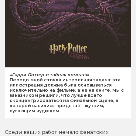
«Гарри Поттер и тайная комната»
Передо мной стояла интересная задача: эта
иллюстрация должна была основываться
исключительно на фильме, а не на книге. Мы с
заказчиком решили, что лучше всего
сконцентрироваться на финальной сцене, в
которой василиск предстаёт жутким,
пугающим чудищем.
Среди ваших работ немало фанатских 