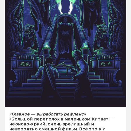
«Главное — выработать рефлекс»
«Большой переполох в маленьком Китае» —
неоново-яркий, очень зрелищный и
невероятно смешной фильм. Всё это я и