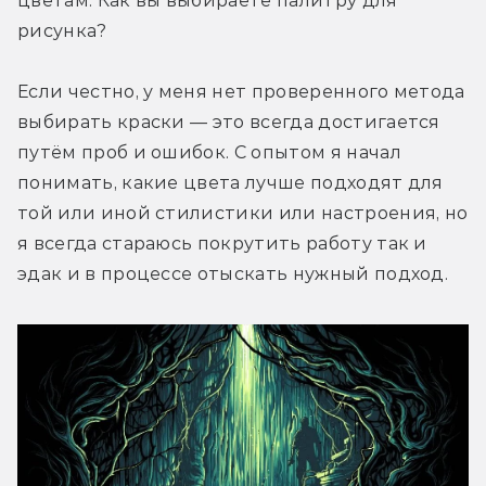
цветам. Как вы выбираете палитру для 
рисунка?
Если честно, у меня нет проверенного метода 
выбирать краски — это всегда достигается 
путём проб и ошибок. С опытом я начал 
понимать, какие цвета лучше подходят для 
той или иной стилистики или настроения, но 
я всегда стараюсь покрутить работу так и 
эдак и в процессе отыскать нужный подход.