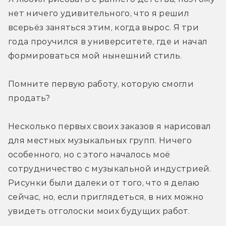
нет ничего удивительного, что я решил 
всерьёз заняться этим, когда вырос. Я три 
года проучился в университете, где и начал 
формироваться мой нынешний стиль.
Помните первую работу, которую смогли 
продать?
Несколько первых своих заказов я нарисовал 
для местных музыкальных групп. Ничего 
особенного, но с этого началось моё 
сотрудничество с музыкальной индустрией. 
Рисунки были далеки от того, что я делаю 
сейчас, но, если приглядеться, в них можно 
увидеть отголоски моих будущих работ.