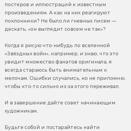
постеров и иллюстраций к известным 
произведениям. А как на них реагируют 
поклонники? Не было ли гневных писем — 
дескать, «он выглядит совсем не так»?
Когда я рисую что-нибудь по вселенной 
«Звёздных войн», например, и знаю, что это 
увидит множество фанатов оригинала, я 
всегда стараюсь быть внимательным к 
мелочам. Ошибки случались, но не припомню, 
чтобы кто-то сильно из-за этого переживал.
И в завершение дайте совет начинающим 
художникам.
Будьте собой и постарайтесь найти 