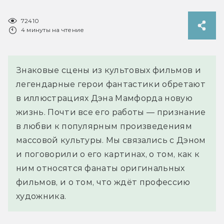
72410
4 минуты на чтение
Знаковые сцены из культовых фильмов и
легендарные герои фантастики обретают
в иллюстрациях Дэна Мамфорда новую
жизнь. Почти все его работы — признание
в любви к популярным произведениям
массовой культуры. Мы связались с Дэном
и поговорили о его картинах, о том, как к
ним относятся фанаты оригинальных
фильмов, и о том, что ждёт профессию
художника.