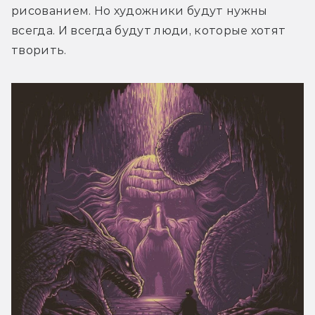
рисованием. Но художники будут нужны 
всегда. И всегда будут люди, которые хотят 
творить.