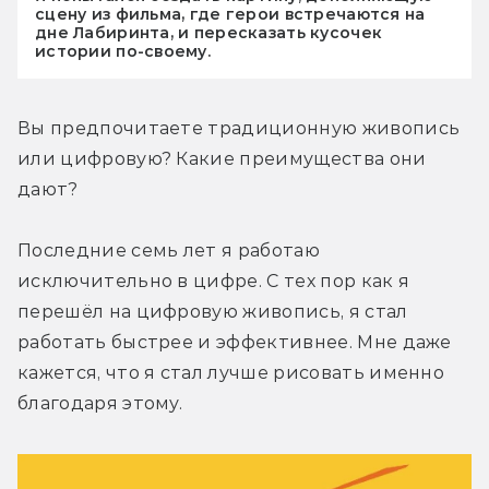
сцену из фильма, где герои встречаются на
дне Лабиринта, и пересказать кусочек
истории по-своему.
Вы предпочитаете традиционную живопись 
или цифровую? Какие преимущества они 
дают?
Последние семь лет я работаю 
исключительно в цифре. С тех пор как я 
перешёл на цифровую живопись, я стал 
работать быстрее и эффективнее. Мне даже 
кажется, что я стал лучше рисовать именно 
благодаря этому.