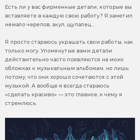
Есть ли у вас фирменные детали, которые вы 
вставляете в каждую свою работу? Я заметил 
немало черепов, акул, щупалец…
Я просто стараюсь украшать свои работы, как 
только могу. Упомянутые вами детали 
действительно часто появляются на моих 
обложках к музыкальным альбомам, но лишь 
потому, что они хорошо сочетаются с этой 
музыкой. А вообще я всегда стараюсь 
«сделать красиво» — это главное, к чему я 
стремлюсь.