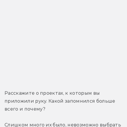
Расскажите о проектах, к которым вы 
приложили руку. Какой запомнился больше 
всего и почему?
Слишком много их было, невозможно выбрать 