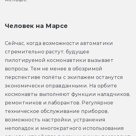
Человек на Марсе
Сейчас, когда возможности автоматики 
стремительно растут, будущее 
пилотируемой космонавтики вызывает 
вопросы. Тем не менее в обозримой 
перспективе полёты с экипажем останутся 
экономически оправданными. На орбите 
космонавты выполняют функции наладчиков, 
ремонтников и лаборантов. Регулярное 
техническое обслуживание приборов, 
возможность настройки, устранения 
неполадок и многократного использования 