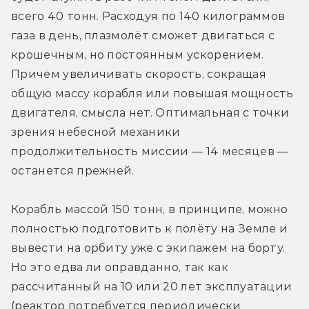
всего 40 тонн. Расходуя по 140 килограммов 
газа в день, плазмолёт сможет двигаться с 
крошечным, но постоянным ускорением. 
Причём увеличивать скорость, сокращая 
общую массу корабля или повышая мощность 
двигателя, смысла нет. Оптимальная с точки 
зрения небесной механики 
продолжительность миссии — 14 месяцев — 
останется прежней.
Корабль массой 150 тонн, в принципе, можно 
полностью подготовить к полёту на Земле и 
вывести на орбиту уже с экипажем на борту. 
Но это едва ли оправданно, так как 
рассчитанный на 10 или 20 лет эксплуатации 
(реактор потребуется периодически 