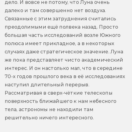
дело. И вовсе не потому, что Луна очень 
далеко и там совершенно нет воздуха. 
Связанные с этим затруднения считались 
преодолимыми ещё полвека назад. Просто 
большая часть исследований возле Южного 
полюса имеет прикладное, а в некоторых 
случаях даже стратегическое значение. Луна 
же пока представляет чисто академический 
интерес. И он настолько мал, что в середине 
70-х годов прошлого века в её исследованиях 
наступил длительный перерыв. 
Рассматривая в сверх-чёткие телескопы 
поверхность ближайшего к нам небесного 
тела, астрономы не находили там 
решительно ничего интересного.