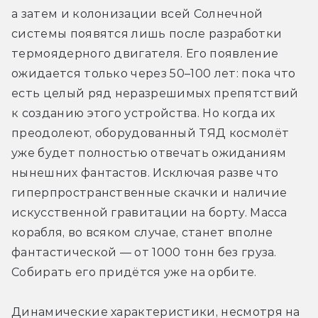
а затем и колонизации всей Солнечной 
системы появятся лишь после разработки 
термоядерного двигателя. Его появление 
ожидается только через 50–100 лет: пока что 
есть целый ряд неразрешимых препятствий 
к созданию этого устройства. Но когда их 
преодолеют, оборудованный ТЯД космолёт 
уже будет полностью отвечать ожиданиям 
нынешних фантастов. Исключая разве что 
гиперпространственные скачки и наличие 
искусственной гравитации на борту. Масса 
корабля, во всяком случае, станет вполне 
фантастической — от 1000 тонн без груза. 
Собирать его придётся уже на орбите.
Динамические характеристики, несмотря на 