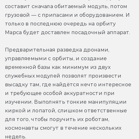
составит сначала обитаемый модуль, потом 
грузовой — с припасами и оборудованием. И 
только в последнюю очередь на орбиту 
Марса будет доставлен посадочный аппарат.
Предварительная разведка дронами, 
управляемыми с орбиты, и создание 
временной базы как минимум из двух 
служебных модулей позволят произвести 
высадку там, где найдётся нечто интересное 
и требующее особой аккуратности при 
изучении. Выполнять тонкие манипуляции 
киркой и лопатой, слишком ответственные 
для того, чтобы поручить их роботам, 
космонавты смогут в течение нескольких 
недель.