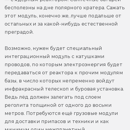
бесполезны на дне полярного кратера. Сажать 
этот модуль, конечно же, лучше подальше от 
остальных и за какой-нибудь естественной 
преградой.
Возможно, нужен будет специальный 
интеграционный модуль с катушками 
проводов, по которым электроэнергия будет 
передаваться от реактора к прочим модулям 
базы, в число которых непременно войдут 
инфракрасный телескоп и буровая установка. 
Ведь лёд должен залегать под слоем 
реголита толщиной от одного до восьми 
метров. Потребуются ещё грузовые модули 
для доставки припасов и техники и как 
минимум один межпланетный 