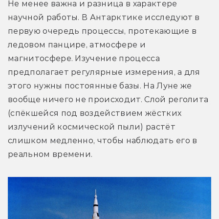
Не менее важна и разница в характере 
научной работы. В Антарктике исследуют в 
первую очередь процессы, протекающие в 
ледовом панцире, атмосфере и 
магнитосфере. Изучение процесса 
предполагает регулярные измерения, а для 
этого нужны постоянные базы. На Луне же 
вообще ничего не происходит. Слой реголита 
(спёкшейся под воздействием жёстких 
излучений космической пыли) растёт 
слишком медленно, чтобы наблюдать его в 
реальном времени.