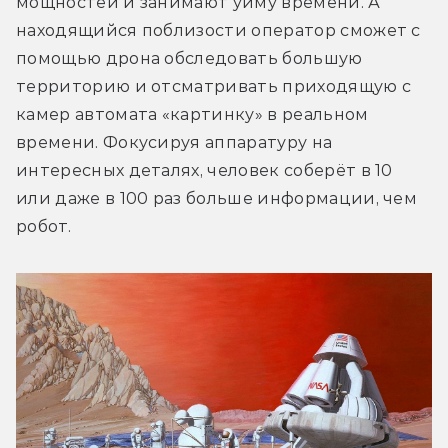
мощностей и занимают уйму времени. А 
находящийся поблизости оператор сможет с 
помощью дрона обследовать большую 
территорию и отсматривать приходящую с 
камер автомата «картинку» в реальном 
времени. Фокусируя аппаратуру на 
интересных деталях, человек соберёт в 10 
или даже в 100 раз больше информации, чем 
робот.