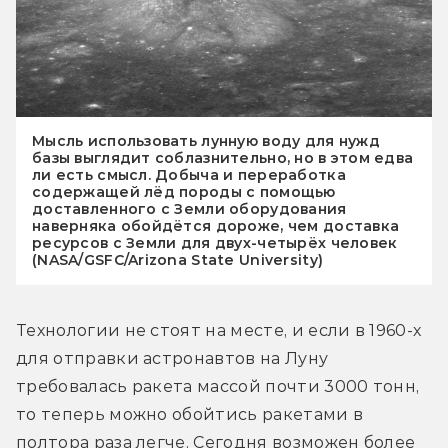
Мысль использовать лунную воду для нужд
базы выглядит соблазнительно, но в этом едва
ли есть смысл. Добыча и переработка
содержащей лёд породы с помощью
доставленного с Земли оборудования
наверняка обойдётся дороже, чем доставка
ресурсов с Земли для двух-четырёх человек
(NASA/GSFC/Arizona State University)
Технологии не стоят на месте, и если в 1960-х 
для отправки астронавтов на Луну 
требовалась ракета массой почти 3000 тонн, 
то теперь можно обойтись ракетами в 
полтора раза легче. Сегодня возможен более 