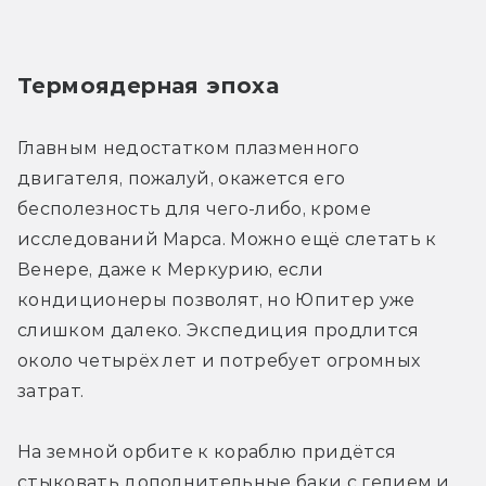
Термоядерная эпоха
Главным недостатком плазменного 
двигателя, пожалуй, окажется его 
бесполезность для чего-либо, кроме 
исследований Марса. Можно ещё слетать к 
Венере, даже к Меркурию, если 
кондиционеры позволят, но Юпитер уже 
слишком далеко. Экспедиция продлится 
около четырёх лет и потребует огромных 
затрат.
На земной орбите к кораблю придётся 
стыковать дополнительные баки с гелием и 