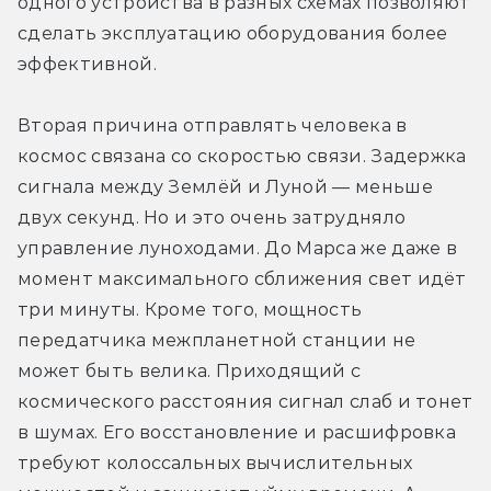
одного устройства в разных схемах позволяют 
сделать эксплуатацию оборудования более 
эффективной.
Вторая причина отправлять человека в 
космос связана со скоростью связи. Задержка 
сигнала между Землёй и Луной — меньше 
двух секунд. Но и это очень затрудняло 
управление луноходами. До Марса же даже в 
момент максимального сближения свет идёт 
три минуты. Кроме того, мощность 
передатчика межпланетной станции не 
может быть велика. Приходящий с 
космического расстояния сигнал слаб и тонет 
в шумах. Его восстановление и расшифровка 
требуют колоссальных вычислительных 