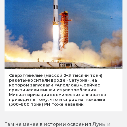
Сверхтяжёлые (массой 2–3 тысячи тонн)
ракеты-носители вроде «Сатурна», на
котором запускали «Аполлоны», сейчас
практически вышли из употребления.
Миниатюризация космических аппаратов
приводит к тому, что и спрос на тяжёлые
(500–800 тонн) РН тоже невелик
Тем не менее в истории освоения Луны и 