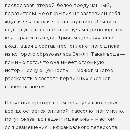
последовал второй, более продуманный, 
поразительные открытия не заставили себя 
ждать. Оказалось, что на спутнике Земли в 
недоступных солнечным лучам приполярных 
кратерах есть вода! Причём древняя, ещё 
входившая в состав протопланетного диска, 
из которого образовалась Земля. Такая вода — 
помимо того, что она имеет огромную 
историческую ценность, — может многое 
рассказать о составе первичных океанов 
нашей планеты.
Полярные кратеры, температура в которых 
всегда остаётся близкой к абсолютному нулю, 
могут оказаться ещё и идеальным местом 
для размещения инфракрасного телескопа, 