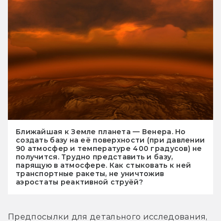
Ближайшая к Земле планета — Венера. Но
создать базу на её поверхности (при давлении
90 атмосфер и температуре 400 градусов) не
получится. Трудно представить и базу,
парящую в атмосфере. Как стыковать к ней
транспортные ракеты, не уничтожив
аэростаты реактивной струёй?
Предпосылки для детального исследования, 