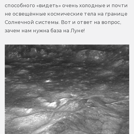
способного «видеть» очень холодные и почти 
не освещённые космические тела на границе 
Солнечной системы. Вот и ответ на вопрос, 
зачем нам нужна база на Луне!