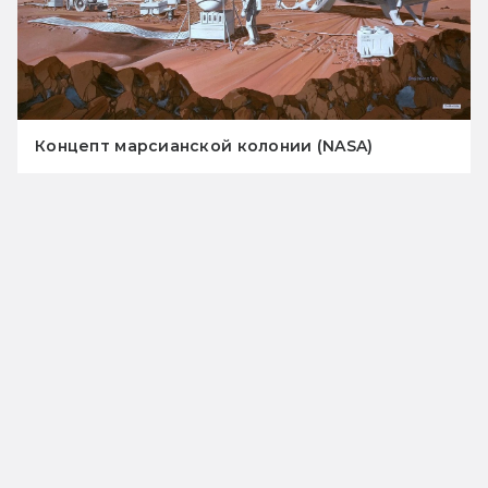
Концепт марсианской колонии (NASA)