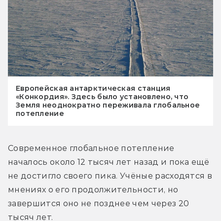
Европейская антарктическая станция
«Конкордия». Здесь было установлено, что
Земля неоднократно переживала глобальное
потепление
Современное глобальное потепление 
началось около 12 тысяч лет назад и пока ещё 
не достигло своего пика. Учёные расходятся в 
мнениях о его продолжительности, но 
завершится оно не позднее чем через 20 
тысяч лет.