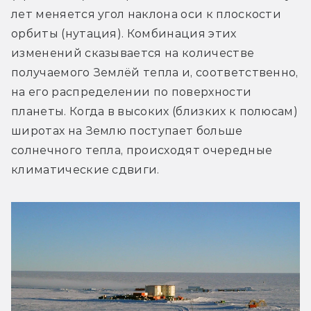
лет меняется угол наклона оси к плоскости 
орбиты (нутация). Комбинация этих 
изменений сказывается на количестве 
получаемого Землёй тепла и, соответственно, 
на его распределении по поверхности 
планеты. Когда в высоких (близких к полюсам) 
широтах на Землю поступает больше 
солнечного тепла, происходят очередные 
климатические сдвиги.