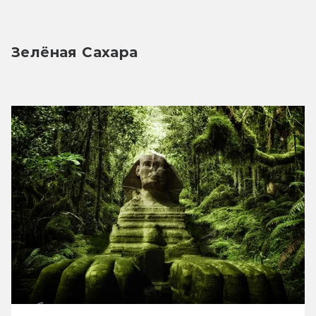
Зелёная Сахара