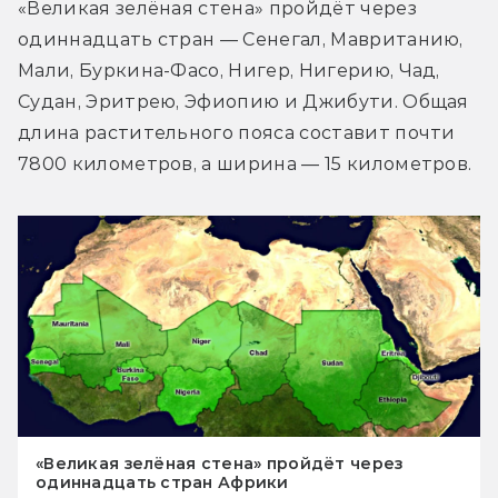
«Великая зелёная стена» пройдёт через 
одиннадцать стран — Сенегал, Мавританию, 
Мали, Буркина-Фасо, Нигер, Нигерию, Чад, 
Судан, Эритрею, Эфиопию и Джибути. Общая 
длина растительного пояса составит почти 
7800 километров, а ширина — 15 километров.
«Великая зелёная стена» пройдёт через
одиннадцать стран Африки