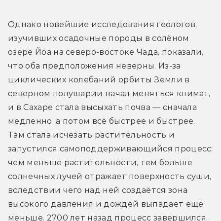
Однако новейшие исследования геологов, 
изучивших осадочные породы в солёном 
озере Йоа на северо-востоке Чада, показали, 
что оба предположения неверны. Из-за 
циклических колебаний орбиты Земли в 
северном полушарии начал меняться климат, 
и в Сахаре стала высыхать почва — сначала 
медленно, а потом всё быстрее и быстрее. 
Там стала исчезать растительность и 
запустился самоподдерживающийся процесс: 
чем меньше растительности, тем больше 
солнечных лучей отражает поверхность суши, 
вследствии чего над ней создаётся зона 
высокого давления и дождей выпадает ещё 
меньше. 2700 лет назад процесс завершился, 