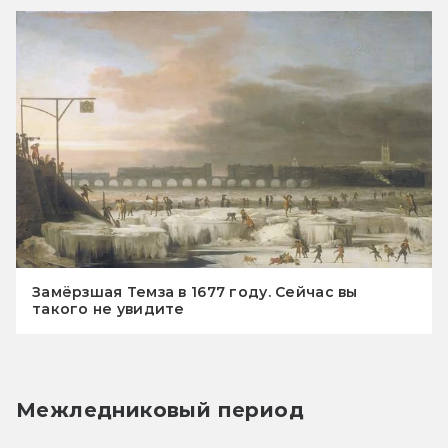
Замёрзшая Темза в 1677 году. Сейчас вы
такого не увидите
Межледниковый период