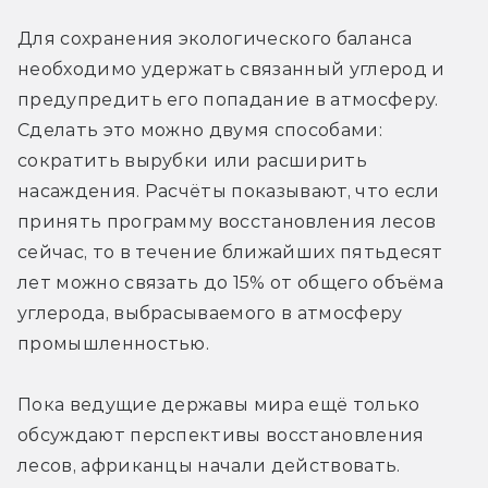
Для сохранения экологического баланса 
необходимо удержать связанный углерод и 
предупредить его попадание в атмосферу. 
Сделать это можно двумя способами: 
сократить вырубки или расширить 
насаждения. Расчёты показывают, что если 
принять программу восстановления лесов 
сейчас, то в течение ближайших пятьдесят 
лет можно связать до 15% от общего объёма 
углерода, выбрасываемого в атмосферу 
промышленностью.
Пока ведущие державы мира ещё только 
обсуждают перспективы восстановления 
лесов, африканцы начали действовать. 