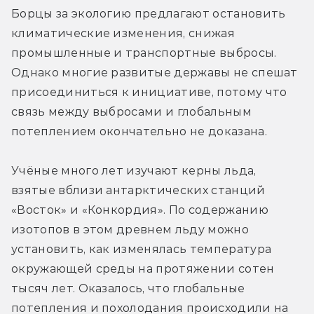
Борцы за экологию предлагают остановить 
климатические изменения, снижая 
промышленные и транспортные выбросы. 
Однако многие развитые державы не спешат 
присоединиться к инициативе, потому что 
связь между выбросами и глобальным 
потеплением окончательно не доказана.
Учёные много лет изучают керны льда, 
взятые вблизи антарктических станций 
«Восток» и «Конкордия». По содержанию 
изотопов в этом древнем льду можно 
установить, как изменялась температура 
окружающей среды на протяжении сотен 
тысяч лет. Оказалось, что глобальные 
потепления и похолодания происходили на 