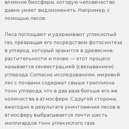
влияние биосферы, которую человечество 
давно умеет видоизменять. Например, с 
помощью лесов.
Леса поглощают и удерживают углекислый 
газ, превращая его посредством фотосинтеза 
в углерод, который хранится в древесине, 
растительности и почве, — этот процесс 
называется секвестрацией (связыванием) 
углерода. Согласно исследованиям, мировой 
лес с почвами содержат свыше триллиона 
тонн углерода, что в два раза больше его же 
количества в атмосфере. С другой стороны, 
ежегодно в результате уничтожения лесов в 
атмосферу выбрасывается почти шесть 
миллиардов тонн углекислого газа.