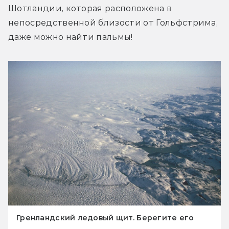
Шотландии, которая расположена в 
непосредственной близости от Гольфстрима, 
даже можно найти пальмы!
Гренландский ледовый щит. Берегите его