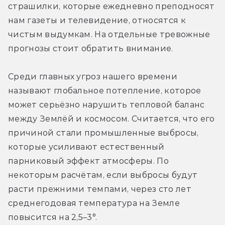
страшилки, которые ежедневно преподносят 
нам газеты и телевидение, относятся к 
чистым выдумкам. На отдельные тревожные 
прогнозы стоит обратить внимание.
Среди главных угроз нашего времени 
называют глобальное потепление, которое 
может серьёзно нарушить тепловой баланс 
между Землёй и космосом. Считается, что его 
причиной стали промышленные выбросы, 
которые усиливают естественный 
парниковый эффект атмосферы. По 
некоторым расчётам, если выбросы будут 
расти прежними темпами, через сто лет 
среднегодовая температура на Земле 
повысится на 2,5–3°.