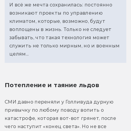
И всё же мечта сохранилась: постоянно
возникают проекты по управлению
климатом, которые, возможно, будут
воплощены в жизнь. Только не следует
забывать, что такая технология может
служить не только мирным, но и военным
целям...
Потепление и таяние льдов
СМИ давно переняли у Голливуда дурную 
привычку по любому поводу вопить о 
катастрофе, которая вот-вот грянет, после 
чего наступит «конец света». Но не все 