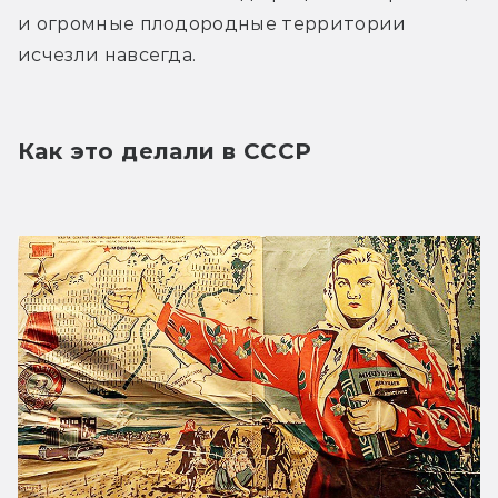
и огромные плодородные территории 
исчезли навсегда.
Как это делали в СССР