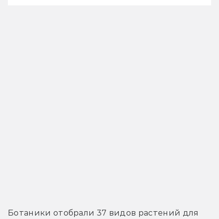
Ботаники отобрали 37 видов растений для 