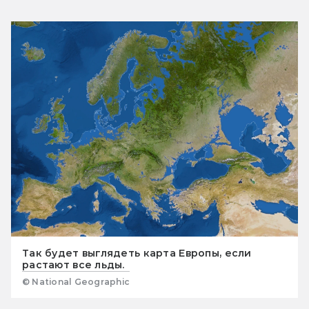
Так будет выглядеть карта Европы, если
растают все льды.
© National Geographic