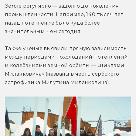
Земле регулярно — задолго до появления 
промышленности. Например, 140 тысяч лет 
назад потепление было куда более 
значительным, чем сегодня.
Также учёные выявили прямую зависимость 
между периодами похолоданий-потеплений 
и колебаниями земной орбиты — «циклами 
Миланковича» (названы в честь сербского 
астрофизика Милутина Миланковича).