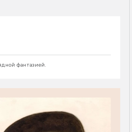
рядной фантазией.