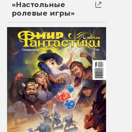
«Настольные
ролевые игры»