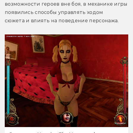
возможности героев вне боя, в механике игры 
появились способы управлять ходом 
сюжета и влиять на поведение персонажа.