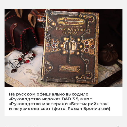
На русском официально выходило
«Руководство игрока» D&D 3.5, а вот
«Руководство мастера» и «Бестиарий» так
и не увидели свет (фото: Роман Броницкий)