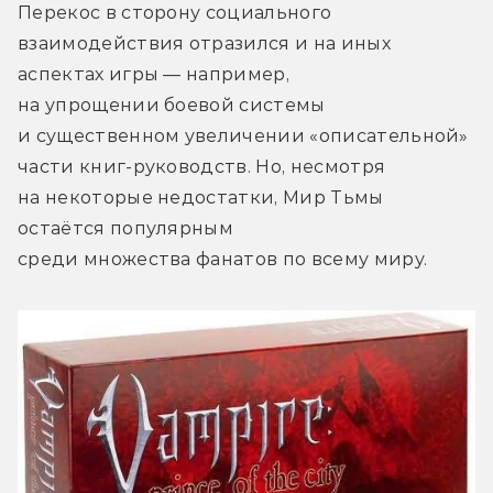
Перекос в сторону социального 
взаимодействия отразился и на иных 
аспектах игры — например, 
на упрощении боевой системы 
и существенном увеличении «описательной» 
части книг-руководств. Но, несмотря 
на некоторые недостатки, Мир Тьмы 
остаётся популярным 
среди множества фанатов по всему миру.