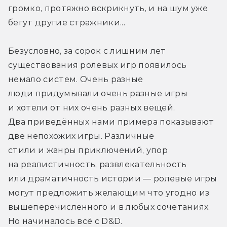
громко, протяжно вскрикнуть, и на шум уже 
бегут другие стражники...
Безусловно, за сорок с лишним лет 
существования ролевых игр появилось 
немало систем. Очень разные 
люди придумывали очень разные игры 
и хотели от них очень разных вещей. 
Два приведённых нами примера показывают 
две непохожих игры. Различные 
стили и жанры приключений, упор 
на реалистичность, развлекательность 
или драматичность истории — ролевые игры 
могут предложить желающим что угодно из 
вышеперечисленного и в любых сочетаниях. 
Но начиналось всё с D&D.