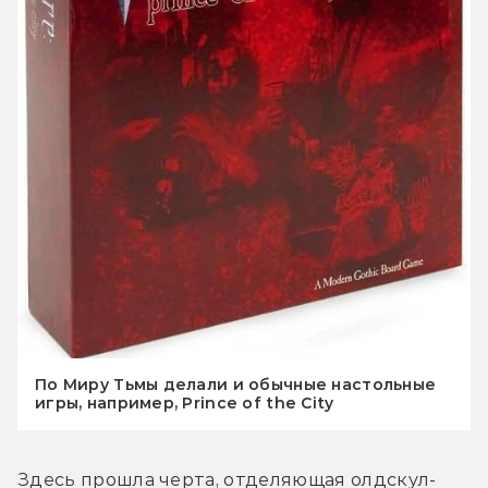
По Миру Тьмы делали и обычные настольные
игры, например, Prince of the City
Здесь прошла черта, отделяющая олдскул-