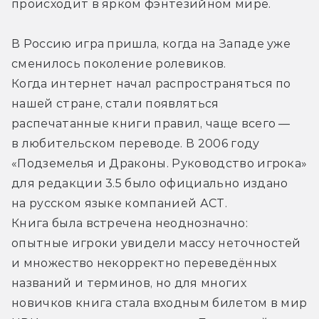
происходит в ярком фэнтезийном мире.
В Россию игра пришла, когда на Западе уже 
сменилось поколение ролевиков. 
Когда интернет начал распространяться по 
нашей стране, стали появляться 
распечатанные книги правил, чаще всего — 
в любительском переводе. В 2006 году 
«Подземелья и Драконы. Руководство игрока» 
для редакции 3.5 было официально издано 
на русском языке компанией АСТ. 
Книга была встречена неоднозначно: 
опытные игроки увидели массу неточностей 
и множество некорректно переведённых 
названий и терминов, но для многих 
новичков книга стала входным билетом в мир 