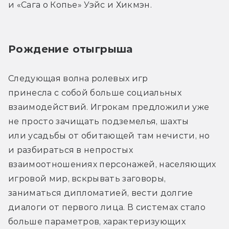
и «Сага о Копье» Уэйс и Хикмэн.
Рождение отыгрыша
Следующая волна ролевых игр 
принесла с собой больше социальных 
взаимодействий. Игрокам предложили уже 
не просто зачищать подземелья, шахты 
или усадьбы от обитающей там нечисти, но 
и разбираться в непростых 
взаимоотношениях персонажей, населяющих 
игровой мир, вскрывать заговоры, 
заниматься дипломатией, вести долгие 
диалоги от первого лица. В системах стало 
больше параметров, характеризующих 