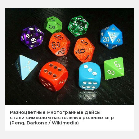
Разноцветные многогранные дайсы
стали символом настольных ролевых игр
(Peng, Darkone / Wikimedia)