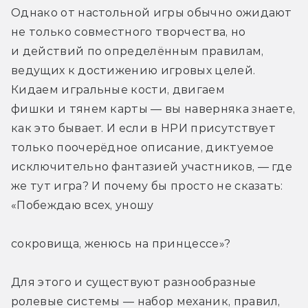
Однако от настольной игры обычно ожидают 
не только совместного творчества, но 
и действий по определённым правилам, 
ведущих к достижению игровых целей. 
Кидаем игральные кости, двигаем 
фишки и тянем карты — вы наверняка знаете, 
как это бывает. И если в НРИ присутствует 
только поочерёдное описание, диктуемое 
исключительно фантазией участников, — где 
же тут игра? И почему бы просто не сказать: 
«Побеждаю всех, уношу
сокровища, женюсь на принцессе»?
Для этого и существуют разнообразные 
ролевые системы — набор механик, правил, 