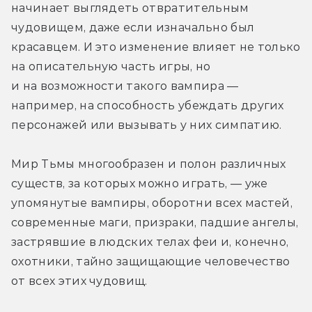
начинает выглядеть отвратительным 
чудовищем, даже если изначально был 
красавцем. И это изменение влияет не только 
на описательную часть игры, но 
и на возможности такого вампира — 
например, на способность убеждать других 
персонажей или вызывать у них симпатию.
Мир Тьмы многообразен и полон различных 
существ, за которых можно играть, — уже 
упомянутые вампиры, оборотни всех мастей, 
современные маги, призраки, падшие ангелы, 
застрявшие в людских телах феи и, конечно, 
охотники, тайно защищающие человечество 
от всех этих чудовищ.