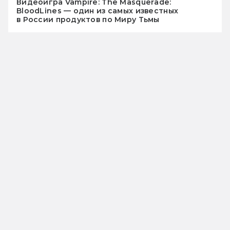
Видеоигра Vampire: The Masquerade:
BloodLines — один из самых известных
в России продуктов по Миру Тьмы