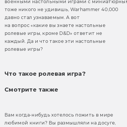
военными настольными играми с миниатюрным
тоже никого не удивишь, Warhammer 40,000 
давно стал узнаваемым. А вот 
на вопрос «какие вы знаете настольные 
ролевые игры, кроме D&D» ответит не 
каждый. Да и что такое эти настольные 
ролевые игры?
Что такое ролевая игра?
Смотрите также
Вам когда-нибудь хотелось пожить в мире 
любимой книги? Вы размышляли на досуге, 