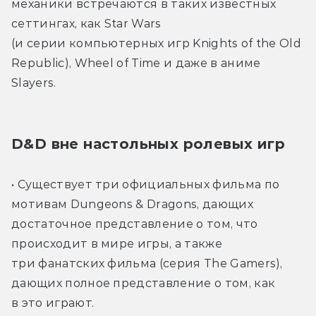
механики встречаются в таких известных 
сеттингах, как Star Wars 
(и серии компьютерных игр Knights of the Old 
Republic), Wheel of Time и даже в аниме 
Slayers.
D&D вне настольных ролевых игр
• Существует три официальных фильма по 
мотивам Dungeons & Dragons, дающих 
достаточное представление о том, что 
происходит в мире игры, а также 
три фанатских фильма (серия The Gamers), 
дающих полное представление о том, как 
в это играют.