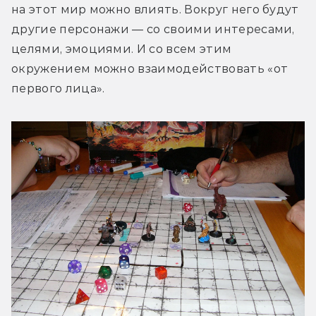
на этот мир можно влиять. Вокруг него будут 
другие персонажи — со своими интересами, 
целями, эмоциями. И со всем этим 
окружением можно взаимодействовать «от 
первого лица».