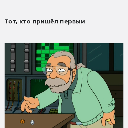
Тот, кто пришёл первым