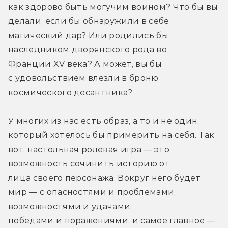
как здорово быть могучим воином? Что бы вы 
делали, если бы обнаружили в себе 
магический дар? Или родились бы 
наследником дворянского рода во 
Франции XV века? А может, вы бы 
с удовольствием влезли в броню 
космического десантника?
У многих из нас есть образ, а то и не один, 
который хотелось бы примерить на себя. Так 
вот, настольная ролевая игра — это 
возможность сочинить историю от 
лица своего персонажа. Вокруг него будет 
мир — с опасностями и проблемами, 
возможностями и удачами, 
победами и поражениями, и самое главное — 