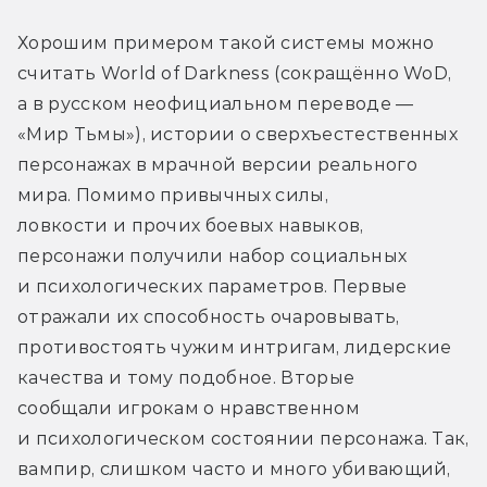
Хорошим примером такой системы можно 
считать World of Darkness (сокращённо WoD, 
а в русском неофициальном переводе — 
«Мир Тьмы»), истории о сверхъестественных 
персонажах в мрачной версии реального 
мира. Помимо привычных силы, 
ловкости и прочих боевых навыков, 
персонажи получили набор социальных 
и психологических параметров. Первые 
отражали их способность очаровывать, 
противостоять чужим интригам, лидерские 
качества и тому подобное. Вторые 
сообщали игрокам о нравственном 
и психологическом состоянии персонажа. Так, 
вампир, слишком часто и много убивающий, 