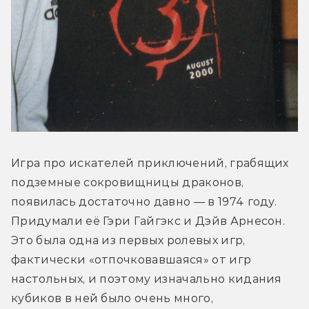
Игра про искателей приключений, грабящих 
подземные сокровищницы драконов, 
появилась достаточно давно — в 1974 году. 
Придумали её Гэри Гайгэкс и Дэйв Арнесон. 
Это была одна из первых ролевых игр, 
фактически «отпочковавшаяся» от игр 
настольных, и поэтому изначально кидания 
кубиков в ней было очень много, 