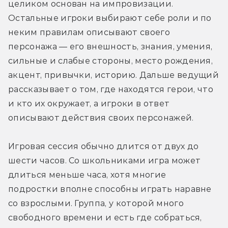
целиком основан на импровизации. 
Остальные игроки выбирают себе роли и по 
неким правилам описывают своего 
персонажа — его внешность, знания, умения, 
сильные и слабые стороны, место рождения, 
акцент, привычки, историю. Дальше ведущий 
рассказывает о том, где находятся герои, что 
и кто их окружает, а игроки в ответ 
описывают действия своих персонажей.
Игровая сессия обычно длится от двух до 
шести часов. Со школьниками игра может 
длиться меньше часа, хотя многие 
подростки вполне способны играть наравне 
со взрослыми. Группа, у которой много 
свободного времени и есть где собраться, 