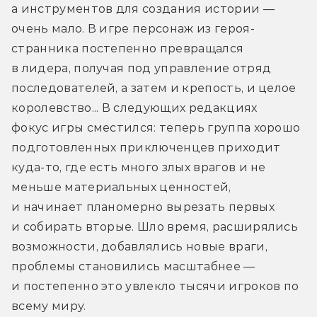
а инструментов для создания истории — 
очень мало. В игре персонаж из героя-
странника постепенно превращался 
в лидера, получая под управление отряд 
последователей, а затем и крепость, и целое 
королевство... В следующих редакциях 
фокус игры сместился: теперь группа хорошо 
подготовленных приключенцев приходит 
куда-то, где есть много злых врагов и не 
меньше материальных ценностей, 
и начинает планомерно вырезать первых 
и собирать вторые. Шло время, расширялись 
возможности, добавлялись новые враги, 
проблемы становились масштабнее — 
и постепенно это увлекло тысячи игроков по 
всему миру.