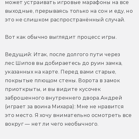
может устраивать игровые марафоны на все 
выходные, прерываясь только на сон и еду, но 
это не слишком распространённый случай.
Вот как обычно выглядит процесс игры.
Ведущий: Итак, после долгого пути через 
лес Шипов вы добираетесь до руин замка, 
указанных на карте. Перед вами старые, 
покрытые плющом стены. Ворота в замок 
приоткрыты, и вы видите кусочек 
заброшенного внутреннего двора.Андрей 
(играет за воина Михара): Мне не нравится 
это место. Я хочу внимательно осмотреть все 
вокруг — нет ли чего необычного.