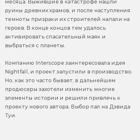
месяца. Выжившие в катастрофе нашли 
руины древних храмов, и после наступления 
темноты призраки их строителей напали на 
героев. В конце концов тем удалось 
активировать спасательный маяк и 
выбраться с планеты.
Компанию Interscope заинтересовала идея 
Nightfall, и проект запустили в производство. 
Но, как это часто бывает, в дальнейшем 
продюсеры захотели изменить многие 
элементы истории и решили привлечь к 
проекту нового автора. Выбор пал на Дэвида 
Туи.