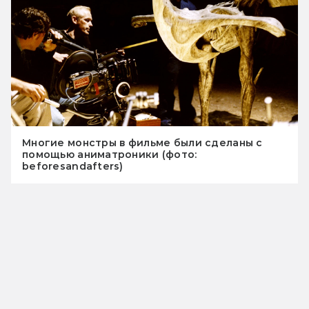
Многие монстры в фильме были сделаны с
помощью аниматроники (фото:
beforesandafters)