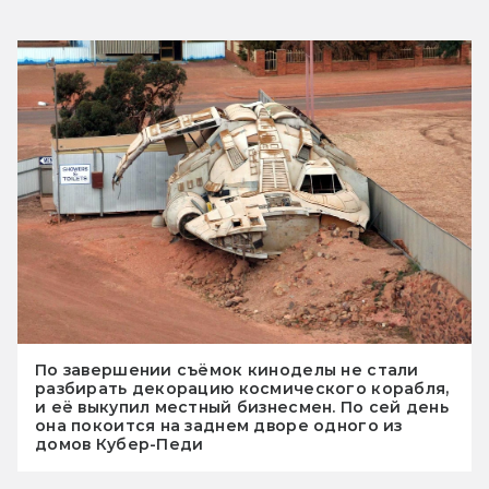
По завершении съёмок киноделы не стали
разбирать декорацию космического корабля,
и её выкупил местный бизнесмен. По сей день
она покоится на заднем дворе одного из
домов Кубер-Педи