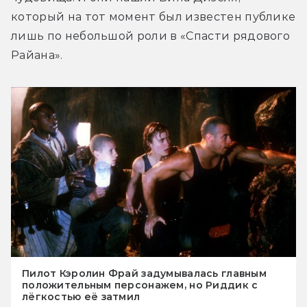
который на тот момент был известен публике 
лишь по небольшой роли в «Спасти рядового 
Райана».
Пилот Кэролин Фрай задумывалась главным
положительным персонажем, но Риддик с
лёгкостью её затмил