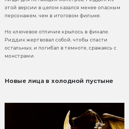
этой версии в целом казался менее опасным 
персонажем, чем в итоговом фильме.
Но ключевое отличие крылось в финале. 
Риддик жертвовал собой, чтобы спасти 
остальных, и погибал в темноте, сражаясь с 
монстрами.
Новые лица в холодной пустыне