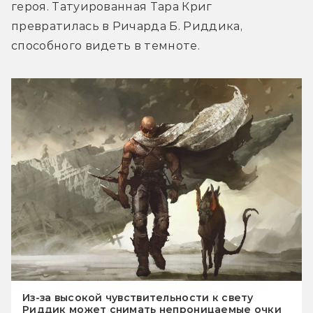
героя. Татуированная Тара Криг 
превратилась в Ричарда Б. Риддика, 
способного видеть в темноте.
Из-за высокой чувствительности к свету
Риддик может снимать непроницаемые очки