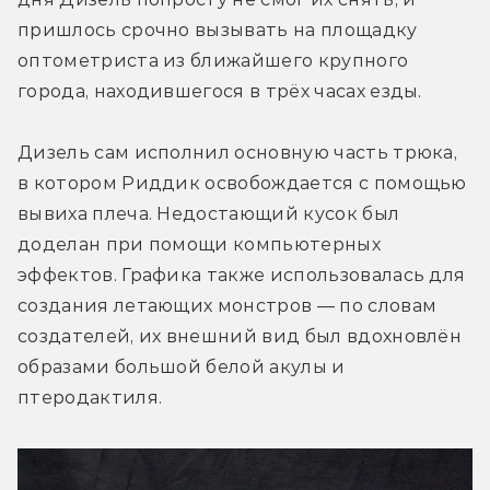
пришлось срочно вызывать на площадку 
оптометриста из ближайшего крупного 
города, находившегося в трёх часах езды.
Дизель сам исполнил основную часть трюка, 
в котором Риддик освобождается с помощью 
вывиха плеча. Недостающий кусок был 
доделан при помощи компьютерных 
эффектов. Графика также использовалась для 
создания летающих монстров — по словам 
создателей, их внешний вид был вдохновлён 
образами большой белой акулы и 
птеродактиля.