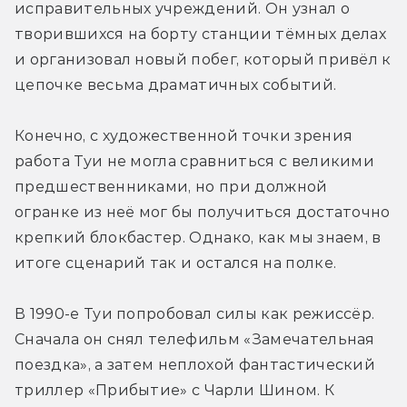
исправительных учреждений. Он узнал о 
творившихся на борту станции тёмных делах 
и организовал новый побег, который привёл к 
цепочке весьма драматичных событий.
Конечно, с художественной точки зрения 
работа Туи не могла сравниться с великими 
предшественниками, но при должной 
огранке из неё мог бы получиться достаточно 
крепкий блокбастер. Однако, как мы знаем, в 
итоге сценарий так и остался на полке.
В 1990-е Туи попробовал силы как режиссёр. 
Сначала он снял телефильм «Замечательная 
поездка», а затем неплохой фантастический 
триллер «Прибытие» с Чарли Шином. К 