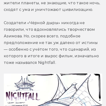
жители планеты, не знающие, что такое ночь, 
сходят с ума и уничтожают цивилизацию.
Создатели «Чёрной дыры» никогда не 
говорили, что вдохновлялись творчеством 
Азимова. Но, скорее всего, подобное 
предположение не так уж далеко от истины 
— особенно с учётом того, что сценарий, из 
которого в итоге и вырос фильм, изначально 
тоже назывался Nightfall.