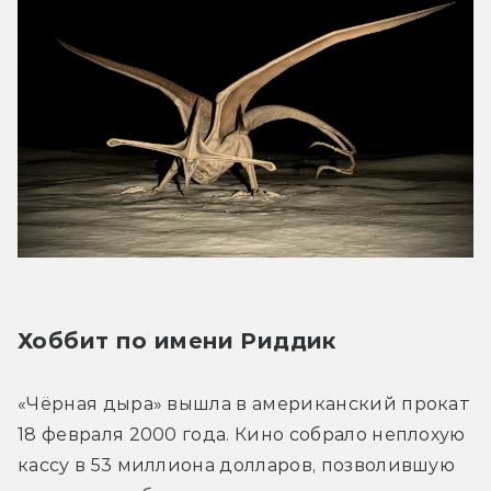
Хоббит по имени Риддик
«Чёрная дыра» вышла в американский прокат 
18 февраля 2000 года. Кино собрало неплохую 
кассу в 53 миллиона долларов, позволившую 