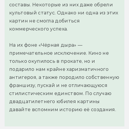
составы. Некоторые из них даже обрели
культовый статус. Однако ни одна из этих
картин не смогла добиться
коммерческого успеха.
На их фоне «Чёрная дыра» —
примечательное исключение. Кино не
только окупилось в прокате, но и
подарило нам крайне харизматичного
антигероя, а также породило собственную
франшизу, пускай и не отличающуюся
стилистическим единством. По случаю
двадцатилетнего юбилея картины
давайте вспомним историю её создания.