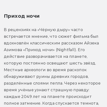
Приход ночи
В рецензиях на «Чёрную дыру» часто 
встречается мнение, что сюжет фильма был 
вдохновлён классическим рассказом Айзека 
Азимова «Приход ночи» (Nightfall). Его 
действие разворачивается на планете, 
которую постоянно освещают шесть звёзд. 
Местные археологи во время раскопок 
обнаруживают руины древних городов, 
разделённые слоями пепла. Через некоторое 
время учёные узнают страшную правду: 
каждые 2049 лет на планете происходит 
полное затмение. Когда спускается темнота, 