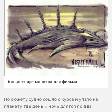
Концепт-арт монстра для фильма
По сюжету судно сошло с курса и упало на 
планету, где день и ночь длятся по два 