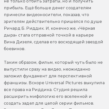
не только отбить затраты, но и получить 
прибыль. Ещё больше денег создателям 
принесли видеоносители, показав, что 
зрителям действительно пришёлся по душе 
Ричард Б. Риддик. И, конечно же, «Чёрная 
дыра» стала отправной точкой в карьере 
Вина Дизеля, сделав его восходящей звездой 
боевиков.
Таким образом, фильм, который чуть было не 
выпустили сразу на видео, неожиданно 
заложил фундамент для перспективной 
франшизы. Вскоре Universal Pictures выкупила 
все права на Риддика. Студия решила 
расширить мифологию его вселенной и 
создать задел для целой серии фильмов. 