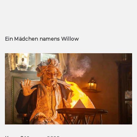
Ein Mädchen namens Willow