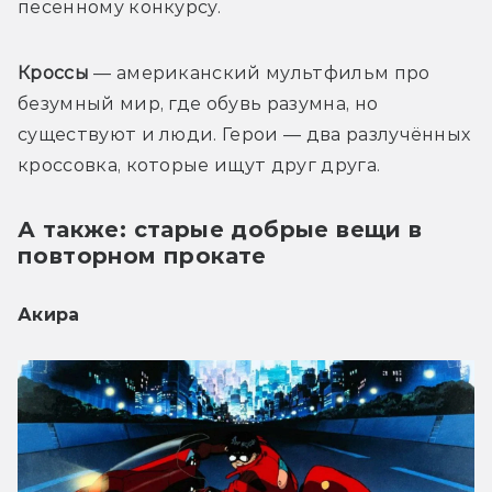
песенному конкурсу.
Кроссы
 — американский мультфильм про 
безумный мир, где обувь разумна, но 
существуют и люди. Герои — два разлучённых 
кроссовка, которые ищут друг друга.
А также: старые добрые вещи в
повторном прокате
Акира