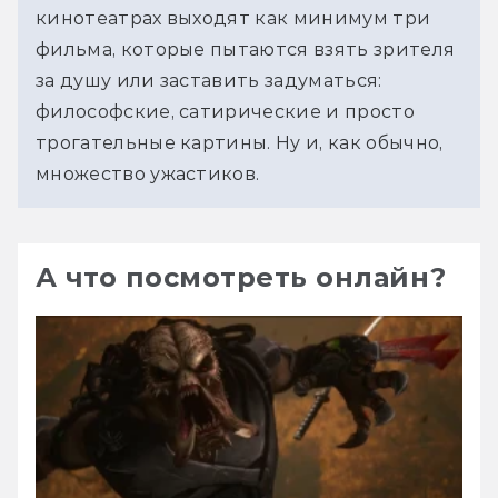
кинотеатрах выходят как минимум три 
фильма, которые пытаются взять зрителя 
за душу или заставить задуматься: 
философские, сатирические и просто 
трогательные картины. Ну и, как обычно, 
множество ужастиков.
А что посмотреть онлайн?