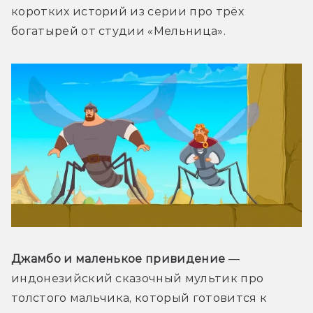
коротких историй из серии про трёх 
богатырей от студии «Мельница».
Джамбо и маленькое привидение
 — 
индонезийский сказочный мультик про 
толстого мальчика, который готовится к 