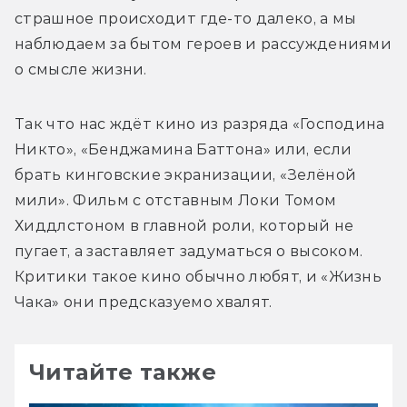
страшное происходит где-то далеко, а мы 
наблюдаем за бытом героев и рассуждениями 
о смысле жизни.
Так что нас ждёт кино из разряда «Господина 
Никто», «Бенджамина Баттона» или, если 
брать кинговские экранизации, «Зелёной 
мили». Фильм с отставным Локи Томом 
Хиддлстоном в главной роли, который не 
пугает, а заставляет задуматься о высоком. 
Критики такое кино обычно любят, и «Жизнь 
Чака» они предсказуемо хвалят.
Читайте также