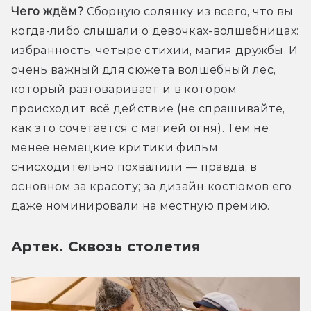
Чего ждём?
 Сборную солянку из всего, что вы 
когда-либо слышали о девочках-волшебницах: 
избранность, четыре стихии, магия дружбы. И 
очень важный для сюжета волшебный лес, 
который разговаривает и в котором 
происходит всё действие (не спрашивайте, 
как это сочетается с магией огня). Тем не 
менее немецкие критики фильм 
снисходительно похвалили — правда, в 
основном за красоту; за дизайн костюмов его 
даже номинировали на местную премию.
Артек. Сквозь столетия