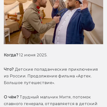
Когда?
 12 июня 2025.
Что?
 Детские попаданческие приключения 
из России. Продолжение фильма «Артек. 
Большое путешествие».
О чём?
 Трудный мальчик Митя, потомок 
славного генерала, отправляется в детский 