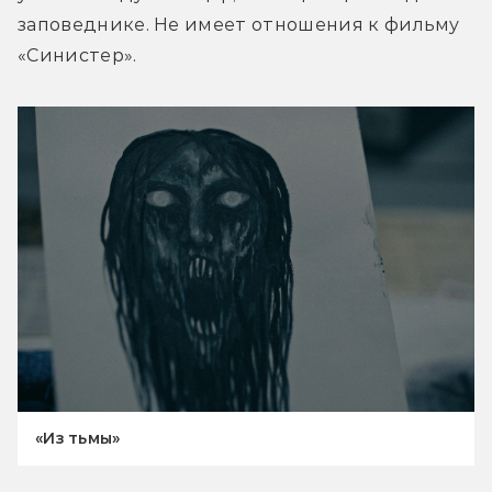
заповеднике. Не имеет отношения к фильму 
«Синистер».
«Из тьмы»