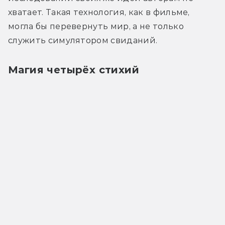
хватает. Такая технология, как в фильме, 
могла бы перевернуть мир, а не только 
служить симулятором свиданий.
Магия четырёх стихий