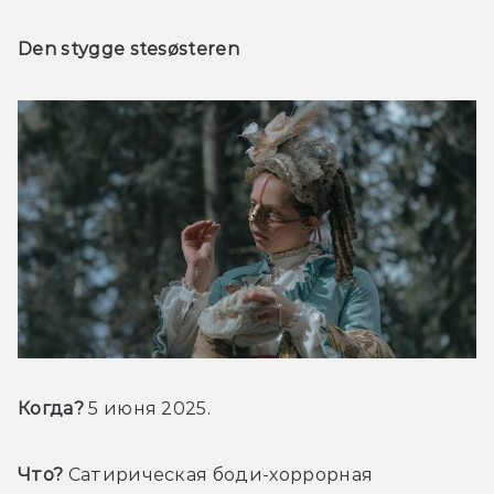
Den stygge stesøsteren
Когда?
 5 июня 2025.
Что?
 Сатирическая боди-хоррорная 