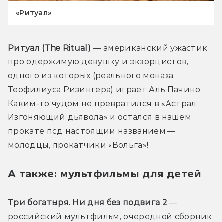
«Ритуал»
Ритуал (The Ritual)
 — американский ужастик 
про одержимую девушку и экзорцистов, 
одного из которых (реального монаха 
Теофилиуса Ризингера) играет Аль Пачино. 
Каким-то чудом не превратился в «Астрал: 
Изгоняющий дьявола» и остался в нашем 
прокате под настоящим названием — 
молодцы, прокатчики «Вольга»!
А также: мультфильмы для детей
Три богатыря. Ни дня без подвига 2
 — 
российский мультфильм, очередной сборник 