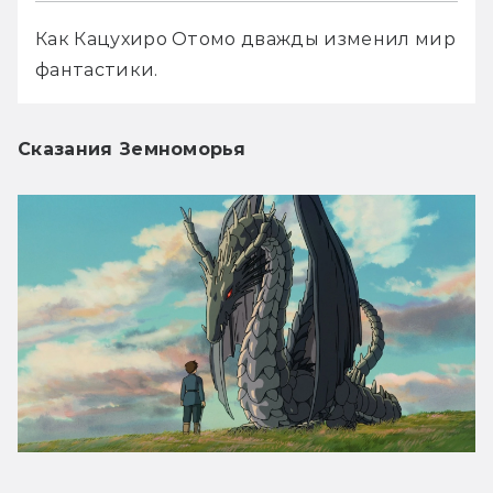
Как Кацухиро Отомо дважды изменил мир 
фантастики.
Сказания Земноморья