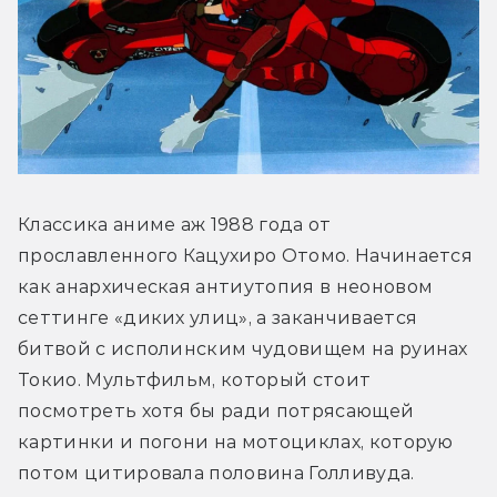
Классика аниме аж 1988 года от 
прославленного Кацухиро Отомо. Начинается 
как анархическая антиутопия в неоновом 
сеттинге «диких улиц», а заканчивается 
битвой с исполинским чудовищем на руинах 
Токио. Мультфильм, который стоит 
посмотреть хотя бы ради потрясающей 
картинки и погони на мотоциклах, которую 
потом цитировала половина Голливуда.