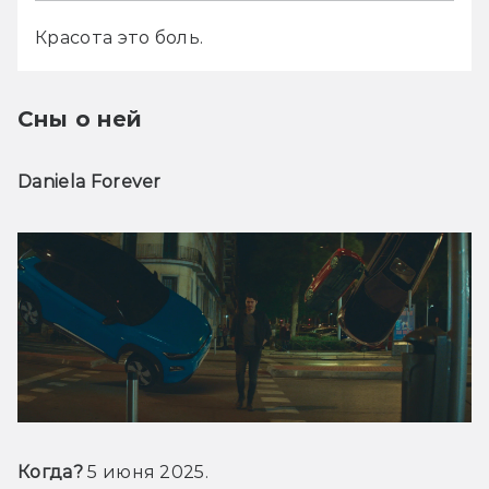
Красота это боль.
Сны о ней
Daniela Forever
Когда?
 5 июня 2025.