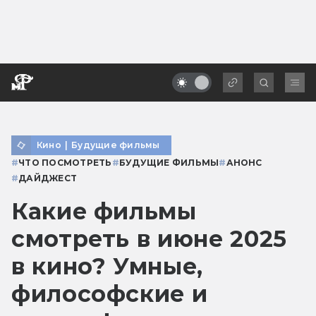
Кино
|
Будущие фильмы
#
ЧТО ПОСМОТРЕТЬ
#
БУДУЩИЕ ФИЛЬМЫ
#
АНОНС
#
ДАЙДЖЕСТ
Какие фильмы
смотреть в июне 2025
в кино? Умные,
философские и