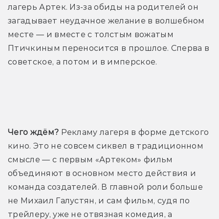
лагерь Артек. Из-за обиды на родителей он 
загадывает неудачное желание в волшебном 
месте — и вместе с толстым вожатым 
Птичкиным переносится в прошлое. Сперва в 
советское, а потом и в имперское.
Трейлер
Чего ждём?
 Рекламу лагеря в форме детского 
кино. Это не совсем сиквел в традиционном 
смысле — с первым «Артеком» фильм 
объединяют в основном место действия и 
команда создателей. В главной роли больше 
не Михаил Галустян, и сам фильм, судя по 
трейлеру, уже не отвязная комедия, а 