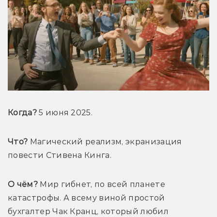
Когда?
 5 июня 2025.
Что?
 Магический реализм, экранизация 
повести Стивена Кинга.
О чём?
 Мир гибнет, по всей планете 
катастрофы. А всему виной простой 
бухгалтер Чак Кранц, который любил 