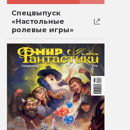
Спецвыпуск
«Настольные
ролевые игры»