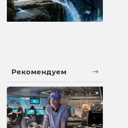
Рекомендуем