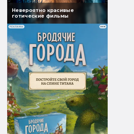
Невероятно красивые
готические фильмы
РЕКЛАМА